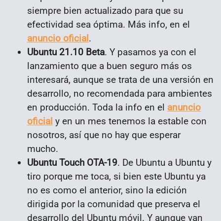
siempre bien actualizado para que su
efectividad sea óptima. Más info, en el
anuncio oficial
.
Ubuntu 21.10 Beta
. Y pasamos ya con el
lanzamiento que a buen seguro más os
interesará, aunque se trata de una versión en
desarrollo, no recomendada para ambientes
en producción. Toda la info en el
anuncio
oficial
y en un mes tenemos la estable con
nosotros, así que no hay que esperar
mucho.
Ubuntu Touch OTA-19
. De Ubuntu a Ubuntu y
tiro porque me toca, si bien este Ubuntu ya
no es como el anterior, sino la edición
dirigida por la comunidad que preserva el
desarrollo del Ubuntu móvil. Y aunque van