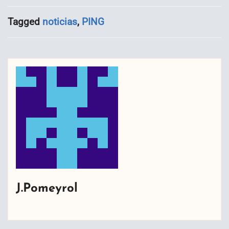
Tagged
noticias
,
PING
J.Pomeyrol