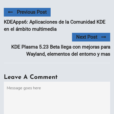
Previous Post
KDEApps6: Aplicaciones de la Comunidad KDE
en el ámbito multimedia
Next Post
KDE Plasma 5.23 Beta llega con mejoras para
Wayland, elementos del entorno y mas
Leave A Comment