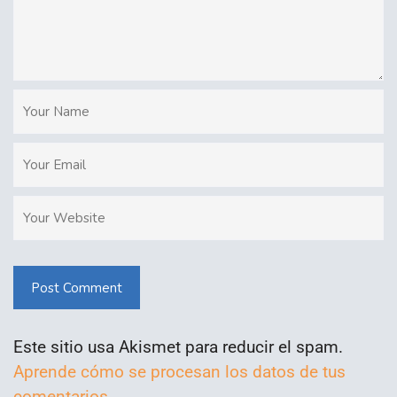
Post Comment
Este sitio usa Akismet para reducir el spam.
Aprende cómo se procesan los datos de tus
comentarios.