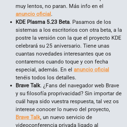
muy lentos, no paran. Más info en el
anuncio oficial
.
KDE Plasma 5.23 Beta
. Pasamos de los
sistemas a los escritorios con otra beta, a la
postre la versión con la que el proyecto KDE
celebrará su 25 aniversario. Tiene unas
cuantas novedades interesantes que os
contaremos cuando toque y con fecha
especial, además. En el
anuncio oficial
tenéis todos los detalles.
Brave Talk
. ¿Fans del navegador web Brave
y su filosofía proprivacidad? Sin importar de
cuál haya sido vuestra respuesta, tal vez os
interese conocer lo nuevo del proyecto,
Brave Talk
, un nuevo servicio de
videoconferencia privada ligado al