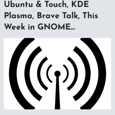
Ubuntu & Touch, KDE
Plasma, Brave Talk, This
Week in GNOME…