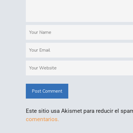
Post Comment
Este sitio usa Akismet para reducir el spa
comentarios.