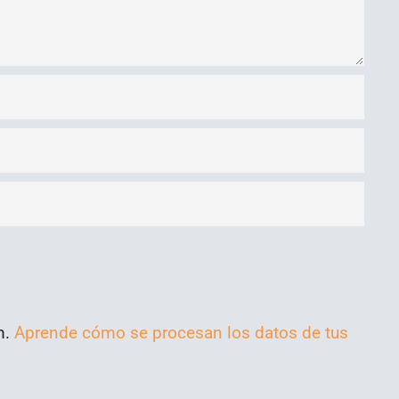
m.
Aprende cómo se procesan los datos de tus