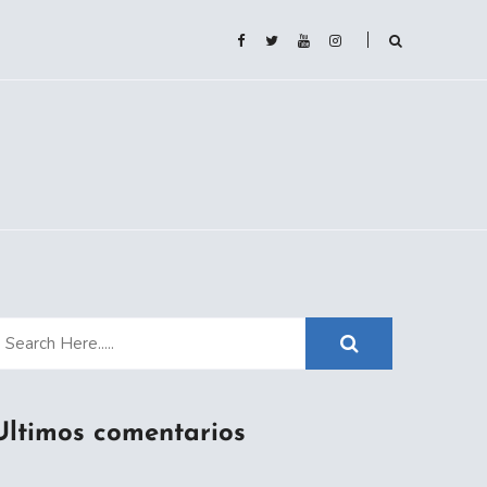
Ultimos comentarios