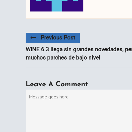
Previous Post
WINE 6.3 llega sin grandes novedades, pe
muchos parches de bajo nivel
Leave A Comment