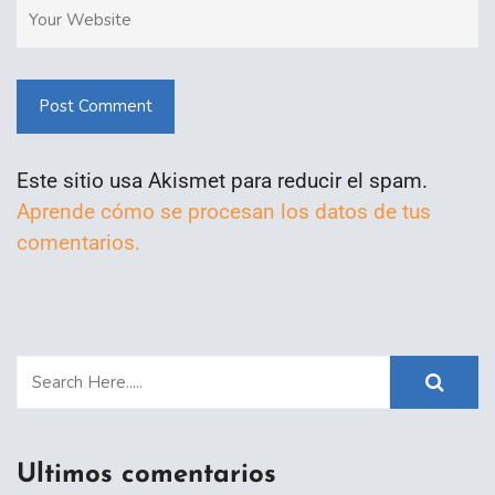
Post Comment
Este sitio usa Akismet para reducir el spam.
Aprende cómo se procesan los datos de tus
comentarios.
Ultimos comentarios