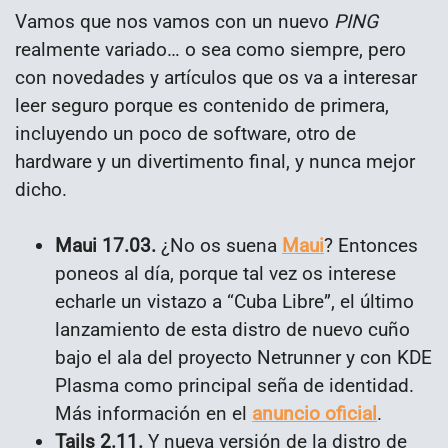
Vamos que nos vamos con un nuevo
PING
realmente variado… o sea como siempre, pero
con novedades y artículos que os va a interesar
leer seguro porque es contenido de primera,
incluyendo un poco de software, otro de
hardware y un divertimento final, y nunca mejor
dicho.
Maui 17.03.
¿No os suena
Maui
? Entonces
poneos al día, porque tal vez os interese
echarle un vistazo a “Cuba Libre”, el último
lanzamiento de esta distro de nuevo cuño
bajo el ala del proyecto Netrunner y con KDE
Plasma como principal seña de identidad.
Más información en el
anuncio oficial
.
Tails 2.11.
Y nueva versión de la distro de