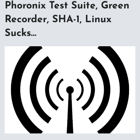
Phoronix Test Suite, Green
Recorder, SHA-1, Linux
Sucks…