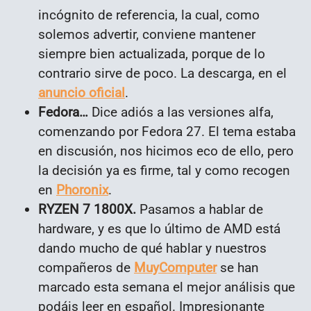
incógnito de referencia, la cual, como
solemos advertir, conviene mantener
siempre bien actualizada, porque de lo
contrario sirve de poco. La descarga, en el
anuncio oficial
.
Fedora…
Dice adiós a las versiones alfa,
comenzando por Fedora 27. El tema estaba
en discusión, nos hicimos eco de ello, pero
la decisión ya es firme, tal y como recogen
en
Phoronix
.
RYZEN 7 1800X.
Pasamos a hablar de
hardware, y es que lo último de AMD está
dando mucho de qué hablar y nuestros
compañeros de
MuyComputer
se han
marcado esta semana el mejor análisis que
podáis leer en español. Impresionante