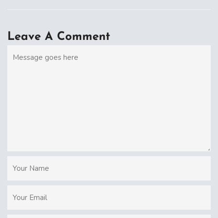
Leave A Comment