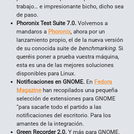
trabajo… e impresionante bicho, dicho sea
de paso.
Phoronix Test Suite 7.0.
Volvemos a
mandaros a
Phoronix
, ahora por un
lanzamiento propio, el de la nueva versión
de su conocida suite de
benchmarking
. Si
queréis poner a prueba vuestra máquina,
esta es una de las mejores soluciones
disponibles para Linux.
Notificaciones en GNOME.
En
Fedora
Magazine
han recopilados una pequeña
selección de extensiones para GNOME
“para sacarle todo el partido a las
notificaciones del escritorio. Para los
amantes de la integración.
Green Recorder 2.0.
Y más para GNOME,