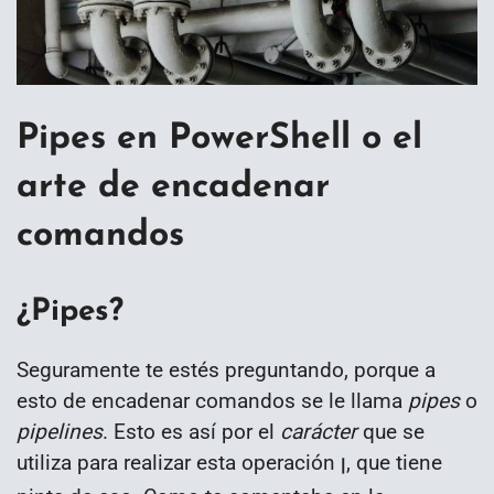
Pipes en PowerShell o el
arte de encadenar
comandos
¿Pipes?
Seguramente te estés preguntando, porque a
esto de encadenar comandos se le llama
pipes
o
pipelines
. Esto es así por el
carácter
que se
utiliza para realizar esta operación
, que tiene
|