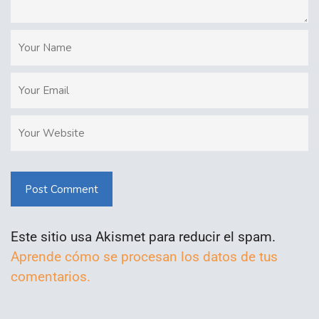
Post Comment
Este sitio usa Akismet para reducir el spam.
Aprende cómo se procesan los datos de tus
comentarios.