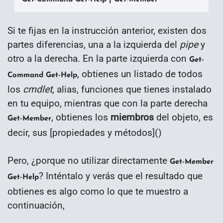
Si te fijas en la instrucción anterior, existen dos
partes diferencias, una a la izquierda del
pipe
y
otro a la derecha. En la parte izquierda con
Get-
, obtienes un listado de todos
Command Get-Help
los
cmdlet
, alias, funciones que tienes instalado
en tu equipo, mientras que con la parte derecha
, obtienes los
miembros
del objeto, es
Get-Member
decir, sus [propiedades y métodos]()
Pero, ¿porque no utilizar directamente
Get-Member
? Inténtalo y verás que el resultado que
Get-Help
obtienes es algo como lo que te muestro a
continuación,