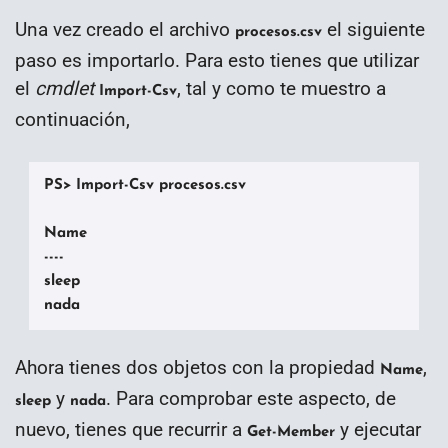
Una vez creado el archivo
el siguiente
procesos.csv
paso es importarlo. Para esto tienes que utilizar
el
cmdlet
, tal y como te muestro a
Import-Csv
continuación,
PS> Import-Csv procesos.csv

Name

----

sleep

nada
Ahora tienes dos objetos con la propiedad
,
Name
y
. Para comprobar este aspecto, de
sleep
nada
nuevo, tienes que recurrir a
y ejecutar
Get-Member