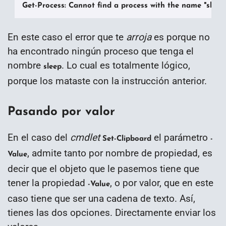
Get-Process: Cannot find a process with the name "sleep"
En este caso el error que te
arroja
es porque no
ha encontrado ningún proceso que tenga el
nombre
. Lo cual es totalmente lógico,
sleep
porque los mataste con la instrucción anterior.
Pasando por valor
En el caso del
cmdlet
el parámetro
Set-Clipboard
-
, admite tanto por nombre de propiedad, es
Value
decir que el objeto que le pasemos tiene que
tener la propiedad
, o por valor, que en este
-Value
caso tiene que ser una cadena de texto. Así,
tienes las dos opciones. Directamente enviar los