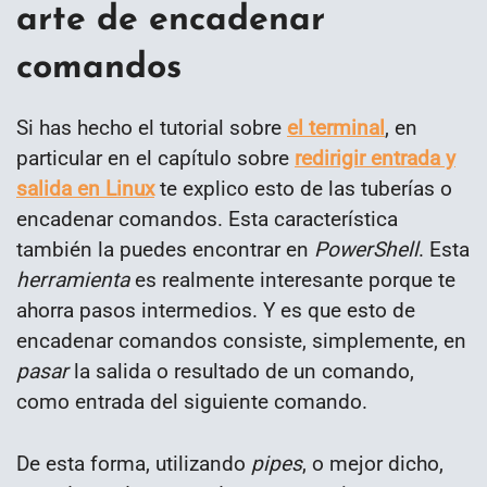
arte de encadenar
comandos
Si has hecho el tutorial sobre
el terminal
, en
particular en el capítulo sobre
redirigir entrada y
salida en Linux
te explico esto de las tuberías o
encadenar comandos. Esta característica
también la puedes encontrar en
PowerShell
. Esta
herramienta
es realmente interesante porque te
ahorra pasos intermedios. Y es que esto de
encadenar comandos consiste, simplemente, en
pasar
la salida o resultado de un comando,
como entrada del siguiente comando.
De esta forma, utilizando
pipes
, o mejor dicho,