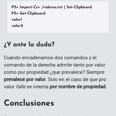
PS> Import-Csv ./valores.txt | Set-Clipboard

PS> Get-Clipboard

valor1

valor2
¿Y ante la duda?
Cuando encadenamos dos comandos y el
comando de la derecha admite tanto por valor
como por propiedad ¿que prevalece? Siempre
prevalece por valor
. Solo en el caso de que pro
valor
falle
se intenta
por nombre de propiedad
.
Conclusiones