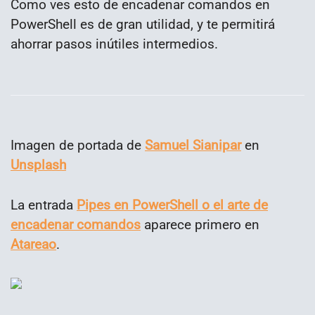
Como ves esto de encadenar comandos en
PowerShell es de gran utilidad, y te permitirá
ahorrar pasos inútiles intermedios.
Imagen de portada de
Samuel Sianipar
en
Unsplash
La entrada
Pipes en PowerShell o el arte de
encadenar comandos
aparece primero en
Atareao
.