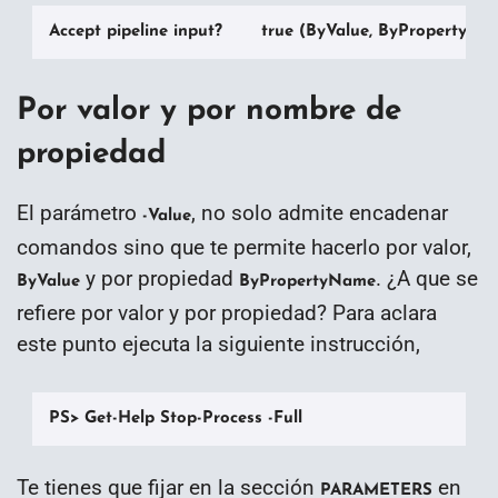
Accept pipeline input?       true (ByValue, ByPropertyNa
Por valor y por nombre de
propiedad
El parámetro
, no solo admite encadenar
-Value
comandos sino que te permite hacerlo por valor,
y por propiedad
. ¿A que se
ByValue
ByPropertyName
refiere por valor y por propiedad? Para aclara
este punto ejecuta la siguiente instrucción,
PS> Get-Help Stop-Process -Full
Te tienes que fijar en la sección
en
PARAMETERS