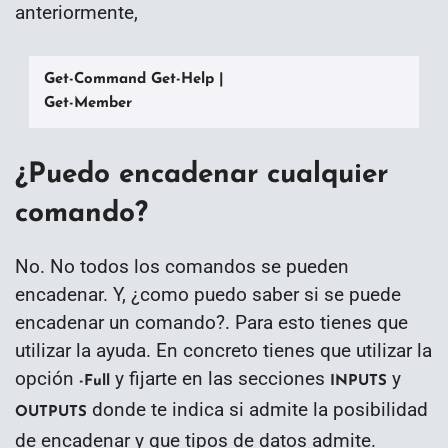
anteriormente,
Get-Command Get-Help |

Get-Member
¿Puedo encadenar cualquier
comando?
No. No todos los comandos se pueden
encadenar. Y, ¿como puedo saber si se puede
encadenar un comando?. Para esto tienes que
utilizar la ayuda. En concreto tienes que utilizar la
opción
y fijarte en las secciones
y
-Full
INPUTS
donde te indica si admite la posibilidad
OUTPUTS
de encadenar y que tipos de datos admite.