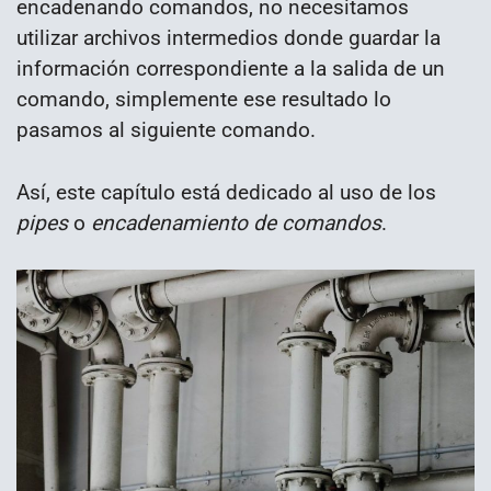
encadenando comandos, no necesitamos
utilizar archivos intermedios donde guardar la
información correspondiente a la salida de un
comando, simplemente ese resultado lo
pasamos al siguiente comando.
Así, este capítulo está dedicado al uso de los
pipes
o
encadenamiento de comandos
.