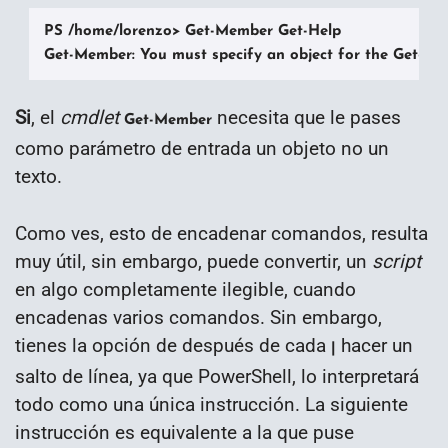
PS /home/lorenzo> Get-Member Get-Help

Get-Member: You must specify an object for the Get-Me
Si
, el
cmdlet
necesita que le pases
Get-Member
como parámetro de entrada un objeto no un
texto.
Como ves, esto de encadenar comandos, resulta
muy útil, sin embargo, puede convertir, un
script
en algo completamente ilegible, cuando
encadenas varios comandos. Sin embargo,
tienes la opción de después de cada
hacer un
|
salto de línea, ya que PowerShell, lo interpretará
todo como una única instrucción. La siguiente
instrucción es equivalente a la que puse