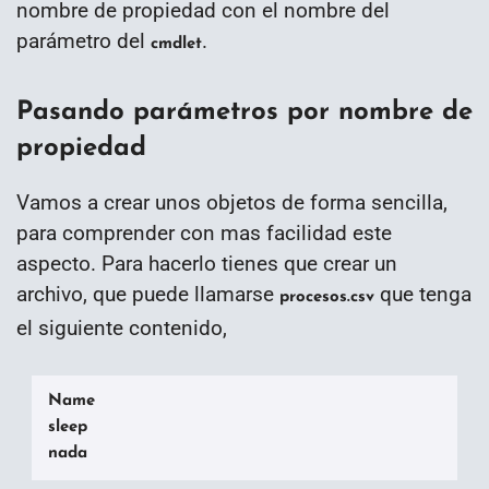
nombre de propiedad con el nombre del
parámetro del
.
cmdlet
Pasando parámetros por nombre de
propiedad
Vamos a crear unos objetos de forma sencilla,
para comprender con mas facilidad este
aspecto. Para hacerlo tienes que crear un
archivo, que puede llamarse
que tenga
procesos.csv
el siguiente contenido,
Name

sleep

nada