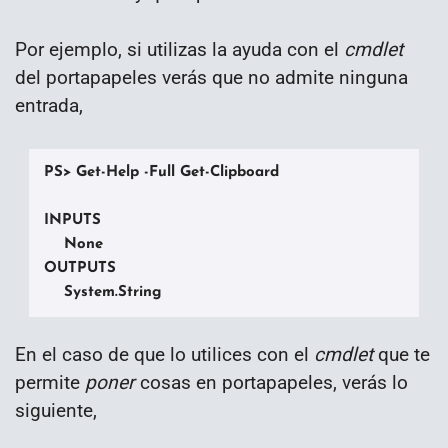
Por ejemplo, si utilizas la ayuda con el
cmdlet
del portapapeles verás que no admite ninguna
entrada,
PS> Get-Help -Full Get-Clipboard

INPUTS

    None

OUTPUTS

    System.String
En el caso de que lo utilices con el
cmdlet
que te
permite
poner
cosas en portapapeles, verás lo
siguiente,