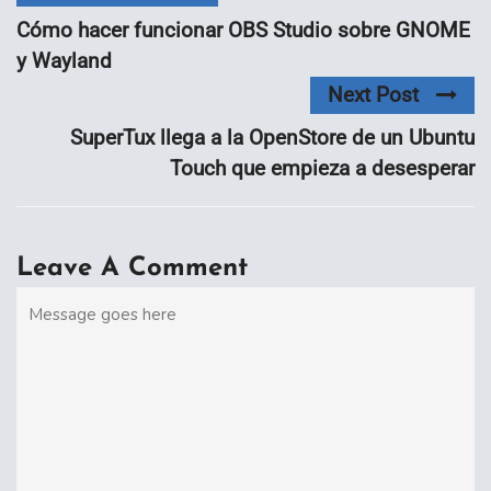
Cómo hacer funcionar OBS Studio sobre GNOME
y Wayland
Next Post
SuperTux llega a la OpenStore de un Ubuntu
Touch que empieza a desesperar
Leave A Comment