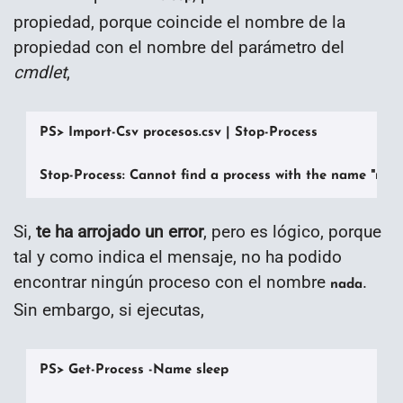
propiedad, porque coincide el nombre de la
propiedad con el nombre del parámetro del
cmdlet
,
PS> Import-Csv procesos.csv | Stop-Process

Stop-Process: Cannot find a process with the name "nada
Si,
te ha arrojado un error
, pero es lógico, porque
tal y como indica el mensaje, no ha podido
encontrar ningún proceso con el nombre
.
nada
Sin embargo, si ejecutas,
PS> Get-Process -Name sleep
