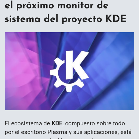
el próximo monitor de
sistema del proyecto KDE
El ecosistema de
KDE
, compuesto sobre todo
por el escritorio Plasma y sus aplicaciones, está