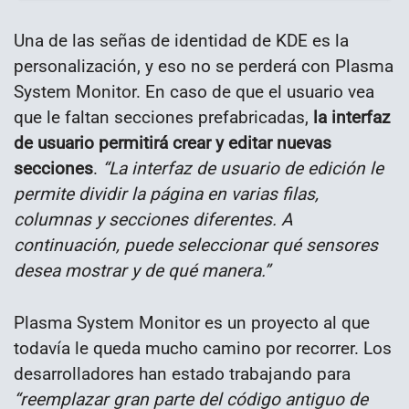
Una de las señas de identidad de KDE es la
personalización, y eso no se perderá con Plasma
System Monitor. En caso de que el usuario vea
que le faltan secciones prefabricadas,
la interfaz
de usuario permitirá crear y editar nuevas
secciones
.
“La interfaz de usuario de edición le
permite dividir la página en varias filas,
columnas y secciones diferentes. A
continuación, puede seleccionar qué sensores
desea mostrar y de qué manera.”
Plasma System Monitor es un proyecto al que
todavía le queda mucho camino por recorrer. Los
desarrolladores han estado trabajando para
“reemplazar gran parte del código antiguo de