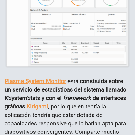
Plasma System Monitor
está
construida sobre
un servicio de estadísticas del sistema llamado
KSystemStats y con el
framework
de interfaces
gráficas
Kirigami
, por lo que en teoría la
aplicación tendría que estar dotada de
capacidades responsive que la harían apta para
dispositivos convergentes. Comparte mucho