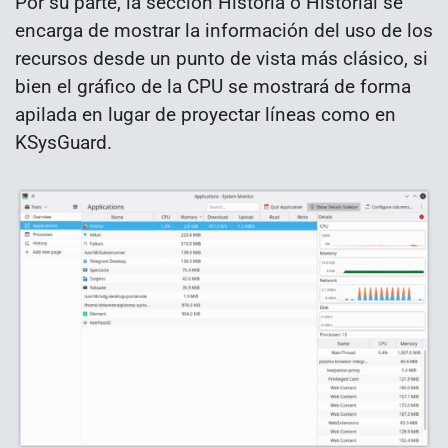
Por su parte, la sección Historia o Historial se
encarga de mostrar la información del uso de los
recursos desde un punto de vista más clásico, si
bien el gráfico de la CPU se mostrará de forma
apilada en lugar de proyectar líneas como en
KSysGuard.