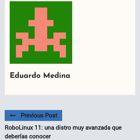
Eduardo Medina
Previous Post
RoboLinux 11: una distro muy avanzada que
deberías conocer