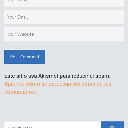
Post Comment
Este sitio usa Akismet para reducir el spam.
Aprende cómo se procesan los datos de tus
comentarios.