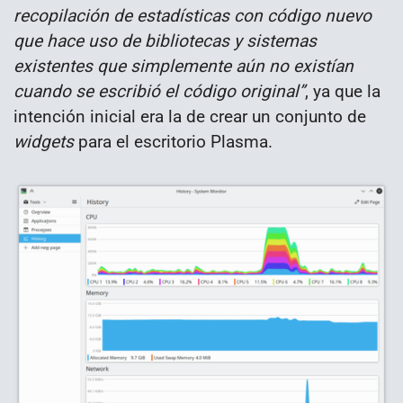
recopilación de estadísticas con código nuevo
que hace uso de bibliotecas y sistemas
existentes que simplemente aún no existían
cuando se escribió el código original”
, ya que la
intención inicial era la de crear un conjunto de
widgets
para el escritorio Plasma.