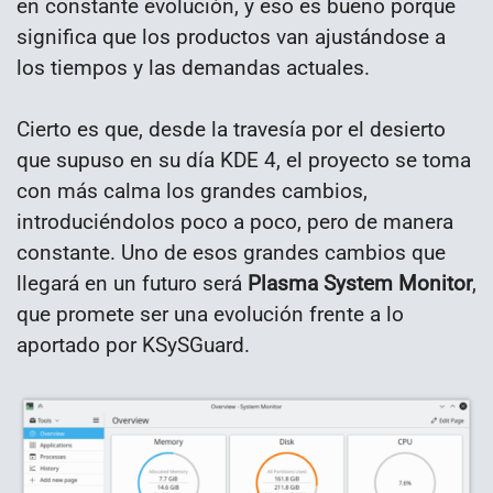
en constante evolución, y eso es bueno porque
significa que los productos van ajustándose a
los tiempos y las demandas actuales.
Cierto es que, desde la travesía por el desierto
que supuso en su día KDE 4, el proyecto se toma
con más calma los grandes cambios,
introduciéndolos poco a poco, pero de manera
constante. Uno de esos grandes cambios que
llegará en un futuro será
Plasma System Monitor
,
que promete ser una evolución frente a lo
aportado por KSySGuard.