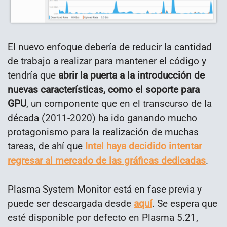
El nuevo enfoque debería de reducir la cantidad
de trabajo a realizar para mantener el código y
tendría que
abrir la puerta a la introducción de
nuevas características, como el soporte para
GPU
, un componente que en el transcurso de la
década (2011-2020) ha ido ganando mucho
protagonismo para la realización de muchas
tareas, de ahí que
Intel haya decidido intentar
regresar al mercado de las gráficas dedicadas
.
Plasma System Monitor está en fase previa y
puede ser descargada desde
aquí
. Se espera que
esté disponible por defecto en Plasma 5.21,