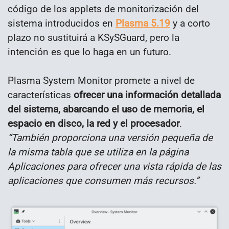
código de los applets de monitorización del
sistema introducidos en
Plasma 5.19
y a corto
plazo no sustituirá a KSySGuard, pero la
intención es que lo haga en un futuro.
Plasma System Monitor promete a nivel de
características
ofrecer una información detallada
del sistema, abarcando el uso de memoria, el
espacio en disco, la red y el procesador
.
“También proporciona una versión pequeña de
la misma tabla que se utiliza en la página
Aplicaciones para ofrecer una vista rápida de las
aplicaciones que consumen más recursos.”