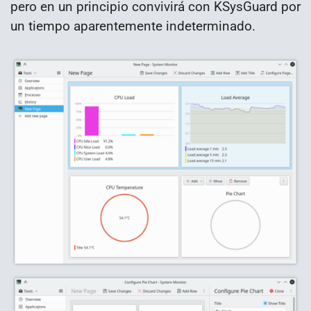
pero en un principio convivirá con KSysGuard por
un tiempo aparentemente indeterminado.