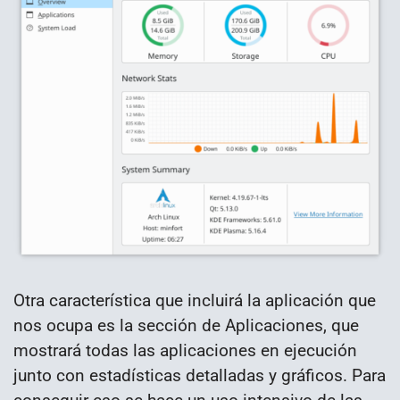
Otra característica que incluirá la aplicación que
nos ocupa es la sección de Aplicaciones, que
mostrará todas las aplicaciones en ejecución
junto con estadísticas detalladas y gráficos. Para