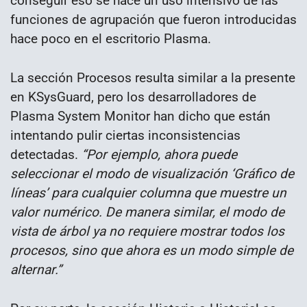
conseguir eso se hace un uso intensivo de las
funciones de agrupación que fueron introducidas
hace poco en el escritorio Plasma.
La sección Procesos resulta similar a la presente
en KSysGuard, pero los desarrolladores de
Plasma System Monitor han dicho que están
intentando pulir ciertas inconsistencias
detectadas.
“Por ejemplo, ahora puede
seleccionar el modo de visualización ‘Gráfico de
líneas’ para cualquier columna que muestre un
valor numérico. De manera similar, el modo de
vista de árbol ya no requiere mostrar todos los
procesos, sino que ahora es un modo simple de
alternar.”