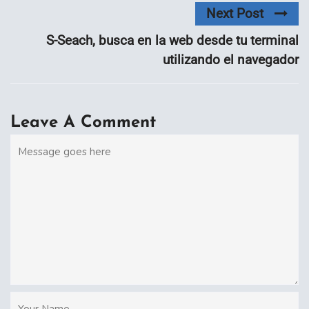
Next Post
S-Seach, busca en la web desde tu terminal
utilizando el navegador
Leave A Comment