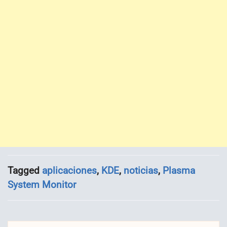
Tagged
aplicaciones
,
KDE
,
noticias
,
Plasma
System Monitor