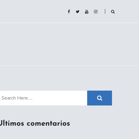
Ultimos comentarios