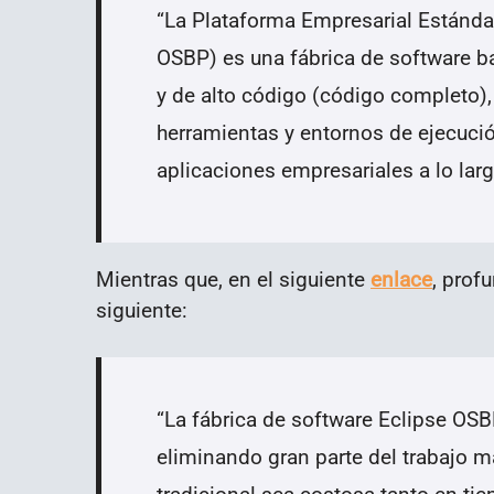
“
La Plataforma Empresarial Estánda
OSBP) es una fábrica de software b
y de alto código (código completo)
herramientas y entornos de ejecució
aplicaciones empresariales a lo larg
Mientras que, en el siguiente
enlace
, prof
siguiente:
“
La fábrica de software Eclipse OSB
eliminando gran parte del trabajo m