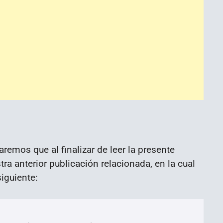
mos que al finalizar de leer la presente
ra anterior publicación relacionada, en la cual
iguiente: