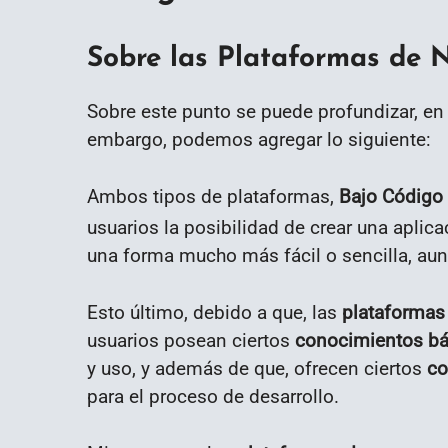
Sobre las Plataformas de 
Sobre este punto se puede profundizar, en 
embargo, podemos agregar lo siguiente:
Ambos tipos de plataformas,
Bajo Código
usuarios la posibilidad de crear una apli
una forma mucho más fácil o sencilla, aun
Esto último, debido a que, las
plataformas
usuarios posean ciertos
conocimientos bá
y uso, y además de que, ofrecen ciertos
co
para el proceso de desarrollo.