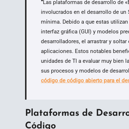
“
Las plataformas de desarrollo de 
involucrados en el desarrollo de u
mínima. Debido a que estas utilizan
interfaz gráfica (GUI) y modelos pre
desarrolladores, el arrastrar y sol
aplicaciones. Estos notables benefi
unidades de TI a evaluar muy bien 
sus procesos y modelos de desarrol
código de código abierto para el de
Plataformas de Desarro
Código