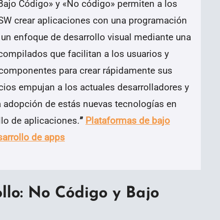
«Bajo Código» y «No código» permiten a los
n SW crear aplicaciones con una programación
 un enfoque de desarrollo visual mediante una
compilados que facilitan a los usuarios y
tar componentes para crear rápidamente sus
cios empujan a los actuales desarrolladores y
la adopción de estás nuevas tecnologías en
lo de aplicaciones.
”
Plataformas de bajo
sarrollo de apps
llo: No Código y Bajo