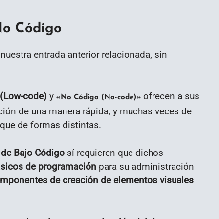
No Código
nuestra entrada anterior relacionada, sin
 (Low-code)
y
ofrecen a sus
«No Código (No-code)»
cación de una manera rápida, y muchas veces de
que de formas distintas.
 de Bajo Código
sí requieren que dichos
sicos de programación
para su administración
mponentes de creación de elementos visuales