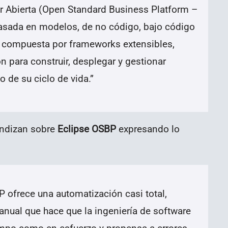
r Abierta (Open Standard Business Platform –
asada en modelos, de no código, bajo código
, compuesta por frameworks extensibles,
n para construir, desplegar y gestionar
o de su ciclo de vida.
”
undizan sobre
Eclipse OSBP
expresando lo
P ofrece una automatización casi total,
anual que hace que la ingeniería de software