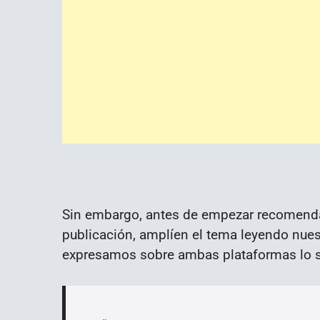
Sin embargo, antes de empezar recomendare
publicación, amplíen el tema leyendo nuest
expresamos sobre ambas plataformas lo s