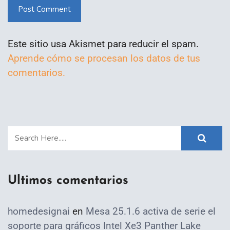
Post Comment
Este sitio usa Akismet para reducir el spam.
Aprende cómo se procesan los datos de tus
comentarios.
Ultimos comentarios
homedesignai
en
Mesa 25.1.6 activa de serie el
soporte para gráficos Intel Xe3 Panther Lake