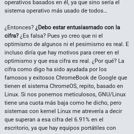
operativos basados en él, ya que sino sería el
sistema operativo más usado de todos…
¿Entonces?
¿Debo estar entusiasmado con la
cifra?
¿Es falsa? Pues yo creo que ni el
optimismo de algunos ni el pesimismo es real. E
incluso diría que hay motivos para creer en el
optimismo y que esa cifra es real. ¿Por qué? La
cifra como digo ha sido ayudada por los
famosos y exitosos ChromeBook de Google que
tienen el sistema ChromeOS, repito, basado en
Linux. Si nos ponemos meticulosos, GNU/Linux
tiene una cuota más baja como he dicho, pero
sistemas con kernel Linux me atrevería a decir
que superan a esa cifra del 6.91% en el
escritorio, ya que hay equipos portátiles con