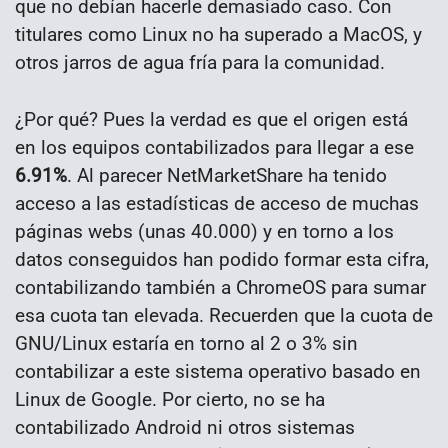
que no debían hacerle demasiado caso. Con
titulares como Linux no ha superado a MacOS, y
otros jarros de agua fría para la comunidad.
¿Por qué? Pues la verdad es que el origen está
en los equipos contabilizados para llegar a ese
6.91%
. Al parecer NetMarketShare ha tenido
acceso a las estadísticas de acceso de muchas
páginas webs (unas 40.000) y en torno a los
datos conseguidos han podido formar esta cifra,
contabilizando también a ChromeOS para sumar
esa cuota tan elevada. Recuerden que la cuota de
GNU/Linux estaría en torno al 2 o 3% sin
contabilizar a este sistema operativo basado en
Linux de Google. Por cierto, no se ha
contabilizado Android ni otros sistemas