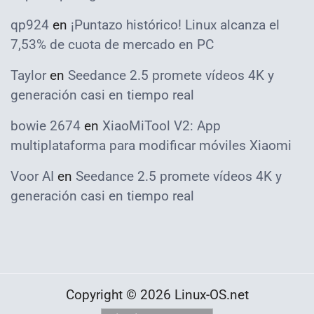
qp924
en
¡Puntazo histórico! Linux alcanza el
7,53% de cuota de mercado en PC
Taylor
en
Seedance 2.5 promete vídeos 4K y
generación casi en tiempo real
bowie 2674
en
XiaoMiTool V2: App
multiplataforma para modificar móviles Xiaomi
Voor AI
en
Seedance 2.5 promete vídeos 4K y
generación casi en tiempo real
Copyright © 2026 Linux-OS.net