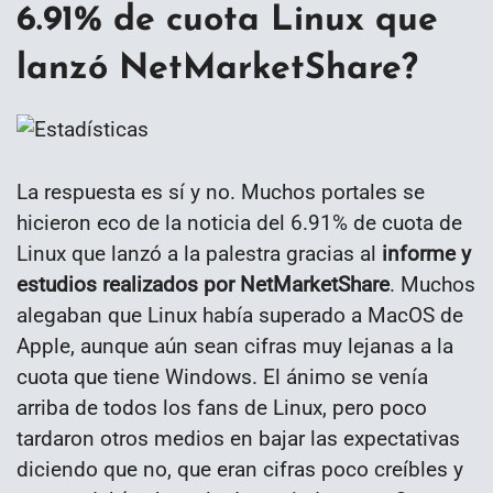
6.91% de cuota Linux que
lanzó NetMarketShare?
La respuesta es sí y no. Muchos portales se
hicieron eco de la noticia del 6.91% de cuota de
Linux que lanzó a la palestra gracias al
informe y
estudios realizados por NetMarketShare
. Muchos
alegaban que Linux había superado a MacOS de
Apple, aunque aún sean cifras muy lejanas a la
cuota que tiene Windows. El ánimo se venía
arriba de todos los fans de Linux, pero poco
tardaron otros medios en bajar las expectativas
diciendo que no, que eran cifras poco creíbles y