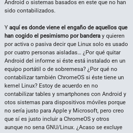
Android o sistemas basados en este que no han
sido contabilizados.
Y
aquí es donde viene el engaño de aquellos que
han cogido el pesimismo por bandera
y quieren
por activa o pasiva decir que Linux solo es usado
por cuatro personas aisladas… ¿Por qué quitar
Android del informe si éste está instalado en un
equipo portátil o de sobremesa? ¿Por qué no
contabilizar también ChromeOS si éste tiene un
kernel Linux? Estoy de acuerdo en no
contabilizar tables y smartphones con Android y
otos sistemas para dispositivos móviles porque
no sería justo para Apple y Microsoft, pero creo
que sí es justo incluir a ChromeOS y otros
aunque no sena GNU/Linux. ¿Acaso se excluye