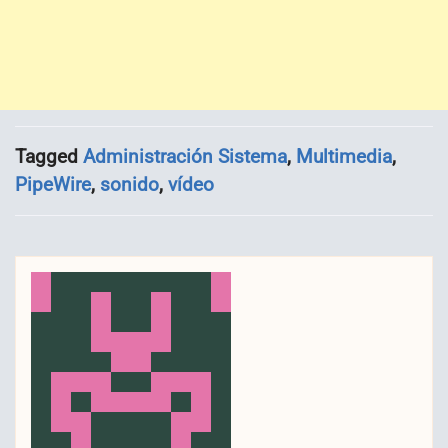
Tagged
Administración Sistema
,
Multimedia
,
PipeWire
,
sonido
,
vídeo