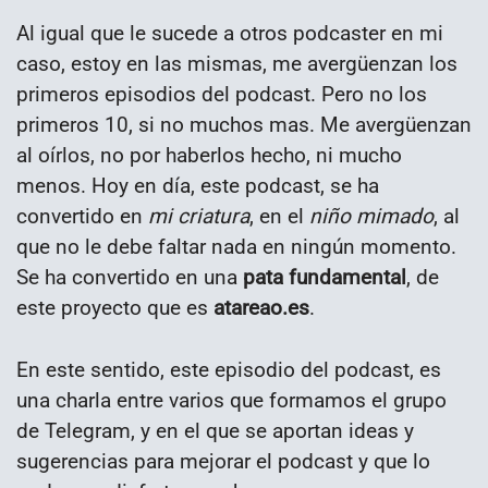
Al igual que le sucede a otros podcaster en mi
caso, estoy en las mismas, me avergüenzan los
primeros episodios del podcast. Pero no los
primeros 10, si no muchos mas. Me avergüenzan
al oírlos, no por haberlos hecho, ni mucho
menos. Hoy en día, este podcast, se ha
convertido en
mi criatura
, en el
niño mimado
, al
que no le debe faltar nada en ningún momento.
Se ha convertido en una
pata fundamental
, de
este proyecto que es
atareao.es
.
En este sentido, este episodio del podcast, es
una charla entre varios que formamos el grupo
de Telegram, y en el que se aportan ideas y
sugerencias para mejorar el podcast y que lo