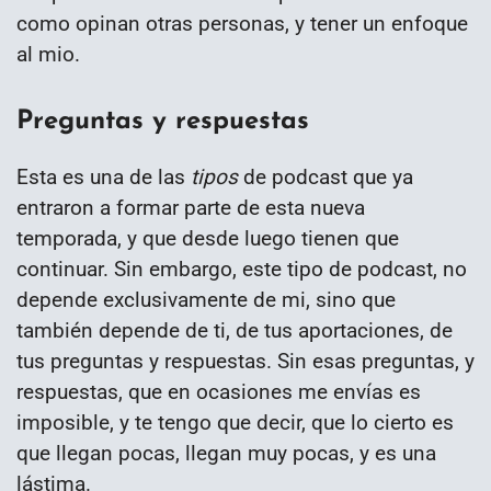
como opinan otras personas, y tener un enfoque
al mio.
Preguntas y respuestas
Esta es una de las
tipos
de podcast que ya
entraron a formar parte de esta nueva
temporada, y que desde luego tienen que
continuar. Sin embargo, este tipo de podcast, no
depende exclusivamente de mi, sino que
también depende de ti, de tus aportaciones, de
tus preguntas y respuestas. Sin esas preguntas, y
respuestas, que en ocasiones me envías es
imposible, y te tengo que decir, que lo cierto es
que llegan pocas, llegan muy pocas, y es una
lástima.