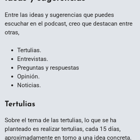
Entre las ideas y sugerencias que puedes
escuchar en el podcast, creo que destacan entre
otras,
Tertulias.
Entrevistas.
Preguntas y respuestas
Opinión.
Noticias.
Tertulias
Sobre el tema de las tertulias, lo que se ha
planteado es realizar tertulias, cada 15 días,
aproximadamente en torno a una idea concreta.