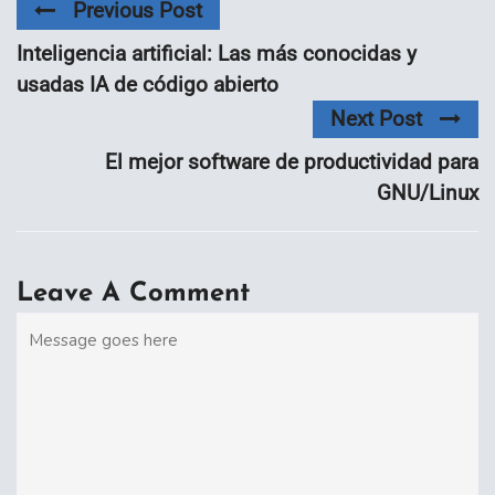
Previous Post
Inteligencia artificial: Las más conocidas y
usadas IA de código abierto
Next Post
El mejor software de productividad para
GNU/Linux
Leave A Comment