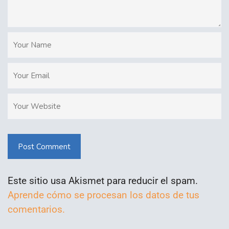
Post Comment
Este sitio usa Akismet para reducir el spam.
Aprende cómo se procesan los datos de tus
comentarios.