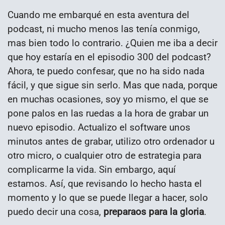
Cuando me embarqué en esta aventura del
podcast, ni mucho menos las tenía conmigo,
mas bien todo lo contrario. ¿Quien me iba a decir
que hoy estaría en el episodio 300 del podcast?
Ahora, te puedo confesar, que no ha sido nada
fácil, y que sigue sin serlo. Mas que nada, porque
en muchas ocasiones, soy yo mismo, el que se
pone palos en las ruedas a la hora de grabar un
nuevo episodio. Actualizo el software unos
minutos antes de grabar, utilizo otro ordenador u
otro micro, o cualquier otro de estrategia para
complicarme la vida. Sin embargo, aquí
estamos. Así, que revisando lo hecho hasta el
momento y lo que se puede llegar a hacer, solo
puedo decir una cosa,
preparaos para la gloria
.