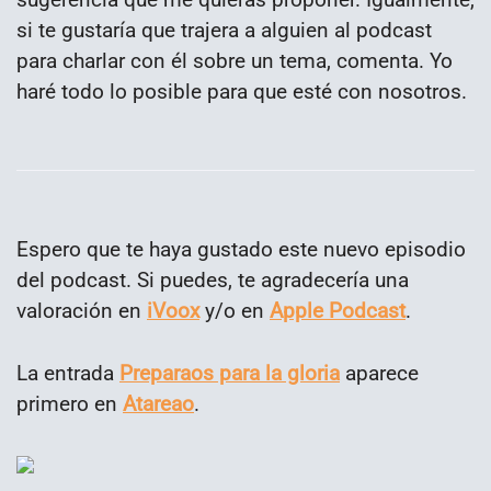
si te gustaría que trajera a alguien al podcast
para charlar con él sobre un tema, comenta. Yo
haré todo lo posible para que esté con nosotros.
Espero que te haya gustado este nuevo episodio
del podcast. Si puedes, te agradecería una
valoración en
iVoox
y/o en
Apple Podcast
.
La entrada
Preparaos para la gloria
aparece
primero en
Atareao
.