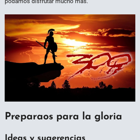
podamos disfrutar mucho mas.
Preparaos para la gloria
Ideas y sugerencias