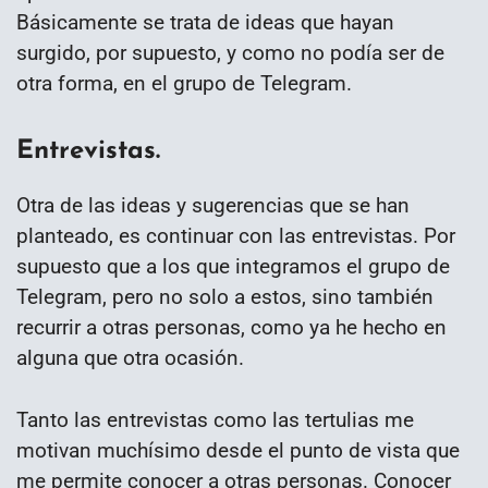
Básicamente se trata de ideas que hayan
surgido, por supuesto, y como no podía ser de
otra forma, en el grupo de Telegram.
Entrevistas.
Otra de las ideas y sugerencias que se han
planteado, es continuar con las entrevistas. Por
supuesto que a los que integramos el grupo de
Telegram, pero no solo a estos, sino también
recurrir a otras personas, como ya he hecho en
alguna que otra ocasión.
Tanto las entrevistas como las tertulias me
motivan muchísimo desde el punto de vista que
me permite conocer a otras personas. Conocer