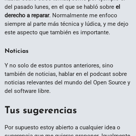
del pasado lunes, en el que se habló sobre
el
derecho a reparar
. Normalmente me enfoco
siempre al parte más técnica y lúdica, y me dejo
este aspecto que también es importante.
Noticias
Y no solo de estos puntos anteriores, sino
también de noticias, hablar en el podcast sobre
noticias relevantes del mundo del Open Source y
del software libre.
Tus sugerencias
Por supuesto estoy abierto a cualquier idea o
sugerencia que me quieras proponer. Igualmente,