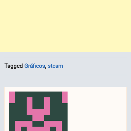
Tagged
Gráficos
,
steam