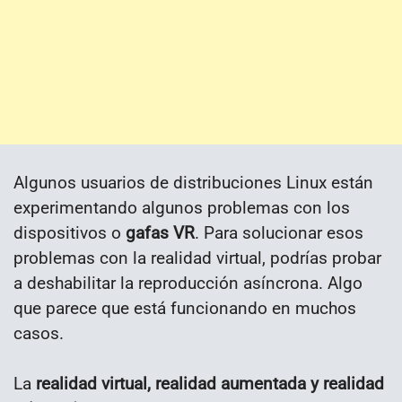
Algunos usuarios de distribuciones Linux están
experimentando algunos problemas con los
dispositivos o
gafas VR
. Para solucionar esos
problemas con la realidad virtual, podrías probar
a deshabilitar la reproducción asíncrona. Algo
que parece que está funcionando en muchos
casos.
La
realidad virtual, realidad aumentada y realidad