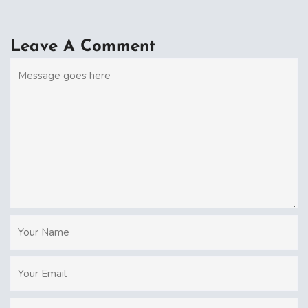
Leave A Comment