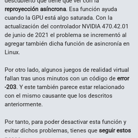
descubierto que tiene que ver con la
reproyección asíncrona
. Esa función ayuda
cuando la GPU está algo saturada. Con la
actualización del controlador NVIDIA 470.42.01
de junio de 2021 el problema se incrementó al
agregar también dicha función de asincronía en
Linux.
Por otro lado, algunos juegos de realidad virtual
fallan tras unos minutos con un código de
error
-203
. Y este también parece estar relacionado
con el mismo causante que los descritos
anteriormente.
Por tanto, para poder desactivar esta función y
evitar dichos problemas, tienes que
seguir estos