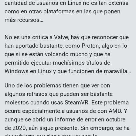
cantidad de usuarios en Linux no es tan extensa
como en otras plataformas en las que ponen
más recursos…
No es una crítica a Valve, hay que reconocer que
han aportado bastante, como Proton, algo en lo
que si se están volcando mucho y que ha
permitido ejecutar muchísimos títulos de
Windows en Linux y que funcionen de maravilla…
Uno de los problemas tienen que ver con
algunos retrasos que pueden ser bastante
molestos cuando usas SteamVR. Este problema
ocurre especialmente a usuarios de con AMD. Y
aunque se abrió un informe de error en octubre
de 2020, aún sigue presente. Sin embargo, se ha