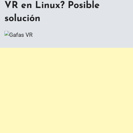
VR en Linux? Posible
solución