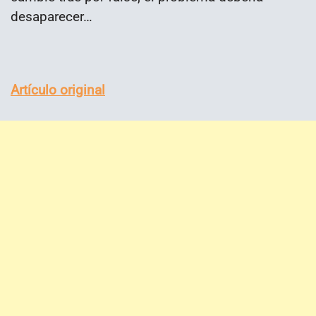
desaparecer…
Artículo original