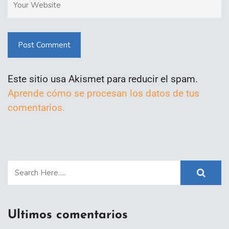
Post Comment
Este sitio usa Akismet para reducir el spam.
Aprende cómo se procesan los datos de tus
comentarios.
Ultimos comentarios