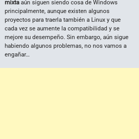
mixta
aún siguen siendo cosa de Windows
principalmente, aunque existen algunos
proyectos para traerla también a Linux y que
cada vez se aumente la compatibilidad y se
mejore su desempeño. Sin embargo, aún sigue
habiendo algunos problemas, no nos vamos a
engañar…