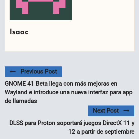
Isaac
Previous Post
GNOME 41 Beta llega con más mejoras en
Wayland e introduce una nueva interfaz para app
de llamadas
Next Post
DLSS para Proton soportará juegos DirectX 11 y
12 a partir de septiembre