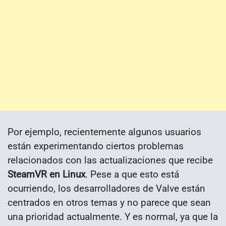
Por ejemplo, recientemente algunos usuarios
están experimentando ciertos problemas
relacionados con las actualizaciones que recibe
SteamVR en Linux
. Pese a que esto está
ocurriendo, los desarrolladores de Valve están
centrados en otros temas y no parece que sean
una prioridad actualmente. Y es normal, ya que la