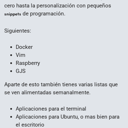
cero hasta la personalización con pequeños
de programación.
snippets
Siguientes:
Docker
Vim
Raspberry
GJS
Aparte de esto también tienes varias listas que
se ven alimentadas semanalmente.
Aplicaciones para el terminal
Aplicaciones para Ubuntu, o mas bien para
el escritorio