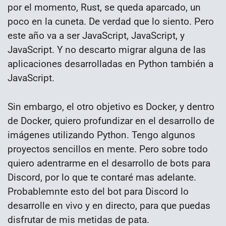
por el momento, Rust, se queda aparcado, un
poco en la cuneta. De verdad que lo siento. Pero
este año va a ser JavaScript, JavaScript, y
JavaScript. Y no descarto migrar alguna de las
aplicaciones desarrolladas en Python también a
JavaScript.
Sin embargo, el otro objetivo es Docker, y dentro
de Docker, quiero profundizar en el desarrollo de
imágenes utilizando Python. Tengo algunos
proyectos sencillos en mente. Pero sobre todo
quiero adentrarme en el desarrollo de bots para
Discord, por lo que te contaré mas adelante.
Probablemnte esto del bot para Discord lo
desarrolle en vivo y en directo, para que puedas
disfrutar de mis metidas de pata.