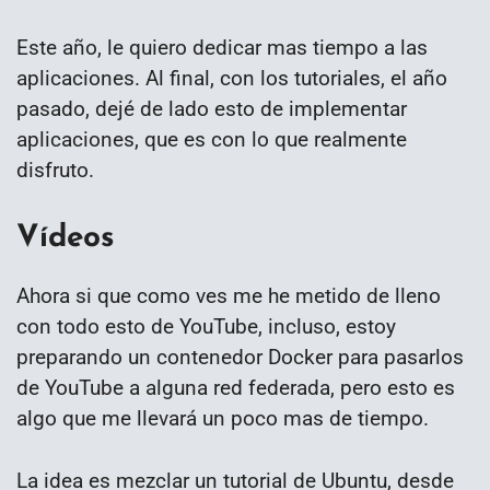
Este año, le quiero dedicar mas tiempo a las
aplicaciones. Al final, con los tutoriales, el año
pasado, dejé de lado esto de implementar
aplicaciones, que es con lo que realmente
disfruto.
Vídeos
Ahora si que como ves me he metido de lleno
con todo esto de YouTube, incluso, estoy
preparando un contenedor Docker para pasarlos
de YouTube a alguna red federada, pero esto es
algo que me llevará un poco mas de tiempo.
La idea es mezclar un tutorial de Ubuntu, desde