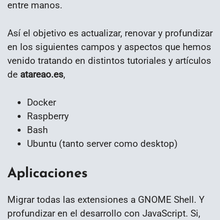
entre manos.
Así el objetivo es actualizar, renovar y profundizar
en los siguientes campos y aspectos que hemos
venido tratando en distintos tutoriales y artículos
de
atareao.es
,
Docker
Raspberry
Bash
Ubuntu (tanto server como desktop)
Aplicaciones
Migrar todas las extensiones a GNOME Shell. Y
profundizar en el desarrollo con JavaScript. Si,