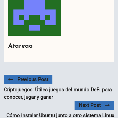
Atareao
Previous Post
Criptojuegos: Útiles juegos del mundo DeFi para
conocer, jugar y ganar
Next Post
Cómo instalar Ubuntu junto a otro sistema Linux