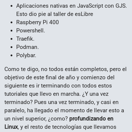
Aplicaciones nativas en JavaScript con GJS.
Esto dio pie al taller de esLibre
Raspberry Pi 400
Powershell.
Traefik.
Podman.
Polybar.
Como te digo, no todos están completos, pero el
objetivo de este final de año y comienzo del
siguiente es ir terminando con todos estos
tutoriales que llevo en marcha. ¿Y una vez
terminado? Pues una vez terminado, y casi en
paralelo, ha llegado el momento de llevar esto a
un nivel superior, ¿como?
profundizando en
Linux
, y el resto de tecnologías que llevamos