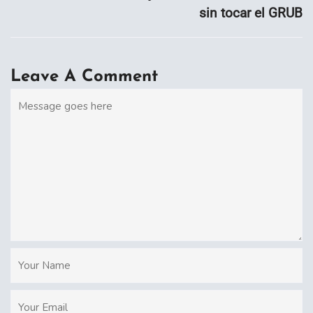
sin tocar el GRUB
Leave A Comment