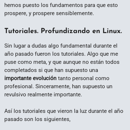
hemos puesto los fundamentos para que esto
prospere, y prospere sensiblemente.
Tutoriales. Profundizando en Linux.
Sin lugar a dudas algo fundamental durante el
año pasado fueron los tutoriales. Algo que me
puse como meta, y que aunque no están todos
completados si que han supuesto una
importante evolución
tanto personal como
profesional. Sinceramente, han supuesto un
revulsivo realmente importante.
Así los tutoriales que vieron la luz durante el año
pasado son los siguientes,