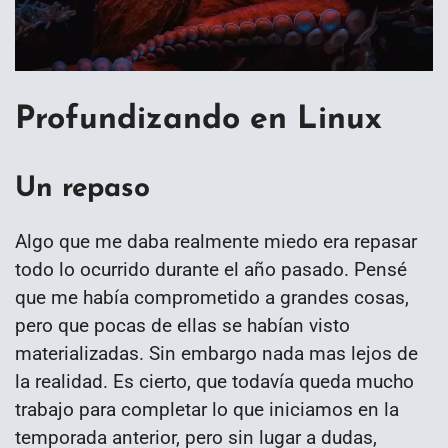
Profundizando en Linux
Un repaso
Algo que me daba realmente miedo era repasar
todo lo ocurrido durante el año pasado. Pensé
que me había comprometido a grandes cosas,
pero que pocas de ellas se habían visto
materializadas. Sin embargo nada mas lejos de
la realidad. Es cierto, que todavía queda mucho
trabajo para completar lo que iniciamos en la
temporada anterior, pero sin lugar a dudas,