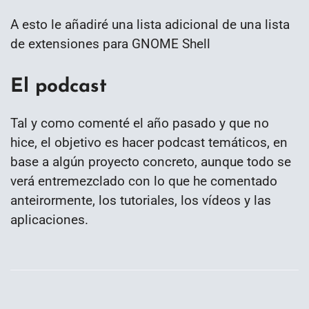
A esto le añadiré una lista adicional de una lista
de extensiones para GNOME Shell
El podcast
Tal y como comenté el año pasado y que no
hice, el objetivo es hacer podcast temáticos, en
base a algún proyecto concreto, aunque todo se
verá entremezclado con lo que he comentado
anteirormente, los tutoriales, los vídeos y las
aplicaciones.