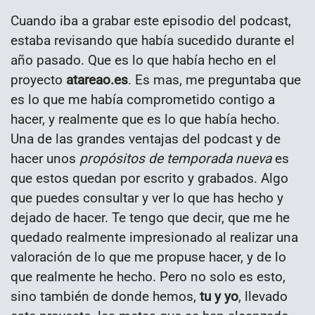
Cuando iba a grabar este episodio del podcast,
estaba revisando que había sucedido durante el
año pasado. Que es lo que había hecho en el
proyecto
atareao.es
. Es mas, me preguntaba que
es lo que me había comprometido contigo a
hacer, y realmente que es lo que había hecho.
Una de las grandes ventajas del podcast y de
hacer unos
propósitos de temporada nueva
es
que estos quedan por escrito y grabados. Algo
que puedes consultar y ver lo que has hecho y
dejado de hacer. Te tengo que decir, que me he
quedado realmente impresionado al realizar una
valoración de lo que me propuse hacer, y de lo
que realmente he hecho. Pero no solo es esto,
sino también de donde hemos,
tu y yo
, llevado