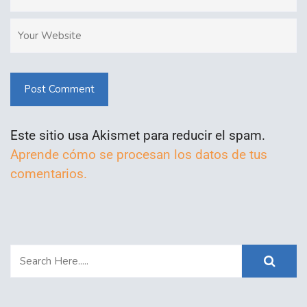
Post Comment
Este sitio usa Akismet para reducir el spam.
Aprende cómo se procesan los datos de tus
comentarios.