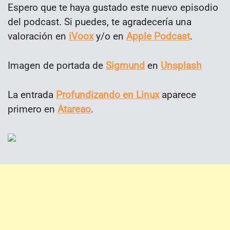
Espero que te haya gustado este nuevo episodio
del podcast. Si puedes, te agradecería una
valoración en
iVoox
y/o en
Apple Podcast
.
Imagen de portada de
Sigmund
en
Unsplash
La entrada
Profundizando en Linux
aparece
primero en
Atareao
.