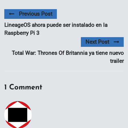
Previous Post
LineageOS ahora puede ser instalado en la
Raspberry Pi 3
Next Post
Total War: Thrones Of Britannia ya tiene nuevo
trailer
1 Comment