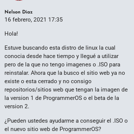
Nelson Diaz
16 febrero, 2021 17:35
Hola!
Estuve buscando esta distro de linux la cual
conocia desde hace tiempo y llegué a utilizar
pero de la que no tengo imagenes o .ISO para
reinstalar. Ahora que la busco el sitio web ya no
existe o esta cerrado y no consigo
repositorios/sitios web que tengan la imagen de
la version 1 de ProgrammerOS o el beta de la
version 2.
¿Pueden ustedes ayudarme a conseguir el .ISO o
el nuevo sitio web de ProgrammerOS?