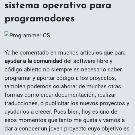
sistema operativo para
programadores
Ya he comentado en muchos artículos que para
ayudar a la comunidad
del software libre y
código abierto no siempre es necesario saber
programar y aportar código a los proyectos,
también podemos colaborar de muchas otras
formas como crear documentación, realizar
traducciones, o publicitar los nuevos proyectos y
ayudarlos a crecer. Pues bien, hoy es uno de
esos momentos que tanto me gusta y vamos a
dar a conocer un joven proyecto cuyo objetivo es