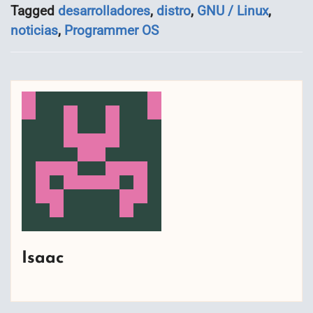
Tagged
desarrolladores
,
distro
,
GNU / Linux
,
noticias
,
Programmer OS
Isaac