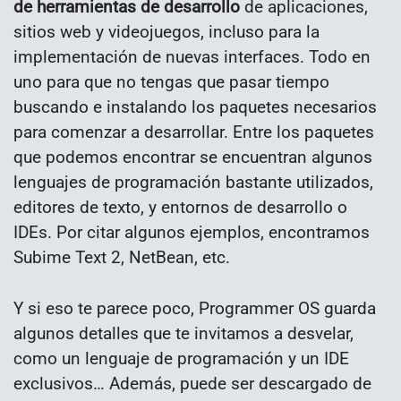
de herramientas de desarrollo
de aplicaciones,
sitios web y videojuegos, incluso para la
implementación de nuevas interfaces. Todo en
uno para que no tengas que pasar tiempo
buscando e instalando los paquetes necesarios
para comenzar a desarrollar. Entre los paquetes
que podemos encontrar se encuentran algunos
lenguajes de programación bastante utilizados,
editores de texto, y entornos de desarrollo o
IDEs. Por citar algunos ejemplos, encontramos
Subime Text 2, NetBean, etc.
Y si eso te parece poco, Programmer OS guarda
algunos detalles que te invitamos a desvelar,
como un lenguaje de programación y un IDE
exclusivos… Además, puede ser descargado de