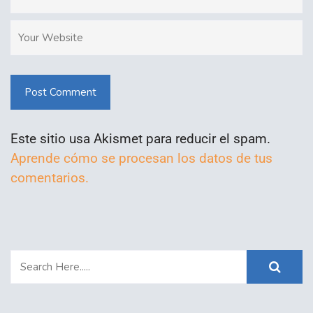
Post Comment
Este sitio usa Akismet para reducir el spam.
Aprende cómo se procesan los datos de tus
comentarios.