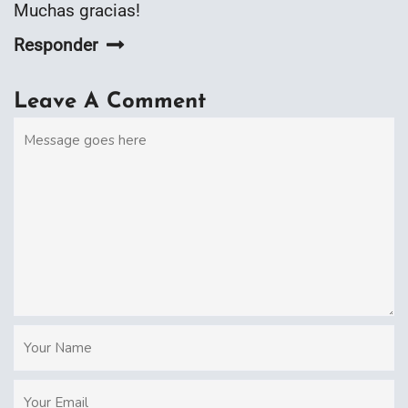
Muchas gracias!
Responder
Leave A Comment