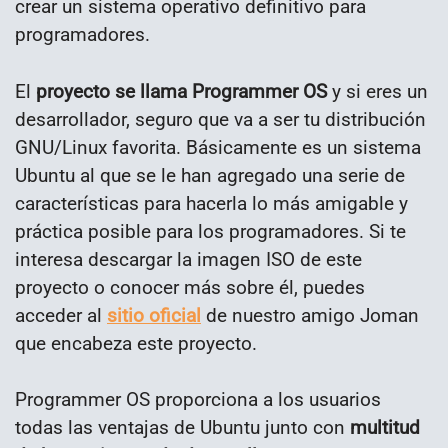
crear un sistema operativo definitivo para
programadores.
El
proyecto se llama Programmer OS
y si eres un
desarrollador, seguro que va a ser tu distribución
GNU/Linux favorita. Básicamente es un sistema
Ubuntu al que se le han agregado una serie de
características para hacerla lo más amigable y
práctica posible para los programadores. Si te
interesa descargar la imagen ISO de este
proyecto o conocer más sobre él, puedes
acceder al
sitio oficial
de nuestro amigo Joman
que encabeza este proyecto.
Programmer OS proporciona a los usuarios
todas las ventajas de Ubuntu junto con
multitud