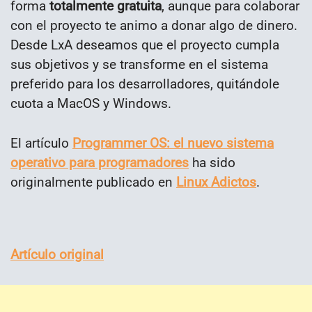
forma
totalmente gratuita
, aunque para colaborar
con el proyecto te animo a donar algo de dinero.
Desde LxA deseamos que el proyecto cumpla
sus objetivos y se transforme en el sistema
preferido para los desarrolladores, quitándole
cuota a MacOS y Windows.
El artículo
Programmer OS: el nuevo sistema
operativo para programadores
ha sido
originalmente publicado en
Linux Adictos
.
Artículo original