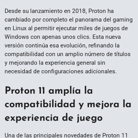
Desde su lanzamiento en 2018, Proton ha
cambiado por completo el panorama del gaming
en Linux al permitir ejecutar miles de juegos de
Windows con apenas unos clics. Esta nueva
versión continúa esa evolución, refinando la
compatibilidad con un amplio número de títulos
y mejorando la experiencia general sin
necesidad de configuraciones adicionales.
Proton 11 amplía la
compatibilidad y mejora la
experiencia de juego
Una de las principales novedades de Proton 11