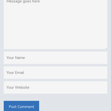
Post Comment