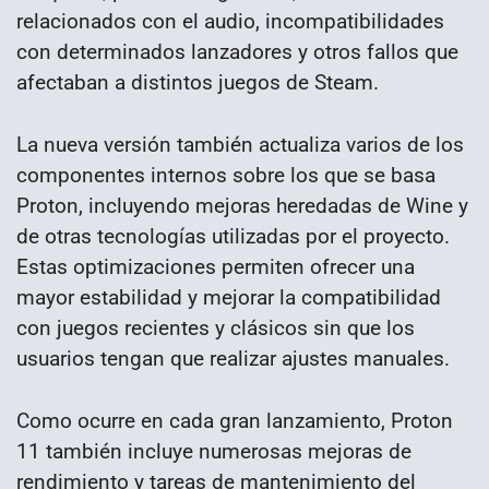
relacionados con el audio, incompatibilidades
con determinados lanzadores y otros fallos que
afectaban a distintos juegos de Steam.
La nueva versión también actualiza varios de los
componentes internos sobre los que se basa
Proton, incluyendo mejoras heredadas de Wine y
de otras tecnologías utilizadas por el proyecto.
Estas optimizaciones permiten ofrecer una
mayor estabilidad y mejorar la compatibilidad
con juegos recientes y clásicos sin que los
usuarios tengan que realizar ajustes manuales.
Como ocurre en cada gran lanzamiento, Proton
11 también incluye numerosas mejoras de
rendimiento y tareas de mantenimiento del