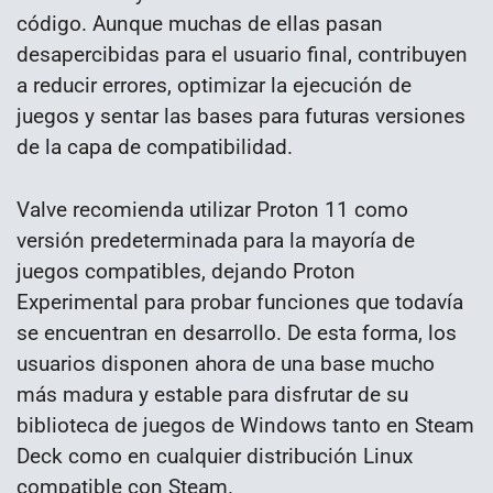
código. Aunque muchas de ellas pasan
desapercibidas para el usuario final, contribuyen
a reducir errores, optimizar la ejecución de
juegos y sentar las bases para futuras versiones
de la capa de compatibilidad.
Valve recomienda utilizar Proton 11 como
versión predeterminada para la mayoría de
juegos compatibles, dejando Proton
Experimental para probar funciones que todavía
se encuentran en desarrollo. De esta forma, los
usuarios disponen ahora de una base mucho
más madura y estable para disfrutar de su
biblioteca de juegos de Windows tanto en Steam
Deck como en cualquier distribución Linux
compatible con Steam.