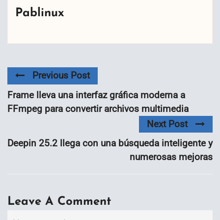
Pablinux
Previous Post
Frame lleva una interfaz gráfica moderna a
FFmpeg para convertir archivos multimedia
Next Post
Deepin 25.2 llega con una búsqueda inteligente y
numerosas mejoras
Leave A Comment