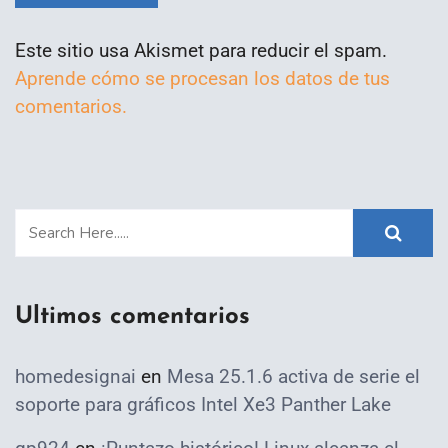
Este sitio usa Akismet para reducir el spam.
Aprende cómo se procesan los datos de tus
comentarios.
Ultimos comentarios
homedesignai
en
Mesa 25.1.6 activa de serie el
soporte para gráficos Intel Xe3 Panther Lake