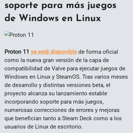
soporte para más juegos
de Windows en Linux
Proton 11
ya está disponible
de forma oficial
como la nueva gran versión de la capa de
compatibilidad de Valve para ejecutar juegos de
Windows en Linux y SteamOS. Tras varios meses
de desarrollo y distintas versiones beta, el
proyecto alcanza su lanzamiento estable
incorporando soporte para más juegos,
numerosas correcciones de errores y mejoras
que benefician tanto a Steam Deck como a los
usuarios de Linux de escritorio.