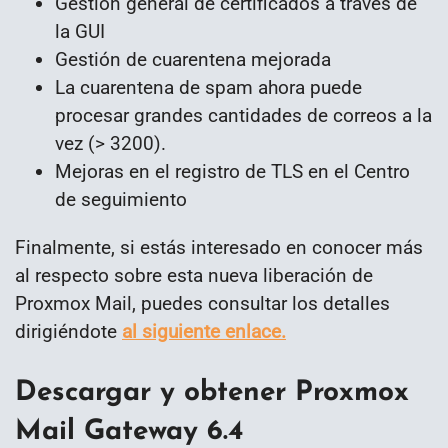
Gestión general de certificados a través de
la GUI
Gestión de cuarentena mejorada
La cuarentena de spam ahora puede
procesar grandes cantidades de correos a la
vez (> 3200).
Mejoras en el registro de TLS en el Centro
de seguimiento
Finalmente, si estás interesado en conocer más
al respecto sobre esta nueva liberación de
Proxmox Mail, puedes consultar los detalles
dirigiéndote
al siguiente enlace.
Descargar y obtener Proxmox
Mail Gateway 6.4