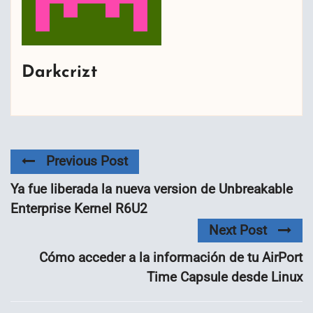
Darkcrizt
Previous Post
Ya fue liberada la nueva version de Unbreakable
Enterprise Kernel R6U2
Next Post
Cómo acceder a la información de tu AirPort
Time Capsule desde Linux