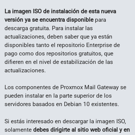
La imagen ISO de instalación de esta nueva
versión ya se encuentra disponible
para
descarga gratuita. Para instalar las
actualizaciones, deben saber que ya están
disponibles tanto el repositorio Enterprise de
pago como dos repositorios gratuitos, que
difieren en el nivel de estabilización de las
actualizaciones.
Los componentes de Proxmox Mail Gateway se
pueden instalar en la parte superior de los
servidores basados ​​en Debian 10 existentes.
Si estás interesado en descargar la imagen ISO,
solamente
debes dirigirte al sitio web oficial y
en