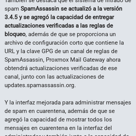
También se destaca que el sistema de filtrado de
spam
SpamAssassin
se actualizó a la versión
3.4.5 y se agregó la capacidad de entregar
actualizaciones verificadas a las reglas de
bloqueo
, además de que se proporciona un
archivo de configuración corto que contiene la
URL y la clave GPG de un canal de reglas de
SpamAssassin, Proxmox Mail Gateway ahora
obtendrá actualizaciones verificadas de ese
canal, junto con las actualizaciones de
updates.spamassassin.org.
Y la interfaz mejorada para administrar mensajes
de spam en cuarentena, además de que se
agregó la capacidad de mostrar todos los
mensajes en cuarentena en la interfaz del