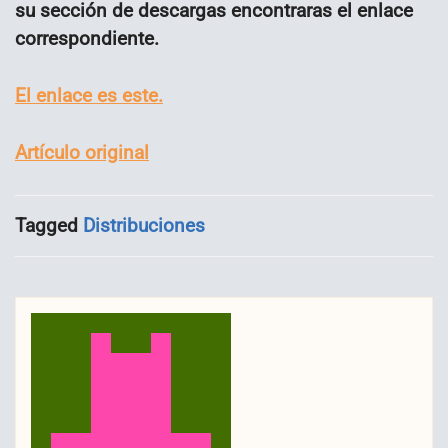
su sección de descargas encontraras el enlace
correspondiente.
El enlace es este.
Artículo original
Tagged
Distribuciones