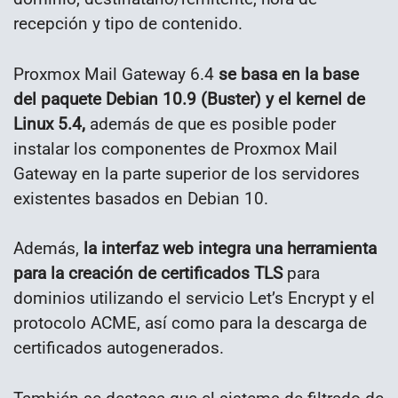
recepción y tipo de contenido.
Proxmox Mail Gateway 6.4
se basa en la base
del paquete Debian 10.9 (Buster) y el kernel de
Linux 5.4,
además de que es posible poder
instalar los componentes de Proxmox Mail
Gateway en la parte superior de los servidores
existentes basados ​​en Debian 10.
Además,
la interfaz web integra una herramienta
para la creación de certificados TLS
para
dominios utilizando el servicio Let’s Encrypt y el
protocolo ACME, así como para la descarga de
certificados autogenerados.