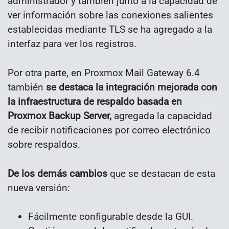
administrador y también junto a la capacidad de
ver información sobre las conexiones salientes
establecidas mediante TLS se ha agregado a la
interfaz para ver los registros.
Por otra parte, en Proxmox Mail Gateway 6.4
también
se destaca la integración mejorada con
la infraestructura de respaldo basada en
Proxmox Backup Server,
agregada la capacidad
de recibir notificaciones por correo electrónico
sobre respaldos.
De los demás cambios
que se destacan de esta
nueva versión:
Fácilmente configurable desde la GUI.