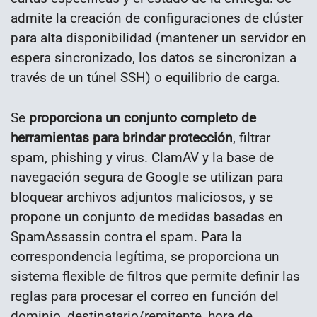
admite la creación de configuraciones de clúster
para alta disponibilidad (mantener un servidor en
espera sincronizado, los datos se sincronizan a
través de un túnel SSH) o equilibrio de carga.
Se
proporciona un conjunto completo de
herramientas para brindar protección
, filtrar
spam, phishing y virus. ClamAV y la base de
navegación segura de Google se utilizan para
bloquear archivos adjuntos maliciosos, y se
propone un conjunto de medidas basadas en
SpamAssassin contra el spam. Para la
correspondencia legítima, se proporciona un
sistema flexible de filtros que permite definir las
reglas para procesar el correo en función del
dominio, destinatario/remitente, hora de