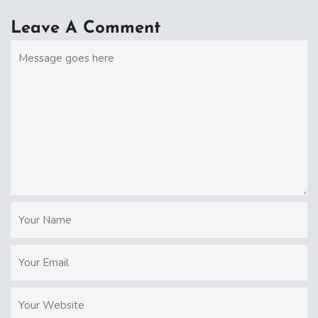
Leave A Comment