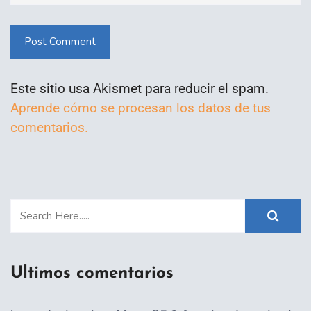
Post Comment
Este sitio usa Akismet para reducir el spam.
Aprende cómo se procesan los datos de tus
comentarios.
Ultimos comentarios