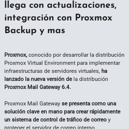
llega con actualizaciones,
integración con Proxmox
Backup y mas
Proxmox,
conocido por desarrollar la distribución
Proxmox Virtual Environment para implementar
infraestructuras de servidores virtuales,
ha
lanzado la nueva versión de
la distribución
Proxmox Mail Gateway 6.4.
Proxmox Mail Gateway
se presenta como una
solución clave en mano para crear rápidamente
un sistema de control de tráfico de correo
y
proteger el servidor de correo interno.