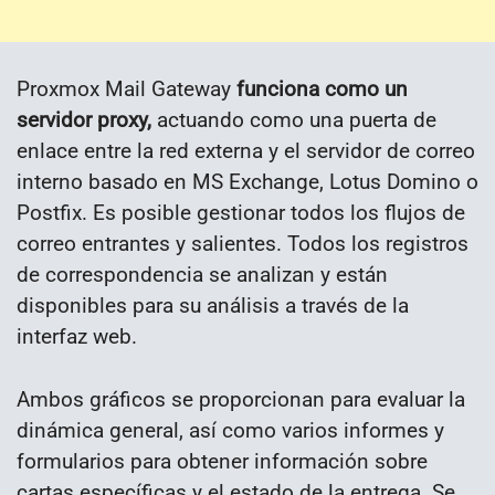
Proxmox Mail Gateway
funciona como un
servidor proxy,
actuando como una puerta de
enlace entre la red externa y el servidor de correo
interno basado en MS Exchange, Lotus Domino o
Postfix. Es posible gestionar todos los flujos de
correo entrantes y salientes. Todos los registros
de correspondencia se analizan y están
disponibles para su análisis a través de la
interfaz web.
Ambos gráficos se proporcionan para evaluar la
dinámica general, así como varios informes y
formularios para obtener información sobre
cartas específicas y el estado de la entrega. Se