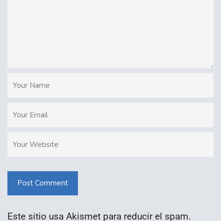
Post Comment
Este sitio usa Akismet para reducir el spam.