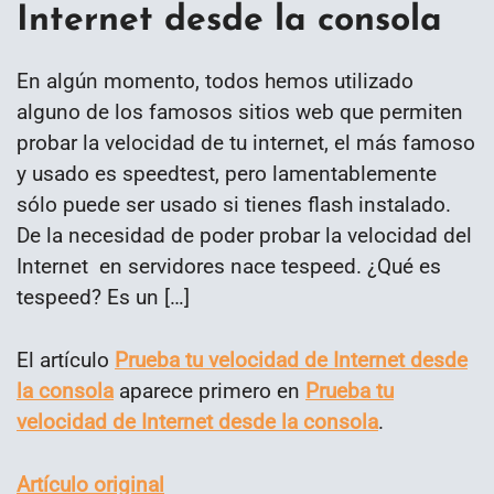
Internet desde la consola
En algún momento, todos hemos utilizado
alguno de los famosos sitios web que permiten
probar la velocidad de tu internet, el más famoso
y usado es speedtest, pero lamentablemente
sólo puede ser usado si tienes flash instalado.
De la necesidad de poder probar la velocidad del
Internet en servidores nace tespeed. ¿Qué es
tespeed? Es un […]
El artículo
Prueba tu velocidad de Internet desde
la consola
aparece primero en
Prueba tu
velocidad de Internet desde la consola
.
Artículo original