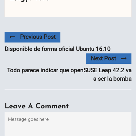
Previous Post
Disponible de forma oficial Ubuntu 16.10
Next Post
Todo parece indicar que openSUSE Leap 42.2 va
a ser la bomba
Leave A Comment