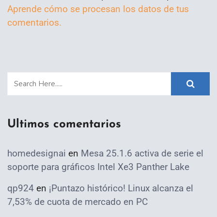
Aprende cómo se procesan los datos de tus
comentarios.
Ultimos comentarios
homedesignai
en
Mesa 25.1.6 activa de serie el
soporte para gráficos Intel Xe3 Panther Lake
qp924
en
¡Puntazo histórico! Linux alcanza el
7,53% de cuota de mercado en PC