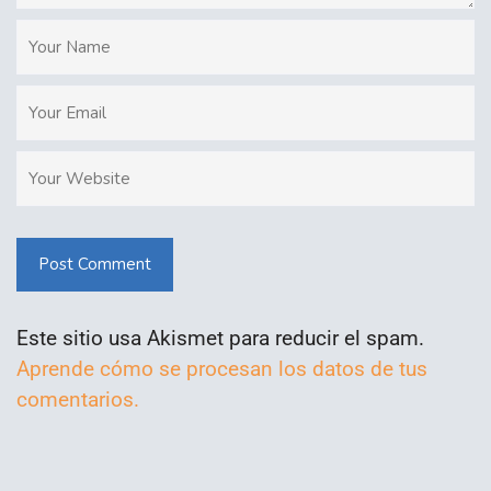
Post Comment
Este sitio usa Akismet para reducir el spam.
Aprende cómo se procesan los datos de tus
comentarios.