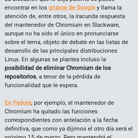
encontrar en los
grupos de Google
y llama la
atención de, entre otros, la iracunda respuesta
del mantenedor de Chromium en Slackware,
aunque no ha sido el único en pronunciarse
sobre el tema, objeto de debate en las listas de
desarrollo de las principales distribuciones
Linux. En algunas se plantea incluso la
posibilidad de eliminar Chromium de los
repositorios
, a tenor de la pérdida de
funcionalidad que le espera.
En Fedora
, por ejemplo, el mantenedor de
Chromium ha quitado las funciones
correspondientes con antelación a la fecha
definitiva, que como ya dijimos el otro día será el
próximo 15 de marzo. Pero mantendrá el