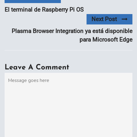
El terminal de Raspberry Pi OS
Next Post
Plasma Browser Integration ya está disponible
para Microsoft Edge
Leave A Comment