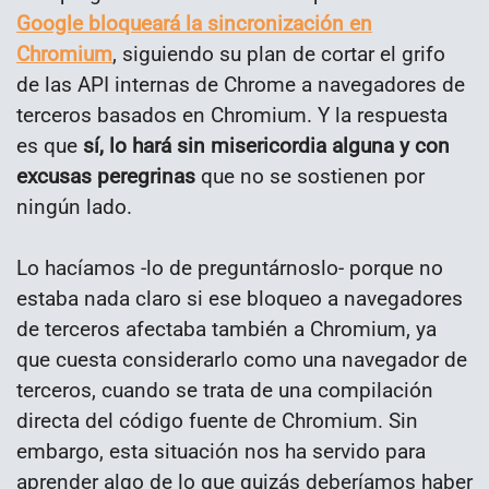
Google bloqueará la sincronización en
Chromium
, siguiendo su plan de cortar el grifo
de las API internas de Chrome a navegadores de
terceros basados en Chromium. Y la respuesta
es que
sí, lo hará sin misericordia alguna y con
excusas peregrinas
que no se sostienen por
ningún lado.
Lo hacíamos -lo de preguntárnoslo- porque no
estaba nada claro si ese bloqueo a navegadores
de terceros afectaba también a Chromium, ya
que cuesta considerarlo como una navegador de
terceros, cuando se trata de una compilación
directa del código fuente de Chromium. Sin
embargo, esta situación nos ha servido para
aprender algo de lo que quizás deberíamos haber