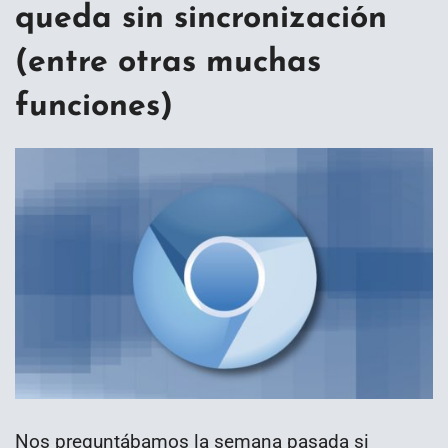
queda sin sincronización
(entre otras muchas
funciones)
Nos preguntábamos la semana pasada si