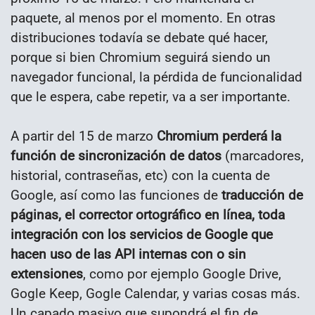
paquete, al menos por el momento. En otras
distribuciones todavía se debate qué hacer,
porque si bien Chromium seguirá siendo un
navegador funcional, la pérdida de funcionalidad
que le espera, cabe repetir, va a ser importante.
A partir del 15 de marzo
Chromium perderá la
función de sincronización de datos
(marcadores,
historial, contraseñas, etc) con la cuenta de
Google, así como las funciones de
traducción de
páginas, el corrector ortográfico en línea, toda
integración con los servicios de Google que
hacen uso de las API internas con o sin
extensiones
, como por ejemplo Google Drive,
Gogle Keep, Gogle Calendar, y varias cosas más.
Un capado masivo que supondrá el fin de