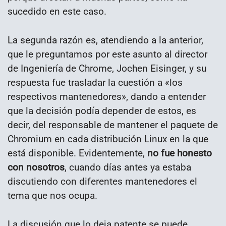
sucedido en este caso.
La segunda razón es, atendiendo a la anterior,
que le preguntamos por este asunto al director
de Ingeniería de Chrome, Jochen Eisinger, y su
respuesta fue trasladar la cuestión a «los
respectivos mantenedores», dando a entender
que la decisión podía depender de estos, es
decir, del responsable de mantener el paquete de
Chromium en cada distribución Linux en la que
está disponible. Evidentemente,
no fue honesto
con nosotros
, cuando días antes ya estaba
discutiendo con diferentes mantenedores el
tema que nos ocupa.
La discusión que lo deja patente se puede