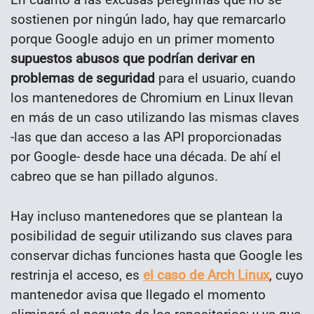
sostienen por ningún lado, hay que remarcarlo
porque Google adujo en un primer momento
supuestos abusos que podrían derivar en
problemas de seguridad
para el usuario, cuando
los mantenedores de Chromium en Linux llevan
en más de un caso utilizando las mismas claves
-las que dan acceso a las API proporcionadas
por Google- desde hace una década. De ahí el
cabreo que se han pillado algunos.
Hay incluso mantenedores que se plantean la
posibilidad de seguir utilizando sus claves para
conservar dichas funciones hasta que Google les
restrinja el acceso, es
el caso de Arch Linux
, cuyo
mantenedor avisa que llegado el momento