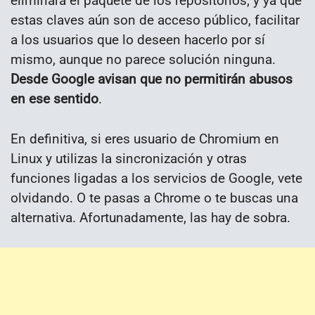
eliminará el paquete de los repositorios; y ya que
estas claves aún son de acceso público, facilitar
a los usuarios que lo deseen hacerlo por sí
mismo, aunque no parece solución ninguna.
Desde Google avisan que no permitirán abusos
en ese sentido
.
En definitiva, si eres usuario de Chromium en
Linux y utilizas la sincronización y otras
funciones ligadas a los servicios de Google, vete
olvidando. O te pasas a Chrome o te buscas una
alternativa. Afortunadamente, las hay de sobra.