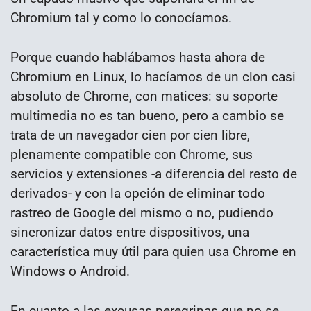
Chromium tal y como lo conocíamos.
Porque cuando hablábamos hasta ahora de
Chromium en Linux, lo hacíamos de un clon casi
absoluto de Chrome, con matices: su soporte
multimedia no es tan bueno, pero a cambio se
trata de un navegador cien por cien libre,
plenamente compatible con Chrome, sus
servicios y extensiones -a diferencia del resto de
derivados- y con la opción de eliminar todo
rastreo de Google del mismo o no, pudiendo
sincronizar datos entre dispositivos, una
característica muy útil para quien usa Chrome en
Windows o Android.
En cuanto a las excusas peregrinas que no se