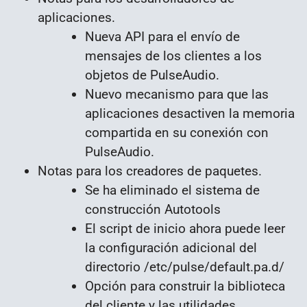
aplicaciones.
Nueva API para el envío de
mensajes de los clientes a los
objetos de PulseAudio.
Nuevo mecanismo para que las
aplicaciones desactiven la memoria
compartida en su conexión con
PulseAudio.
Notas para los creadores de paquetes.
Se ha eliminado el sistema de
construcción Autotools
El script de inicio ahora puede leer
la configuración adicional del
directorio /etc/pulse/default.pa.d/
Opción para construir la biblioteca
del cliente y las utilidades