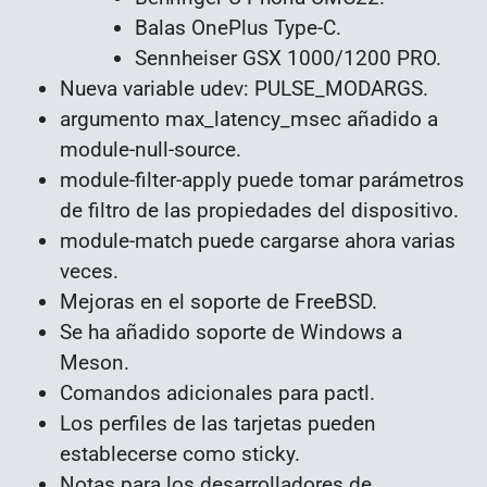
Balas OnePlus Type-C.
Sennheiser GSX 1000/1200 PRO.
Nueva variable udev: PULSE_MODARGS.
argumento max_latency_msec añadido a
module-null-source.
module-filter-apply puede tomar parámetros
de filtro de las propiedades del dispositivo.
module-match puede cargarse ahora varias
veces.
Mejoras en el soporte de FreeBSD.
Se ha añadido soporte de Windows a
Meson.
Comandos adicionales para pactl.
Los perfiles de las tarjetas pueden
establecerse como sticky.
Notas para los desarrolladores de