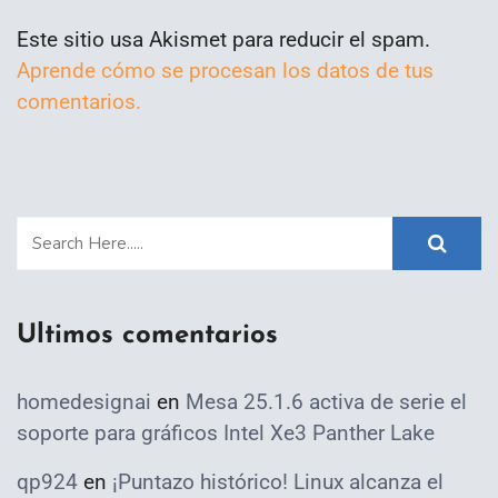
Este sitio usa Akismet para reducir el spam.
Aprende cómo se procesan los datos de tus
comentarios.
Ultimos comentarios
homedesignai
en
Mesa 25.1.6 activa de serie el
soporte para gráficos Intel Xe3 Panther Lake
qp924
en
¡Puntazo histórico! Linux alcanza el