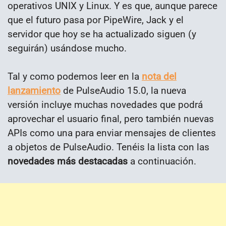
operativos UNIX y Linux. Y es que, aunque parece
que el futuro pasa por PipeWire, Jack y el
servidor que hoy se ha actualizado siguen (y
seguirán) usándose mucho.
Tal y como podemos leer en la
nota del
lanzamiento
de PulseAudio 15.0, la nueva
versión incluye muchas novedades que podrá
aprovechar el usuario final, pero también nuevas
APIs como una para enviar mensajes de clientes
a objetos de PulseAudio. Tenéis la lista con las
novedades más destacadas
a continuación.