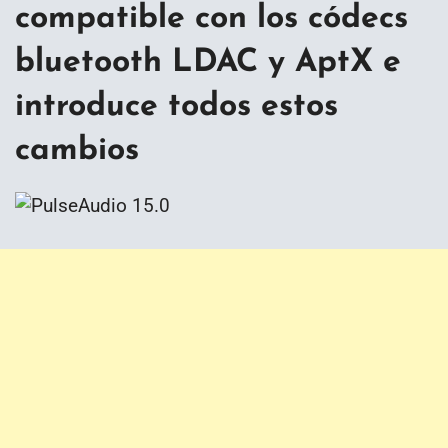
compatible con los códecs
bluetooth LDAC y AptX e
introduce todos estos
cambios