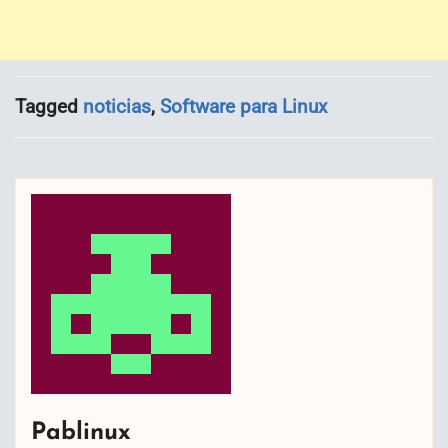
Tagged
noticias
,
Software para Linux
Pablinux