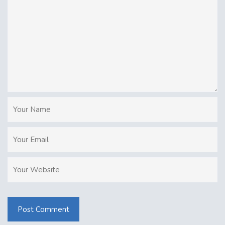
Post Comment