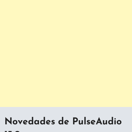
Novedades de PulseAudio