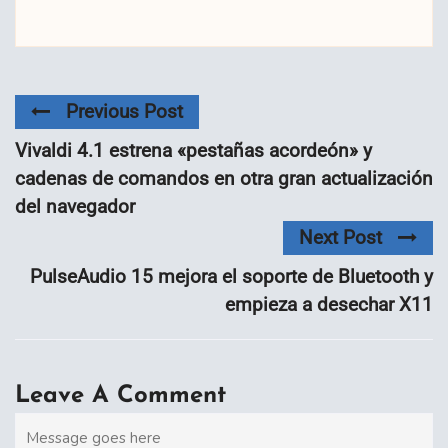
Previous Post
Vivaldi 4.1 estrena «pestañas acordeón» y
cadenas de comandos en otra gran actualización
del navegador
Next Post
PulseAudio 15 mejora el soporte de Bluetooth y
empieza a desechar X11
Leave A Comment