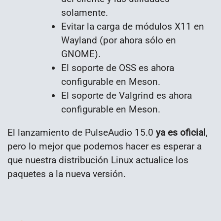
solamente.
Evitar la carga de módulos X11 en
Wayland (por ahora sólo en
GNOME).
El soporte de OSS es ahora
configurable en Meson.
El soporte de Valgrind es ahora
configurable en Meson.
El lanzamiento de PulseAudio 15.0
ya es oficial
,
pero lo mejor que podemos hacer es esperar a
que nuestra distribución Linux actualice los
paquetes a la nueva versión.