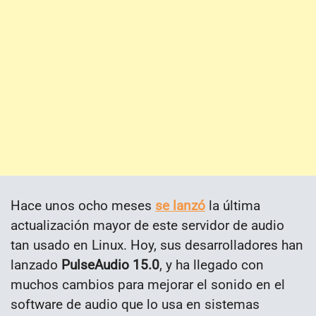
Hace unos ocho meses
se lanzó
la última
actualización mayor de este servidor de audio
tan usado en Linux. Hoy, sus desarrolladores han
lanzado
PulseAudio 15.0
, y ha llegado con
muchos cambios para mejorar el sonido en el
software de audio que lo usa en sistemas