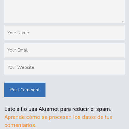
Post Comment
Este sitio usa Akismet para reducir el spam.
Aprende cómo se procesan los datos de tus
comentarios.