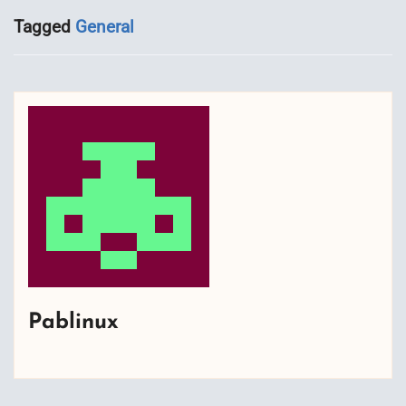
Tagged
General
Pablinux