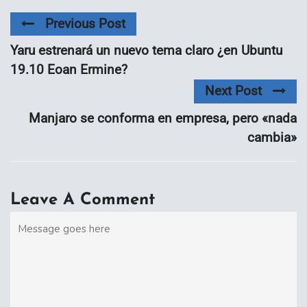
Previous Post
Yaru estrenará un nuevo tema claro ¿en Ubuntu
19.10 Eoan Ermine?
Next Post
Manjaro se conforma en empresa, pero «nada
cambia»
Leave A Comment