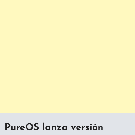
PureOS lanza versión