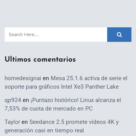
Ultimos comentarios
homedesignai
en
Mesa 25.1.6 activa de serie el
soporte para gráficos Intel Xe3 Panther Lake
qp924
en
¡Puntazo histórico! Linux alcanza el
7,53% de cuota de mercado en PC
Taylor
en
Seedance 2.5 promete vídeos 4K y
generación casi en tiempo real