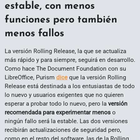
estable, con menos
funciones pero también
menos fallos
La versión Rolling Release, la que se actualiza
más rápido y para siempre, seguirá en desarrollo.
Como hace The Document Foundation con su
LibreOffice, Purism
dice
que la versión Rolling
Release está destinada a los entusiastas de todo
lo nuevo y usuarios exigentes que no quieren
esperar a probar todo lo nuevo, pero la
versión
recomendada para experimentar menos
o
ningún fallo será la estable. Las dos versiones
recibirán actualizaciones de seguridad pero,
como en el resto del software, las de la Rolling