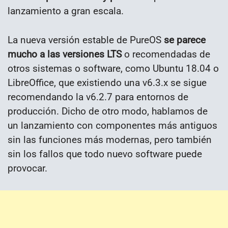
lanzamiento a gran escala.
La nueva versión estable de PureOS
se parece
mucho a las versiones LTS
o recomendadas de
otros sistemas o software, como Ubuntu 18.04 o
LibreOffice, que existiendo una v6.3.x se sigue
recomendando la v6.2.7 para entornos de
producción. Dicho de otro modo, hablamos de
un lanzamiento con componentes más antiguos
sin las funciones más modernas, pero también
sin los fallos que todo nuevo software puede
provocar.