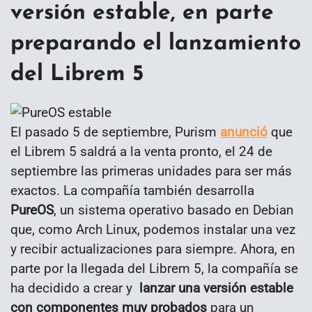
versión estable, en parte
preparando el lanzamiento
del Librem 5
El pasado 5 de septiembre, Purism
anunció
que
el Librem 5 saldrá a la venta pronto, el 24 de
septiembre las primeras unidades para ser más
exactos. La compañía también desarrolla
PureOS
, un sistema operativo basado en Debian
que, como Arch Linux, podemos instalar una vez
y recibir actualizaciones para siempre. Ahora, en
parte por la llegada del Librem 5, la compañía se
ha decidido a crear y
lanzar una versión estable
con componentes muy probados
para un