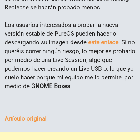
Realease se habrán probado menos.
Los usuarios interesados a probar la nueva
versión estable de PureOS pueden hacerlo
descargando su imagen desde
este enlace
. Si no
queréis correr ningún riesgo, lo mejor es probarlo
por medio de una Live Session, algo que
podemos hacer creando un Live USB o, lo que yo
suelo hacer porque mi equipo me lo permite, por
medio de
GNOME Boxes
.
Artículo original