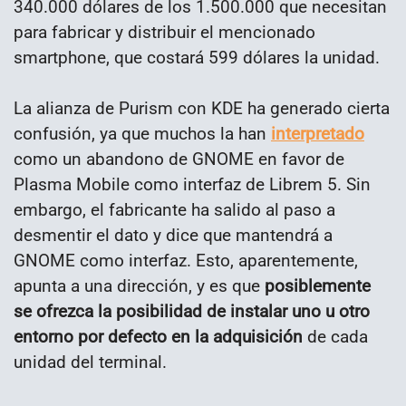
340.000 dólares de los 1.500.000 que necesitan
para fabricar y distribuir el mencionado
smartphone, que costará 599 dólares la unidad.
La alianza de Purism con KDE ha generado cierta
confusión, ya que muchos la han
interpretado
como un abandono de GNOME en favor de
Plasma Mobile como interfaz de Librem 5. Sin
embargo, el fabricante ha salido al paso a
desmentir el dato y dice que mantendrá a
GNOME como interfaz. Esto, aparentemente,
apunta a una dirección, y es que
posiblemente
se ofrezca la posibilidad de instalar uno u otro
entorno por defecto en la adquisición
de cada
unidad del terminal.