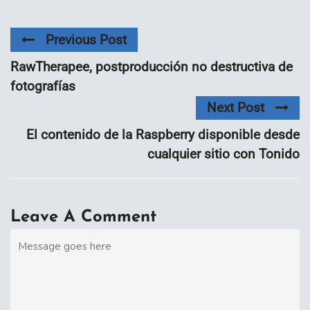
Previous Post
RawTherapee, postproducción no destructiva de
fotografías
Next Post
El contenido de la Raspberry disponible desde
cualquier sitio con Tonido
Leave A Comment