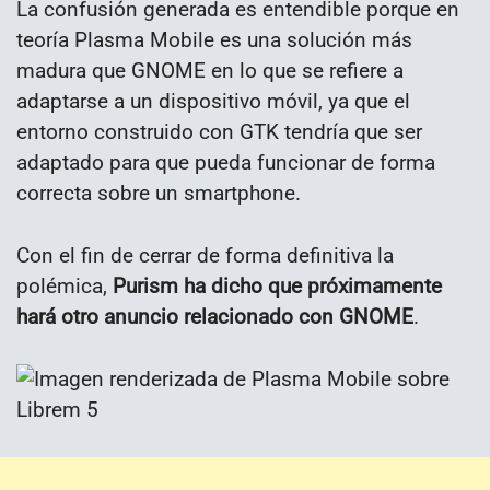
La confusión generada es entendible porque en
teoría Plasma Mobile es una solución más
madura que GNOME en lo que se refiere a
adaptarse a un dispositivo móvil, ya que el
entorno construido con GTK tendría que ser
adaptado para que pueda funcionar de forma
correcta sobre un smartphone.
Con el fin de cerrar de forma definitiva la
polémica,
Purism ha dicho que próximamente
hará otro anuncio relacionado con GNOME
.