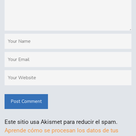
Post Comment
Este sitio usa Akismet para reducir el spam.
Aprende cómo se procesan los datos de tus