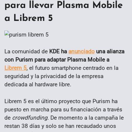
para llevar Plasma Mobile
a Librem 5
La comunidad de
KDE ha
anunciado
una alianza
con Purism para adaptar Plasma Mobile a
Librem 5
, el futuro smartphone centrado en la
seguridad y la privacidad de la empresa
dedicada al hardware libre.
Librem 5 es el último proyecto que Purism ha
puesto en marcha para su financiación a través
de
crowdfunding
. De momento a la campaña le
restan 38 días y solo se han recaudado unos