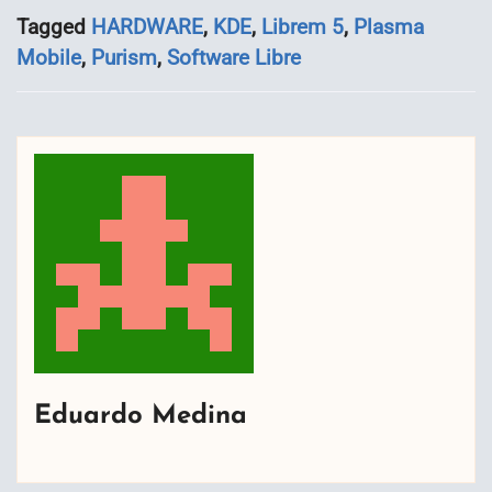
Tagged
HARDWARE
,
KDE
,
Librem 5
,
Plasma
Mobile
,
Purism
,
Software Libre
Eduardo Medina