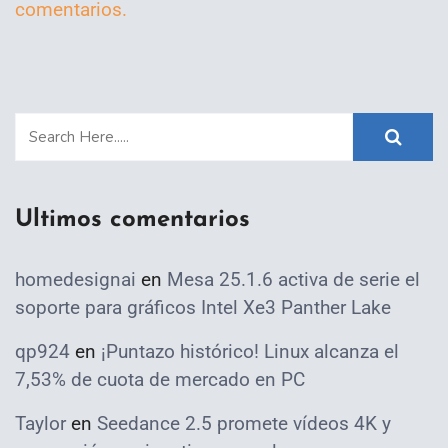
comentarios.
Ultimos comentarios
homedesignai
en
Mesa 25.1.6 activa de serie el
soporte para gráficos Intel Xe3 Panther Lake
qp924
en
¡Puntazo histórico! Linux alcanza el
7,53% de cuota de mercado en PC
Taylor
en
Seedance 2.5 promete vídeos 4K y