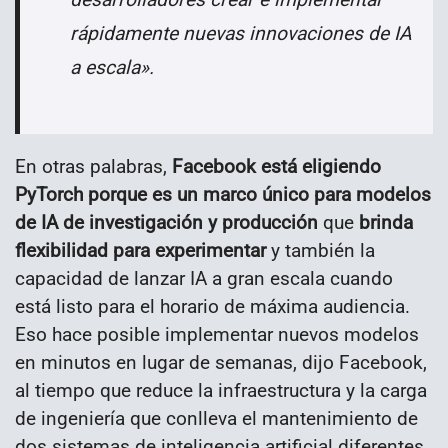
rápidamente nuevas innovaciones de IA
a escala».
En otras palabras,
Facebook está eligiendo
PyTorch porque es un marco único para modelos
de IA de investigación y producción
que
brinda
flexibilidad para experimentar
y también la
capacidad de lanzar IA a gran escala cuando
está listo para el horario de máxima audiencia.
Eso hace posible implementar nuevos modelos
en minutos en lugar de semanas, dijo Facebook,
al tiempo que reduce la infraestructura y la carga
de ingeniería que conlleva el mantenimiento de
dos sistemas de inteligencia artificial diferentes.