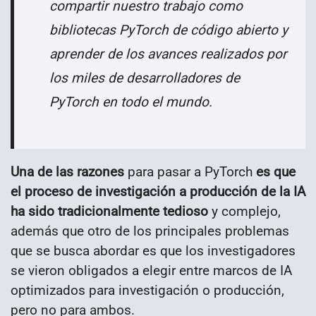
compartir nuestro trabajo como
bibliotecas PyTorch de código abierto y
aprender de los avances realizados por
los miles de desarrolladores de
PyTorch en todo el mundo.
Una de las razones
para pasar a PyTorch
es que
el proceso de investigación a producción de la IA
ha sido tradicionalmente tedioso
y complejo,
además que otro de los principales problemas
que se busca abordar es que los investigadores
se vieron obligados a elegir entre marcos de IA
optimizados para investigación o producción,
pero no para ambos.