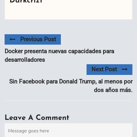
Darkcrizt
Previous Post
Docker presenta nuevas capacidades para
desarrolladores
Next Post
Sin Facebook para Donald Trump, al menos por
dos años más.
Leave A Comment