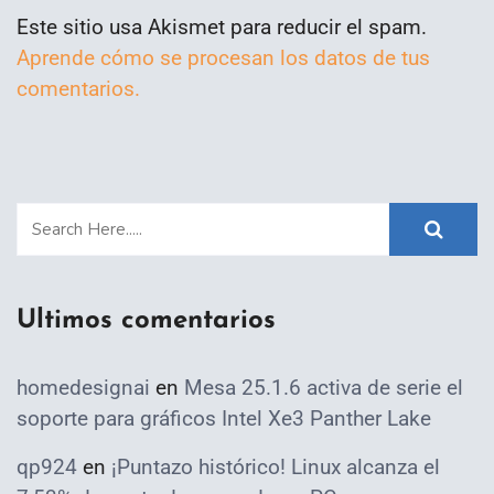
Este sitio usa Akismet para reducir el spam.
Aprende cómo se procesan los datos de tus
comentarios.
Ultimos comentarios
homedesignai
en
Mesa 25.1.6 activa de serie el
soporte para gráficos Intel Xe3 Panther Lake
qp924
en
¡Puntazo histórico! Linux alcanza el