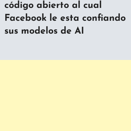
código abierto al cual
Facebook le esta confiando
sus modelos de AI