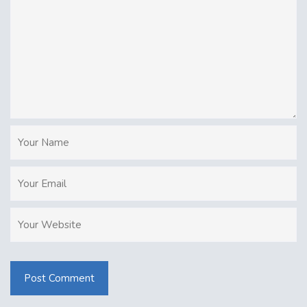
Post Comment