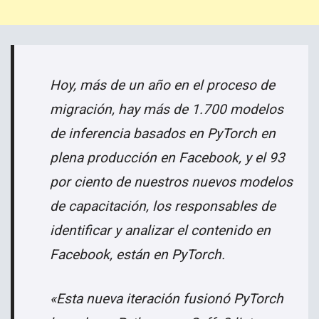
Hoy, más de un año en el proceso de
migración, hay más de 1.700 modelos
de inferencia basados ​​en PyTorch en
plena producción en Facebook, y el 93
por ciento de nuestros nuevos modelos
de capacitación, los responsables de
identificar y analizar el contenido en
Facebook, están en PyTorch.
«Esta nueva iteración fusionó PyTorch