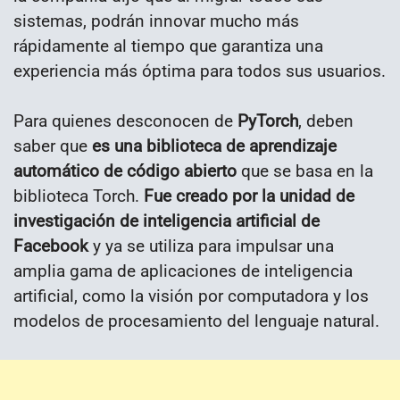
sistemas, podrán innovar mucho más
rápidamente al tiempo que garantiza una
experiencia más óptima para todos sus usuarios.
Para quienes desconocen de
PyTorch
, deben
saber que
es una biblioteca de aprendizaje
automático de código abierto
que se basa en la
biblioteca Torch.
Fue creado por la unidad de
investigación de inteligencia artificial de
Facebook
y ya se utiliza para impulsar una
amplia gama de aplicaciones de inteligencia
artificial, como la visión por computadora y los
modelos de procesamiento del lenguaje natural.