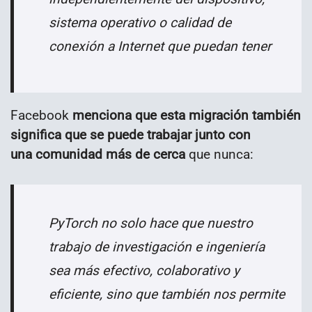
sistema operativo o calidad de
conexión a Internet que puedan tener
Facebook
menciona que esta migración también
significa que se puede trabajar junto con
una comunidad más de cerca
que nunca:
PyTorch no solo hace que nuestro
trabajo de investigación e ingeniería
sea más efectivo, colaborativo y
eficiente, sino que también nos permite