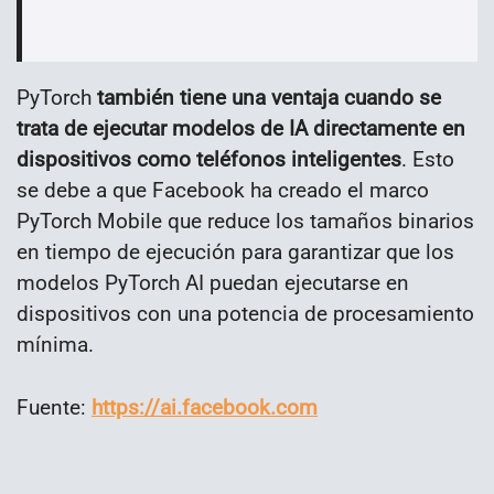
PyTorch
también tiene una ventaja cuando se
trata de ejecutar modelos de IA directamente en
dispositivos como teléfonos inteligentes
. Esto
se debe a que Facebook ha creado el marco
PyTorch Mobile que reduce los tamaños binarios
en tiempo de ejecución para garantizar que los
modelos PyTorch AI puedan ejecutarse en
dispositivos con una potencia de procesamiento
mínima.
Fuente:
https://ai.facebook.com