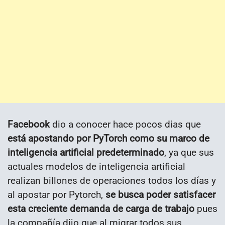
Facebook
dio a conocer hace pocos dias que
está apostando por PyTorch como su marco de
inteligencia artificial predeterminado
, ya que sus
actuales
modelos de inteligencia artificial
realizan billones de operaciones todos los días y
a
l apostar por Pytorch,
se busca poder satisfacer
esta creciente demanda de carga de trabajo
pues
la compañía dijo que al migrar todos sus