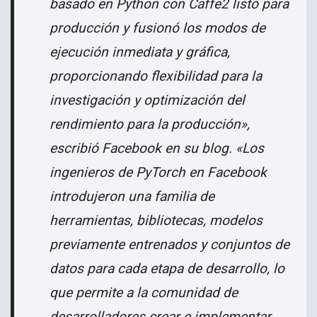
basado en Python con Caffe2 listo para
producción y fusionó los modos de
ejecución inmediata y gráfica,
proporcionando flexibilidad para la
investigación y optimización del
rendimiento para la producción»,
escribió Facebook en su blog. «Los
ingenieros de PyTorch en Facebook
introdujeron una familia de
herramientas, bibliotecas, modelos
previamente entrenados y conjuntos de
datos para cada etapa de desarrollo, lo
que permite a la comunidad de
desarrolladores crear e implementar