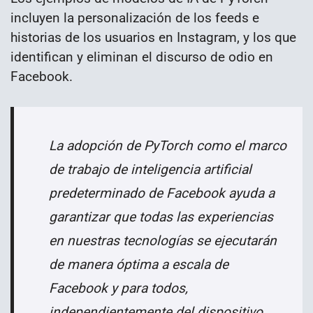
incluyen la personalización de los feeds e
historias de los usuarios en Instagram, y los que
identifican y eliminan el discurso de odio en
Facebook.
La adopción de PyTorch como el marco
de trabajo de inteligencia artificial
predeterminado de Facebook ayuda a
garantizar que todas las experiencias
en nuestras tecnologías se ejecutarán
de manera óptima a escala de
Facebook y para todos,
independientemente del dispositivo,