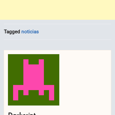
Tagged
noticias