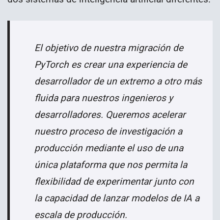
El objetivo de nuestra migración de
PyTorch es crear una experiencia de
desarrollador de un extremo a otro más
fluida para nuestros ingenieros y
desarrolladores. Queremos acelerar
nuestro proceso de investigación a
producción mediante el uso de una
única plataforma que nos permita la
flexibilidad de experimentar junto con
la capacidad de lanzar modelos de IA a
escala de producción.