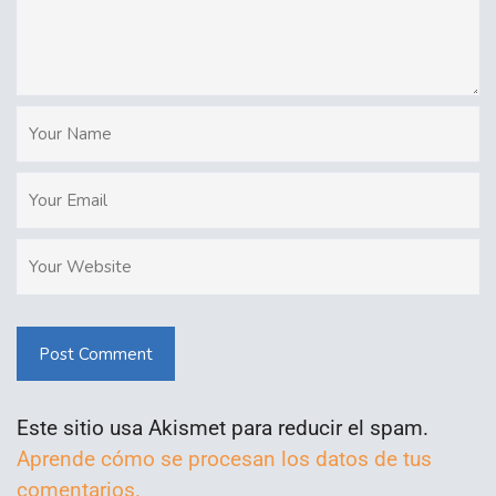
Post Comment
Este sitio usa Akismet para reducir el spam.
Aprende cómo se procesan los datos de tus
comentarios.