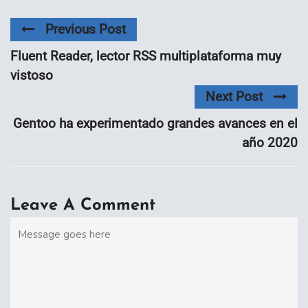
Previous Post
Fluent Reader, lector RSS multiplataforma muy
vistoso
Next Post
Gentoo ha experimentado grandes avances en el
año 2020
Leave A Comment