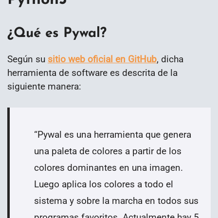
¿Qué es Pywal?
Según su
sitio web oficial en GitHub
, dicha
herramienta de software es descrita de la
siguiente manera:
“
Pywal es una herramienta que genera
una paleta de colores a partir de los
colores dominantes en una imagen.
Luego aplica los colores a todo el
sistema y sobre la marcha en todos sus
programas favoritos. Actualmente hay 5