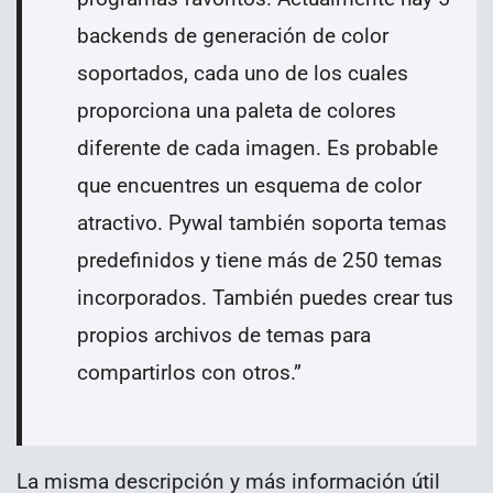
backends de generación de color
soportados, cada uno de los cuales
proporciona una paleta de colores
diferente de cada imagen. Es probable
que encuentres un esquema de color
atractivo. Pywal también soporta temas
predefinidos y tiene más de 250 temas
incorporados. También puedes crear tus
propios archivos de temas para
compartirlos con otros.
”
La misma descripción y más información útil