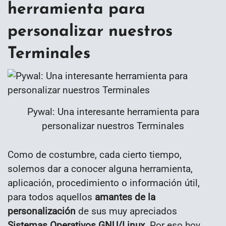
herramienta para
personalizar nuestros
Terminales
Pywal: Una interesante herramienta para
personalizar nuestros Terminales
Como de costumbre, cada cierto tiempo,
solemos dar a conocer alguna herramienta,
aplicación, procedimiento o información útil,
para todos aquellos
amantes de la
personalización
de sus muy apreciados
Sistemas Operativos GNU/Linux
. Por eso hoy,