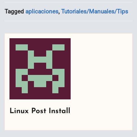
Tagged
aplicaciones
,
Tutoriales/Manuales/Tips
Linux Post Install