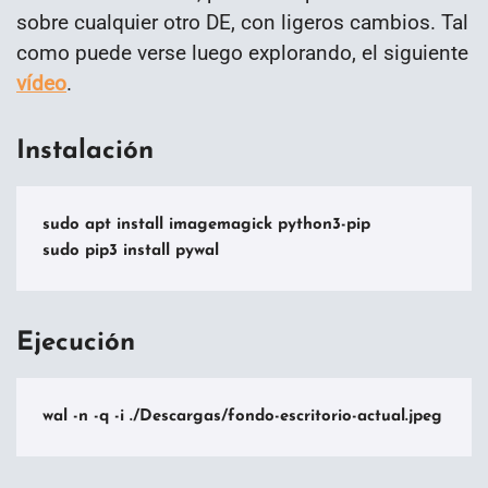
sobre cualquier otro DE, con ligeros cambios. Tal
como puede verse luego explorando, el siguiente
vídeo
.
Instalación
sudo apt install imagemagick python3-pip

sudo pip3 install pywal
Ejecución
wal -n -q -i ./Descargas/fondo-escritorio-actual.jpeg