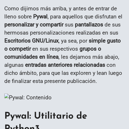
Como dijimos más arriba, y antes de entrar de
lleno sobre
Pywal
, para aquellos que disfrutan el
personalizar y compartir
sus
pantallazos
de sus
hermosas personalizaciones realizadas en sus
Escritorios GNU/Linux
, ya sea, por
simple gusto
o competir
en sus respectivos
grupos o
comunidades en línea
, les dejamos más abajo,
algunas
entradas anteriores relacionadas
con
dicho ámbito, para que las exploren y lean luego
de finalizar esta presente publicación.
Pywal: Utilitario de
Python3