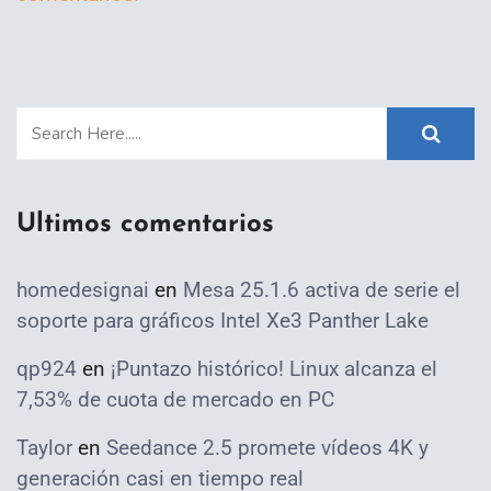
Ultimos comentarios
homedesignai
en
Mesa 25.1.6 activa de serie el
soporte para gráficos Intel Xe3 Panther Lake
qp924
en
¡Puntazo histórico! Linux alcanza el
7,53% de cuota de mercado en PC
Taylor
en
Seedance 2.5 promete vídeos 4K y
generación casi en tiempo real