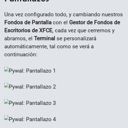
Una vez configurado todo, y cambiando nuestros
Fondos de Pantalla
con el
Gestor de Fondos de
Escritorios de XFCE
, cada vez que cerremos y
abramos, el
Terminal
se personalizará
automáticamente, tal como se verá a
continuación: