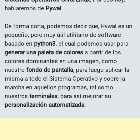
hablaremos de
Pywal
.
De forma corta, podemos decir que, Pywal es un
pequeño, pero muy útil utilitario de software
basado en
python3
, el cual podemos usar para
generar una paleta de colores
a partir de los
colores dominantes en una imagen, como
nuestro
fondo de pantalla
, para luego aplicar la
misma a todo el Sistema Operativo y sobre la
marcha en aquellos programas, tal como
nuestros
terminales
, para así mejorar su
personalización automatizada
.