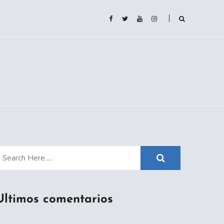
Ultimos comentarios