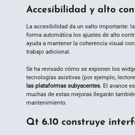
Accesibilidad y alto con
La accesibilidad da un salto importante: l
forma automática los ajustes de alto contr
ayuda a mantener la coherencia visual con 
trabajo adicional.
Se ha revisado cómo se exponen los widget
tecnologías asistivas (por ejemplo, lector
las plataformas subyacentes
. El avance 
muchas de estas mejoras llegarán también
mantenimiento.
Qt 6.10 construye inter