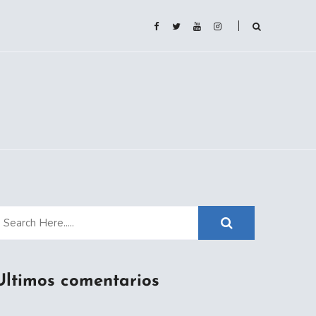
Ultimos comentarios