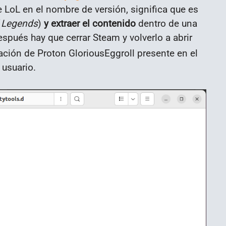
 LoL en el nombre de versión, significa que es
 Legends
)
y extraer el contenido
dentro de una
espués hay que cerrar Steam y volverlo a abrir
ación de Proton GloriousEggroll presente en el
 usuario.