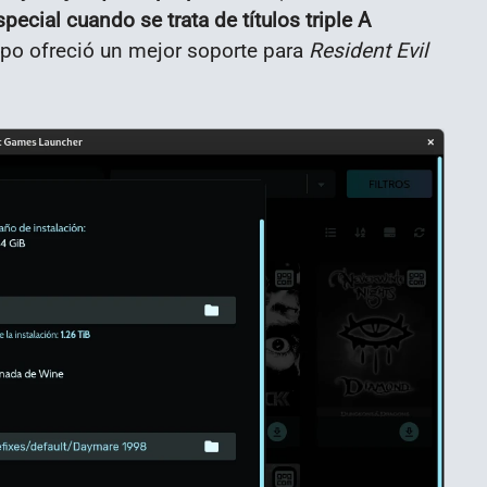
ecial cuando se trata de títulos triple A
mpo ofreció un mejor soporte para
Resident Evil