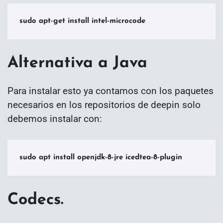
sudo apt-get install intel-microcode
Alternativa a Java
Para instalar esto ya contamos con los paquetes
necesarios en los repositorios de deepin solo
debemos instalar con:
sudo apt install openjdk-8-jre icedtea-8-plugin
Codecs.