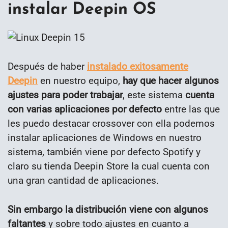
instalar Deepin OS
Después de haber
instalado exitosamente
Deepin
en nuestro equipo,
hay que hacer algunos
ajustes para poder trabajar
, este sistema
cuenta
con varias aplicaciones por defecto
entre las que
les puedo destacar crossover con ella podemos
instalar aplicaciones de Windows en nuestro
sistema, también viene por defecto Spotify y
claro su tienda Deepin Store la cual cuenta con
una gran cantidad de aplicaciones.
Sin embargo la distribución viene con algunos
faltantes
y sobre todo ajustes en cuanto a