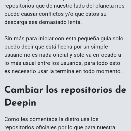
repositorios que de nuestro lado del planeta nos
puede causar conflictos y/o que estos su
descarga sea demasiado lenta.
Sin más para iniciar con esta pequeña guía solo
puedo decir que está hecha por un simple
usuario no es nada oficial y solo va enfocado a
lo más usual entre los usuarios, para todo esto
es necesario usar la termina en todo momento.
Cambiar los repositorios de
Deepin
Como les comentaba la distro usa los
repositorios oficiales por lo que para nuestra