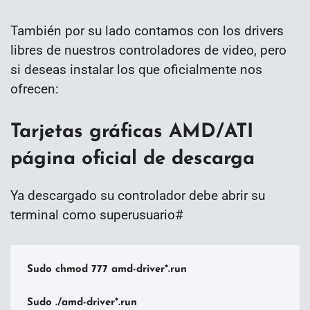
También por su lado contamos con los drivers
libres de nuestros controladores de video, pero
si deseas instalar los que oficialmente nos
ofrecen:
Tarjetas gráficas AMD/ATI
página oficial de descarga
Ya descargado su controlador debe abrir su
terminal como superusuario#
Sudo chmod 777 amd-driver*.run

Sudo ./amd-driver*.run
