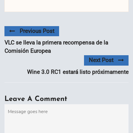
Previous Post
VLC se lleva la primera recompensa de la
Comisión Europea
Next Post
Wine 3.0 RC1 estará listo próximamente
Leave A Comment