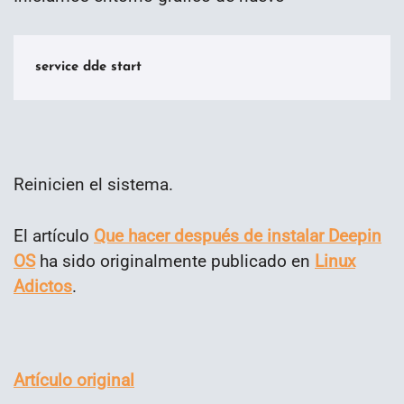
service dde start
Reinicien el sistema.
El artículo
Que hacer después de instalar Deepin
OS
ha sido originalmente publicado en
Linux
Adictos
.
Artículo original