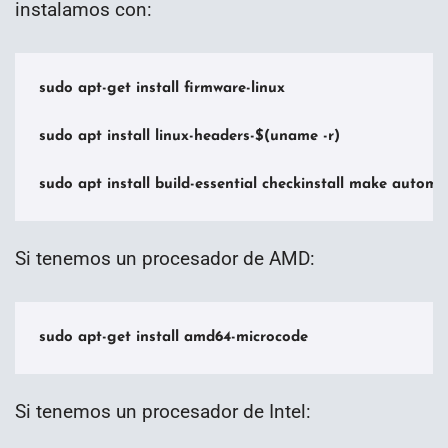
instalamos con:
sudo apt-get install firmware-linux

sudo apt install linux-headers-$(uname -r)

sudo apt install build-essential checkinstall make auto
Si tenemos un procesador de AMD:
sudo apt-get install amd64-microcode
Si tenemos un procesador de Intel: