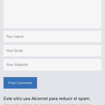
Post Comment
Este sitio usa Akismet para reducir el spam.