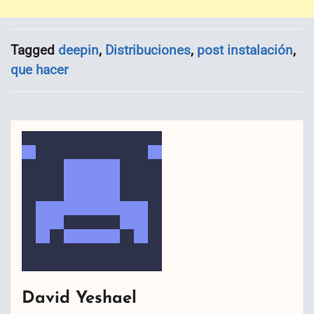
Tagged
deepin
,
Distribuciones
,
post instalación
,
que hacer
David Yeshael