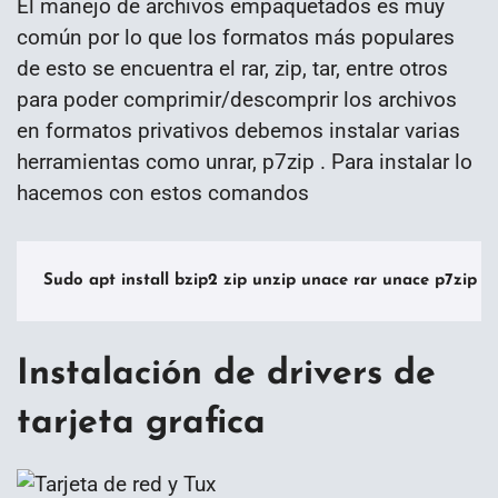
El manejo de archivos empaquetados es muy
común por lo que los formatos más populares
de esto se encuentra el rar, zip, tar, entre otros
para poder comprimir/descomprir los archivos
en formatos privativos debemos instalar varias
herramientas como unrar, p7zip . Para instalar lo
hacemos con estos comandos
Sudo apt install bzip2 zip unzip unace rar unace p7zip p7
Instalación de drivers de
tarjeta grafica