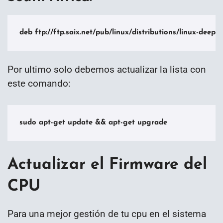
deb ftp://ftp.saix.net/pub/linux/distributions/linux-deep
Por ultimo solo debemos actualizar la lista con
este comando:
sudo apt-get update && apt-get upgrade
Actualizar el Firmware del
CPU
Para una mejor gestión de tu cpu en el sistema