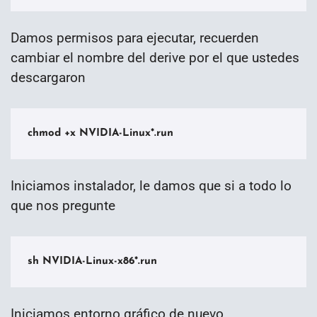
Damos permisos para ejecutar, recuerden
cambiar el nombre del derive por el que ustedes
descargaron
chmod +x NVIDIA-Linux*.run
Iniciamos instalador, le damos que si a todo lo
que nos pregunte
sh NVIDIA-Linux-x86*.run
Iniciamos entorno gráfico de nuevo