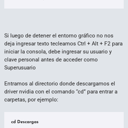
Si luego de detener el entorno gráfico no nos
deja ingresar texto tecleamos Ctrl + Alt + F2 para
iniciar la consola, debe ingresar su usuario y
clave personal antes de acceder como
Superusuario
Entramos al directorio donde descargamos el
driver nvidia con el comando “cd” para entrar a
carpetas, por ejemplo:
cd Descargas