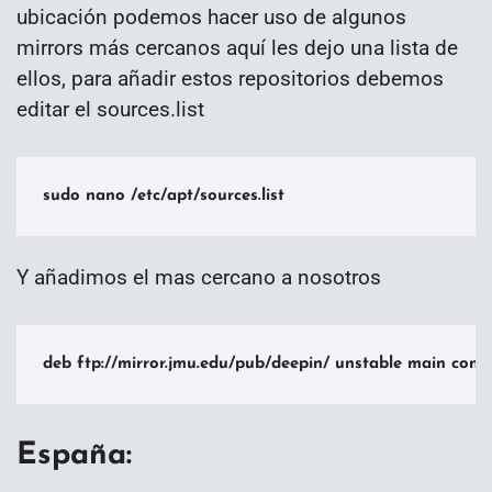
ubicación podemos hacer uso de algunos
mirrors más cercanos aquí les dejo una lista de
ellos, para añadir estos repositorios debemos
editar el sources.list
sudo nano /etc/apt/sources.list
Y añadimos el mas cercano a nosotros
deb ftp://mirror.jmu.edu/pub/deepin/ unstable main contr
España: