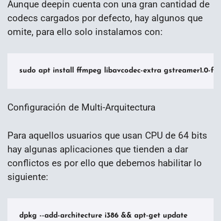
Aunque deepin cuenta con una gran cantidad de
codecs cargados por defecto, hay algunos que
omite, para ello solo instalamos con:
sudo apt install ffmpeg libavcodec-extra gstreamer1.0-fl
Configuración de Multi-Arquitectura
Para aquellos usuarios que usan CPU de 64 bits
hay algunas aplicaciones que tienden a dar
conflictos es por ello que debemos habilitar lo
siguiente:
dpkg --add-architecture i386 && apt-get update