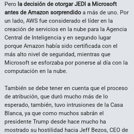
Pero
la decisión de otorgar JEDI a Microsoft
antes de Amazon sorprendido
a más de uno. Por
un lado, AWS fue considerado el líder en la
creación de servicios en la nube para la Agencia
Central de Inteligencia y en segundo lugar
porque Amazon había sido certificada con el
más alto nivel de seguridad, mientras que
Microsoft se esforzaba por ponerse al día con la
computación en la nube.
También se debe tener en cuenta que el proceso
de atribución, que duró mucho más de lo
esperado, también, tuvo intrusiones de la Casa
Blanca, ya que como muchos sabrán el
presidente Trump desde hace mucho ha
mostrado su hostilidad hacia Jeff Bezos, CEO de