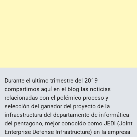
Durante el ultimo trimestre del 2019
compartimos aquí en el blog las noticias
relacionadas con el polémico proceso y
selección del ganador del proyecto de la
infraestructura del departamento de informática
del pentagono, mejor conocido como JEDI (Joint
Enterprise Defense Infrastructure) en la empresa