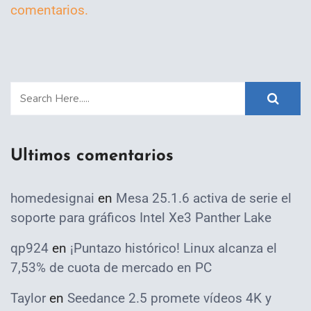
comentarios.
Ultimos comentarios
homedesignai
en
Mesa 25.1.6 activa de serie el
soporte para gráficos Intel Xe3 Panther Lake
qp924
en
¡Puntazo histórico! Linux alcanza el
7,53% de cuota de mercado en PC
Taylor
en
Seedance 2.5 promete vídeos 4K y