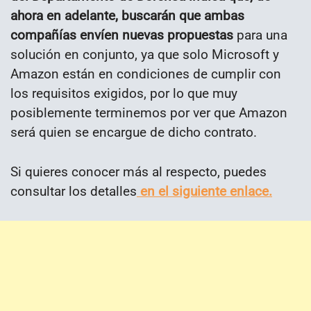
ahora en adelante, buscarán que ambas
compañías envíen nuevas propuestas
para una
solución en conjunto, ya que solo Microsoft y
Amazon están en condiciones de cumplir con
los requisitos exigidos, por lo que muy
posiblemente terminemos por ver que Amazon
será quien se encargue de dicho contrato.
Si quieres conocer más al respecto, puedes
consultar los detalles
en el siguiente enlace.