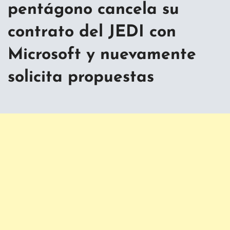
pentágono cancela su
contrato del JEDI con
Microsoft y nuevamente
solicita propuestas