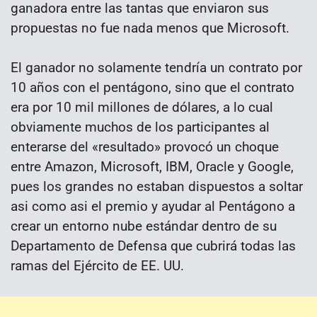
ganadora entre las tantas que enviaron sus
propuestas no fue nada menos que Microsoft.
El ganador no solamente tendría un contrato por
10 años con el pentágono, sino que el contrato
era por 10 mil millones de dólares, a lo cual
obviamente muchos de los participantes al
enterarse del «resultado» provocó un choque
entre Amazon, Microsoft, IBM, Oracle y Google,
pues los grandes no estaban dispuestos a soltar
asi como asi el premio y ayudar al Pentágono a
crear un entorno nube estándar dentro de su
Departamento de Defensa que cubrirá todas las
ramas del Ejército de EE. UU.