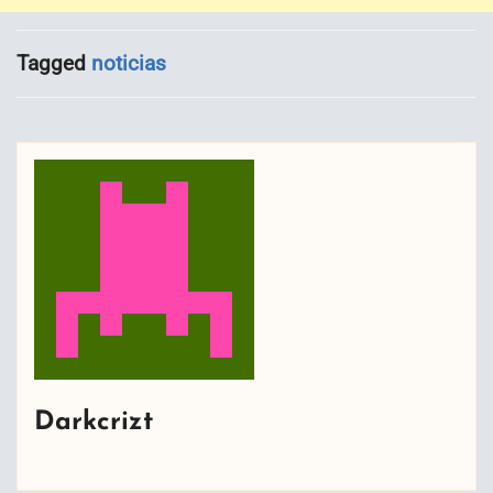
Tagged
noticias
Darkcrizt