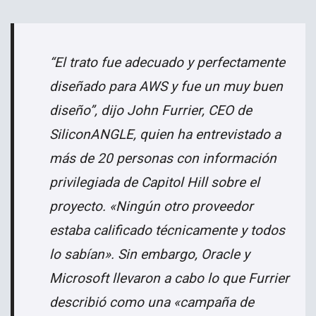
“El trato fue adecuado y perfectamente
diseñado para AWS y fue un muy buen
diseño”, dijo John Furrier, CEO de
SiliconANGLE, quien ha entrevistado a
más de 20 personas con información
privilegiada de Capitol Hill sobre el
proyecto. «Ningún otro proveedor
estaba calificado técnicamente y todos
lo sabían». Sin embargo, Oracle y
Microsoft llevaron a cabo lo que Furrier
describió como una «campaña de