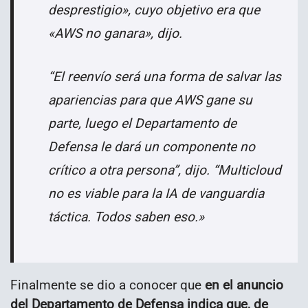
desprestigio», cuyo objetivo era que
«AWS no ganara», dijo.
“El reenvío será una forma de salvar las
apariencias para que AWS gane su
parte, luego el Departamento de
Defensa le dará un componente no
crítico a otra persona”, dijo. “Multicloud
no es viable para la IA de vanguardia
táctica. Todos saben eso.»
Finalmente se dio a conocer que
en el anuncio
del Departamento de Defensa indica que, de