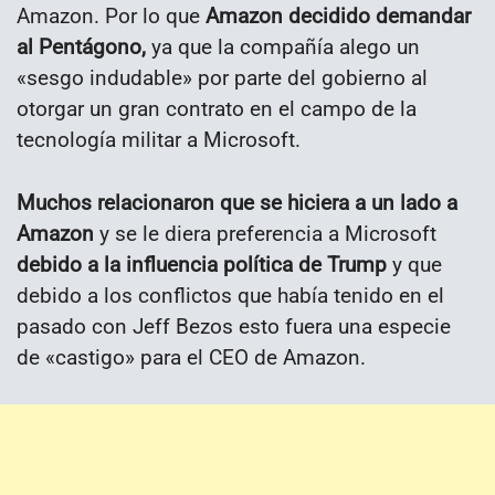
Amazon. Por lo que
Amazon decidido demandar
al Pentágono,
ya que la compañía alego un
«sesgo indudable» por parte del gobierno al
otorgar un gran contrato en el campo de la
tecnología militar a Microsoft.
Muchos relacionaron que se hiciera a un lado a
Amazon
y se le diera preferencia a Microsoft
debido a la influencia política de Trump
y que
debido a los conflictos que había tenido en el
pasado con Jeff Bezos esto fuera una especie
de «castigo» para el CEO de Amazon.