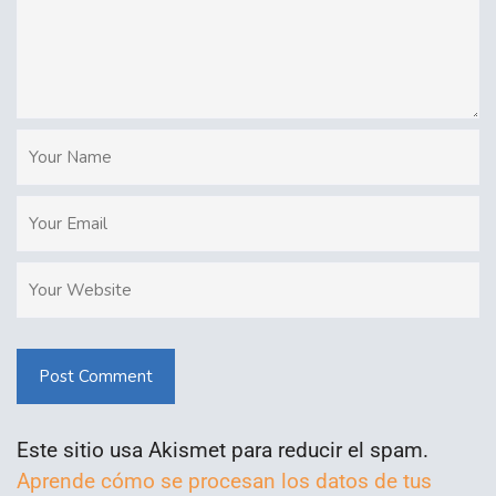
Post Comment
Este sitio usa Akismet para reducir el spam.
Aprende cómo se procesan los datos de tus