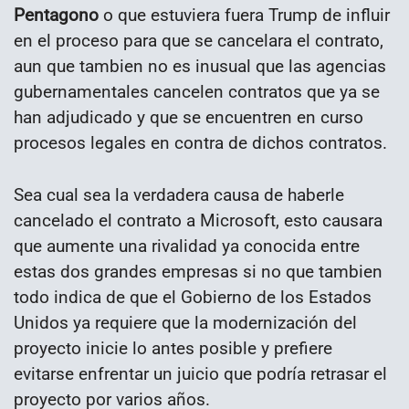
Pentagono
o que estuviera fuera Trump de influir
en el proceso para que se cancelara el contrato,
aun que tambien no es inusual que las agencias
gubernamentales cancelen contratos que ya se
han adjudicado y que se encuentren en curso
procesos legales en contra de dichos contratos.
Sea cual sea la verdadera causa de haberle
cancelado el contrato a Microsoft, esto causara
que aumente una rivalidad ya conocida entre
estas dos grandes empresas si no que tambien
todo indica de que el Gobierno de los Estados
Unidos ya requiere que la modernización del
proyecto inicie lo antes posible y prefiere
evitarse enfrentar un juicio que podría retrasar el
proyecto por varios años.