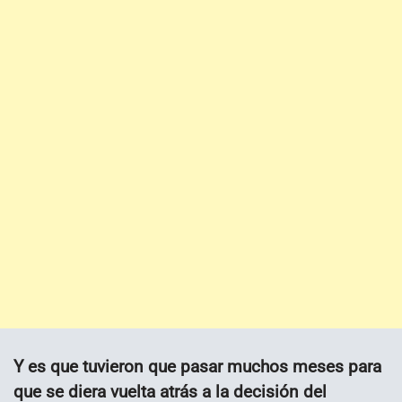
Y es que tuvieron que pasar muchos meses para
que se diera vuelta atrás a la decisión del