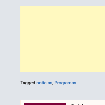
Tagged
noticias
,
Programas