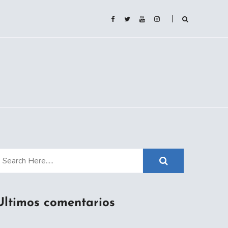
Ultimos comentarios