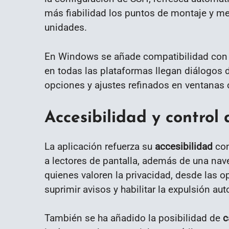
más fiabilidad los puntos de montaje y mej
unidades.
En Windows se añade compatibilidad co
en todas las plataformas llegan diálogos d
opciones y ajustes refinados en ventanas 
Accesibilidad y control 
La aplicación refuerza su
accesibilidad
con
a lectores de pantalla, además de una na
quienes valoren la privacidad, desde las 
suprimir avisos y habilitar la expulsión aut
También se ha añadido la posibilidad de
c