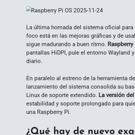
La última hornada del sistema oficial para 
foco está en las mejoras gráficas y de usab
sigue madurando a buen ritmo.
Raspberry
pantallas HiDPI, pule el entorno Wayland
diario.
En paralelo al estreno de la herramienta d
lanzamiento del sistema consolida su bas
Linux de soporte extendido.
La versión del
estabilidad y soporte prolongado para qu
una Raspberry Pi.
¿Qué hay de nuevo exa