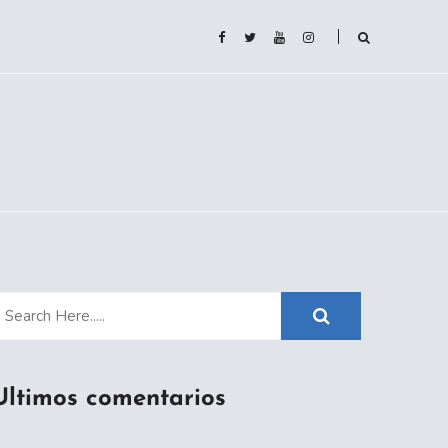
Ultimos comentarios