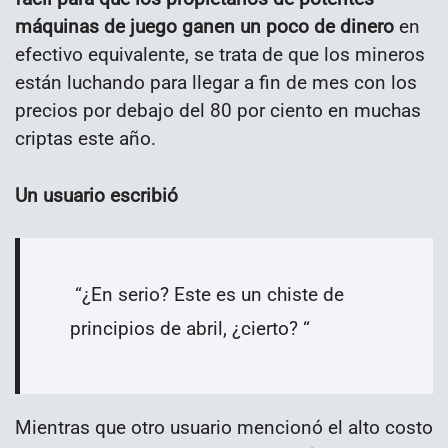
máquinas de juego ganen un poco de dinero
en
efectivo equivalente, se trata de que los mineros
están luchando para llegar a fin de mes con los
precios por debajo del 80 por ciento en muchas
criptas este año.
Un usuario escribió
“¿En serio? Este es un chiste de
principios de abril, ¿cierto? “
Mientras que otro usuario mencionó el alto costo