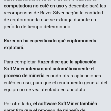
computadora no esté en uso
y desembolsará las
recompensas de Razer Silver según la cantidad
de criptomoneda que se extraiga durante un
período de tiempo determinado.
Razer no ha especificado qué criptomoneda
explotará.
Para completar, R
azer dice que la aplicación
SoftMiner interrumpirá automáticamente el
proceso de minería
cuando otras aplicaciones
estén en uso, para que el rendimiento general del
equipo no se vea afectado en absoluto.
Por otro lado,
el software SoftMiner también
garantiza que el proceso de minería de