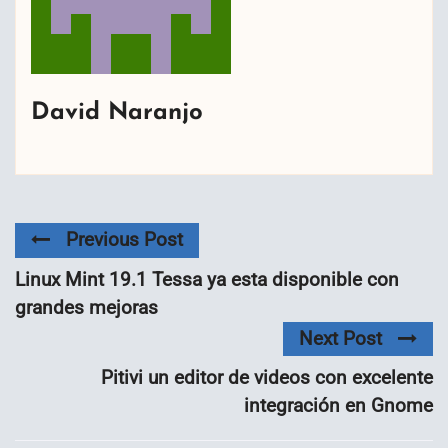
David Naranjo
Previous Post
Linux Mint 19.1 Tessa ya esta disponible con
grandes mejoras
Next Post
Pitivi un editor de videos con excelente
integración en Gnome