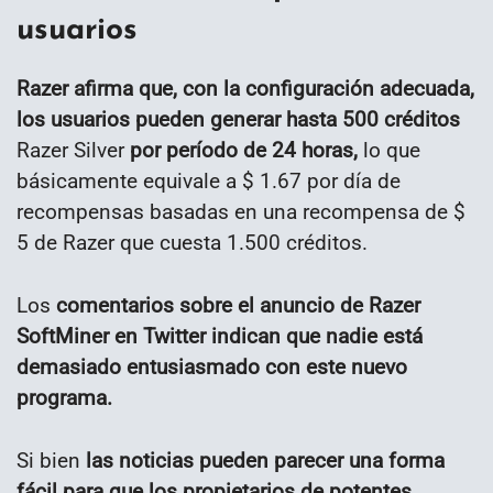
usuarios
Razer afirma que, con la configuración adecuada,
los usuarios pueden generar hasta 500 créditos
Razer Silver
por período de 24 horas,
lo que
básicamente equivale a $ 1.67 por día de
recompensas basadas en una recompensa de $
5 de Razer que cuesta 1.500 créditos.
Los
comentarios sobre el anuncio de Razer
SoftMiner en Twitter indican que nadie está
demasiado entusiasmado con este nuevo
programa.
Si bien
las noticias pueden parecer una forma
fácil para que los propietarios de potentes