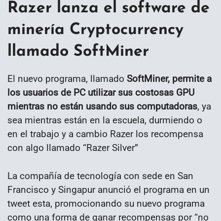
Razer lanza el software de
minería Cryptocurrency
llamado SoftMiner
El nuevo programa, llamado
SoftMiner, permite a
los usuarios de PC utilizar sus costosas GPU
mientras no están usando sus computadoras
, ya
sea mientras están en la escuela, durmiendo o
en el trabajo y a cambio Razer los recompensa
con algo llamado “Razer Silver”
La compañía de tecnología con sede en San
Francisco y Singapur anunció el programa en un
tweet esta, promocionando su nuevo programa
como una forma de ganar recompensas por “no