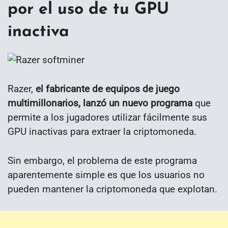
por el uso de tu GPU
inactiva
Razer,
el fabricante de equipos de juego
multimillonarios, lanzó un nuevo programa
que
permite a los jugadores utilizar fácilmente sus
GPU inactivas para extraer la criptomoneda.
Sin embargo, el problema de este programa
aparentemente simple es que los usuarios no
pueden mantener la criptomoneda que explotan.