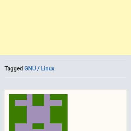
Tagged
GNU / Linux