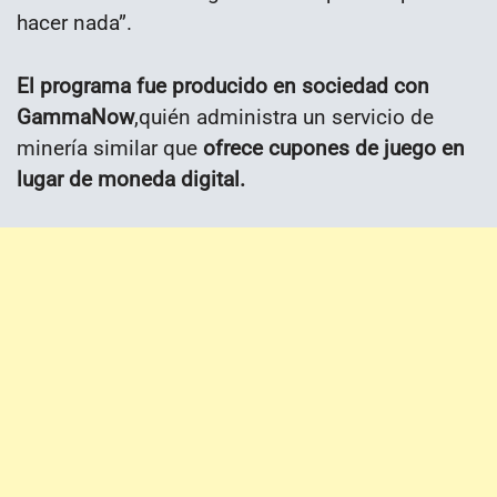
hacer nada”.
El programa fue producido en sociedad con
GammaNow
,quién administra un servicio de
minería similar que
ofrece cupones de juego en
lugar de moneda digital.