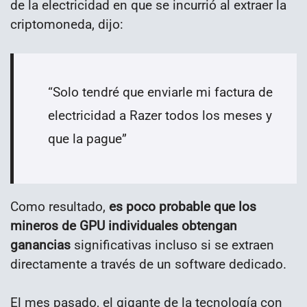
de la electricidad en que se incurrió al extraer la
criptomoneda, dijo:
“Solo tendré que enviarle mi factura de
electricidad a Razer todos los meses y
que la pague”
Como resultado,
es poco probable que los
mineros de GPU individuales obtengan
ganancias
significativas incluso si se extraen
directamente a través de un software dedicado.
El mes pasado, el gigante de la tecnología con