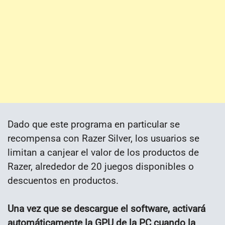
Dado que este programa en particular se
recompensa con Razer Silver, los usuarios se
limitan a canjear el valor de los productos de
Razer, alrededor de 20 juegos disponibles o
descuentos en productos.
Una vez que se descargue el software, activará
automáticamente la GPU de la PC cuando la