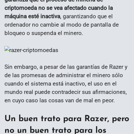
criptomoeda no se vea afectado cuando la
máquina esté inactiva
, garantizando que el
ordenador no cambie al modo de pantalla de
bloqueo o suspenda el minero.
Sin embargo, a pesar de las garantías de Razer y
de las promesas de administrar el minero sólo
cuando el sistema está inactivo, el uso en el
mundo real puede contradecir sus afirmaciones,
en cuyo caso las cosas van de mal en peor.
Un buen trato para Razer, pero
no un buen trato para los