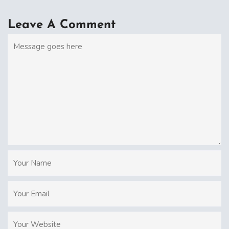
Leave A Comment