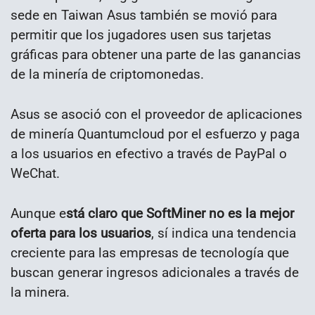
sede en Taiwan Asus también se movió para
permitir que los jugadores usen sus tarjetas
gráficas para obtener una parte de las ganancias
de la minería de criptomonedas.
Asus se asoció con el proveedor de aplicaciones
de minería Quantumcloud por el esfuerzo y paga
a los usuarios en efectivo a través de PayPal o
WeChat.
Aunque e
stá claro que SoftMiner no es la mejor
oferta para los usuarios
, sí indica una tendencia
creciente para las empresas de tecnología que
buscan generar ingresos adicionales a través de
la minera.