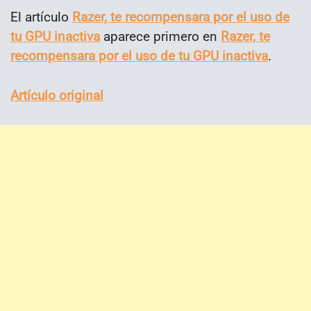
El artículo
Razer, te recompensara por el uso de
tu GPU inactiva
aparece primero en
Razer, te
recompensara por el uso de tu GPU inactiva
.
Artículo original