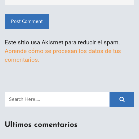
Post Comment
Este sitio usa Akismet para reducir el spam.
Aprende cómo se procesan los datos de tus
comentarios.
Ultimos comentarios