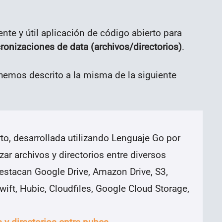
nte y útil aplicación de código abierto para
ronizaciones de data (archivos/directorios)
.
emos descrito a la misma de la siguiente
to, desarrollada utilizando Lenguaje Go por
ar archivos y directorios entre diversos
destacan Google Drive, Amazon Drive, S3,
ift, Hubic, Cloudfiles, Google Cloud Storage,