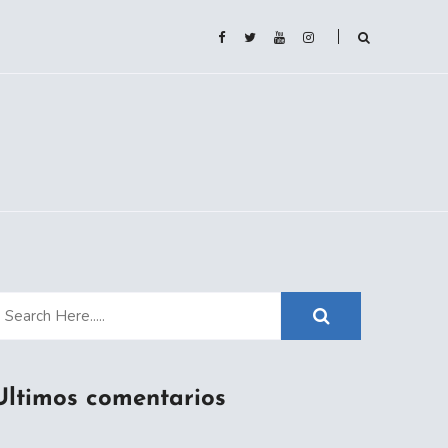
Ultimos comentarios