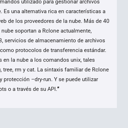
mandos utilizado para gestionar archivos
Es una alternativa rica en características a
eb de los proveedores de la nube. Más de 40
 nube soportan a Rclone actualmente,
, servicios de almacenamiento de archivos
como protocolos de transferencia estándar.
 en la nube a los comandos unix, tales
 tree, rm y cat. La sintaxis familiar de Rclone
y protección –dry-run. Y se puede utilizar
ts o a través de su API.
”