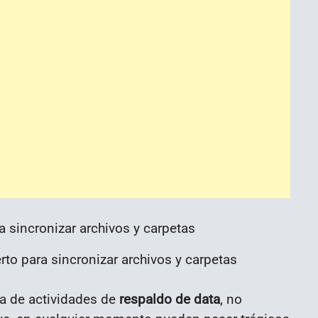
to para sincronizar archivos y carpetas
ta de actividades de
respaldo de data
, no