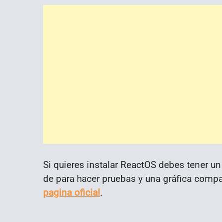
Si quieres instalar ReactOS debes tener
de para hacer pruebas y una gráfica comp
pagina oficial
.