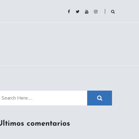
Ultimos comentarios