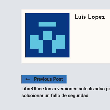
Luis Lopez
Previous Post
LibreOffice lanza versiones actualizadas p
solucionar un fallo de seguridad