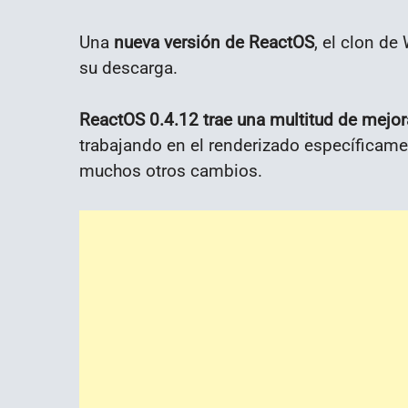
Una
nueva versión de ReactOS
, el clon de
su descarga.
ReactOS 0.4.12 trae una multitud de mejo
trabajando en el renderizado específicame
muchos otros cambios.