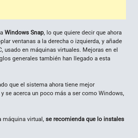
ra
Windows Snap
, lo que quiere decir que ahora
plar ventanas a la derecha o izquierda, y añade
C, usado en máquinas virtuales. Mejoras en el
eglos generales también han llegado a esta
do que el sistema ahora tiene mejor
 y se acerca un poco más a ser como Windows,
 máquina virtual,
se recomienda que lo instales