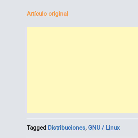
Artículo original
Tagged
Distribuciones
,
GNU / Linux