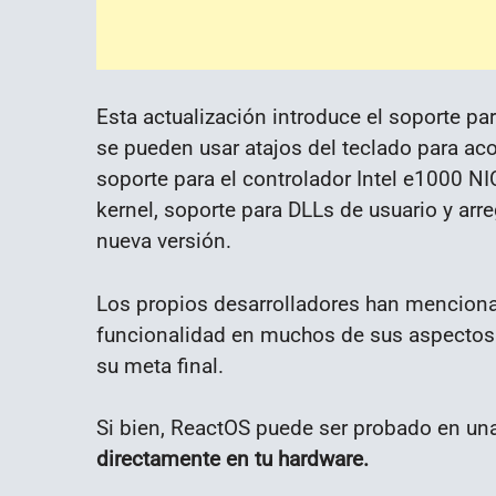
Esta actualización introduce el soporte pa
se pueden usar atajos del teclado para aco
soporte para el controlador Intel e1000 NI
kernel, soporte para DLLs de usuario y arr
nueva versión.
Los propios desarrolladores han menciona
funcionalidad en muchos de sus aspectos
su meta final.
Si bien, ReactOS puede ser probado en una
directamente en tu hardware.