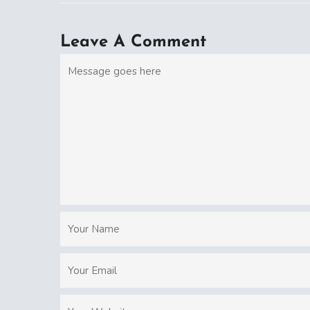
Leave A Comment