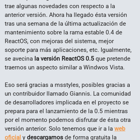
trae algunas novedades con respecto a la
anterior versión. Ahora ha llegado ésta versión
tras una semana de la última actualización de
mantenimiento sobre la rama estable 0.4 de
ReactOS, con mejoras del sistema, mejor
soporte para más aplicaciones, etc. Igualmente,
se avecina
la versión ReactOS 0.5
que pretende
traernos un aspecto similar a Windwos Vista.
Eso será gracias a msstyles, posibles gracias a
un contribuidor llamado Giannis. La comunidad
de desarrolladores implicada en el proyecto se
prepara para el lanzamiento de la 0.5 mientras
por el momento podemos disfrutar de ésta otra
versión anterior. Solo tenemos que ir a la
web
oficial
y
descargarnos
de forma gratuita la