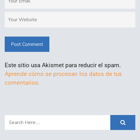
Post Comment
Este sitio usa Akismet para reducir el spam.
Aprende cómo se procesan los datos de tus
comentarios.