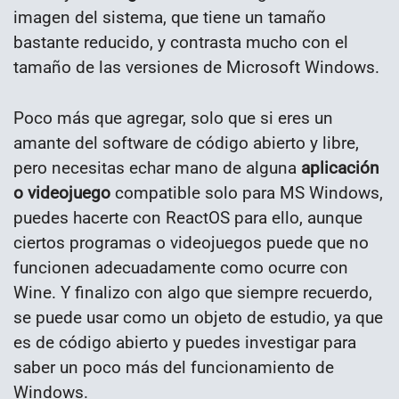
imagen del sistema, que tiene un tamaño
bastante reducido, y contrasta mucho con el
tamaño de las versiones de Microsoft Windows.
Poco más que agregar, solo que si eres un
amante del software de código abierto y libre,
pero necesitas echar mano de alguna
aplicación
o videojuego
compatible solo para MS Windows,
puedes hacerte con ReactOS para ello, aunque
ciertos programas o videojuegos puede que no
funcionen adecuadamente como ocurre con
Wine. Y finalizo con algo que siempre recuerdo,
se puede usar como un objeto de estudio, ya que
es de código abierto y puedes investigar para
saber un poco más del funcionamiento de
Windows.