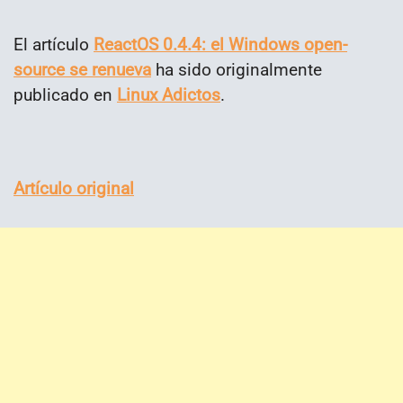
El artículo
ReactOS 0.4.4: el Windows open-
source se renueva
ha sido originalmente
publicado en
Linux Adictos
.
Artículo original