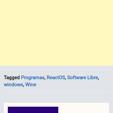
Tagged
Programas
,
ReactOS
,
Software Libre
,
windows
,
Wine