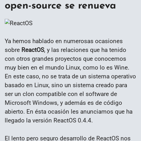
open-source se renueva
Ya hemos hablado en numerosas ocasiones
sobre
ReactOS
, y las relaciones que ha tenido
con otros grandes proyectos que conocemos
muy bien en el mundo Linux, como lo es Wine.
En este caso, no se trata de un sistema operativo
basado en Linux, sino un sistema creado para
ser un clon compatible con el software de
Microsoft Windows, y además es de código
abierto. En ésta ocasión les anunciamos que ha
llegado la versión ReactOS 0.4.4.
El lento pero seguro desarrollo de ReactOS nos