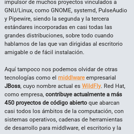
impulsor de muchos proyectos vinculados a
GNU/Linux, como GNOME, systemd, PulseAudio
y Pipewire, siendo la segunda y la tercera
estándares incorporadas en casi todas las
grandes distribuciones, sobre todo cuando
hablamos de las que van dirigidas al escritorio
amigable o de fácil instalación.
Aquí tampoco nos podemos olvidar de otras
tecnologías como el
middlware
empresarial
JBoss
, cuyo nombre actual es
WildFly
. Red Hat,
como empresa,
contribuye actualmente a más
450 proyectos de código abierto
que abarcan
casi todos los ámbitos de la computación, con
sistemas operativos, cadenas de herramientas
de desarrollo para middlware, el escritorio y la