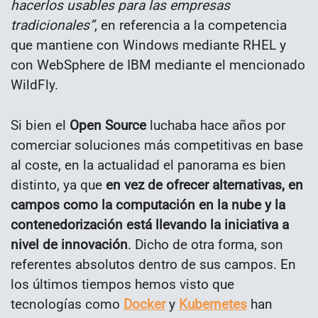
hacerlos usables para las empresas
tradicionales”
, en referencia a la competencia
que mantiene con Windows mediante RHEL y
con WebSphere de IBM mediante el mencionado
WildFly.
Si bien el
Open Source
luchaba hace años por
comerciar soluciones más competitivas en base
al coste, en la actualidad el panorama es bien
distinto, ya que
en vez de ofrecer alternativas, en
campos como la computación en la nube y la
contenedorización está llevando la iniciativa a
nivel de innovación
. Dicho de otra forma, son
referentes absolutos dentro de sus campos. En
los últimos tiempos hemos visto que
tecnologías como
Docker
y
Kubernetes
han