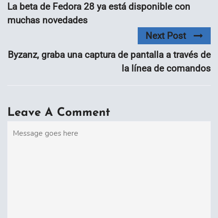
La beta de Fedora 28 ya está disponible con
muchas novedades
Next Post
Byzanz, graba una captura de pantalla a través de
la línea de comandos
Leave A Comment