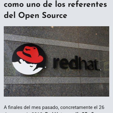
como uno de los referentes
del Open Source
A finales del mes pasado, concretamente el 26