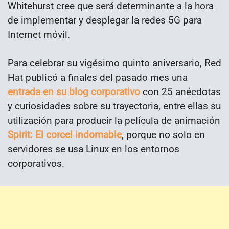
Whitehurst cree que será determinante a la hora
de implementar y desplegar la redes 5G para
Internet móvil.
Para celebrar su vigésimo quinto aniversario, Red
Hat publicó a finales del pasado mes una
entrada en su blog corporativo
con 25 anécdotas
y curiosidades sobre su trayectoria, entre ellas su
utilización para producir la película de animación
Spirit: El corcel indomable
, porque no solo en
servidores se usa Linux en los entornos
corporativos.