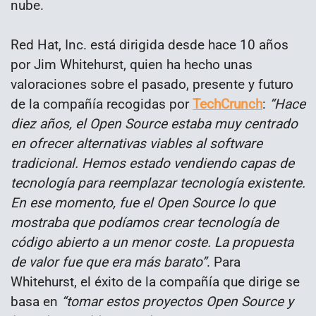
nube.
Red Hat, Inc. está dirigida desde hace 10 años
por Jim Whitehurst, quien ha hecho unas
valoraciones sobre el pasado, presente y futuro
de la compañía recogidas por
TechCrunch
:
“Hace
diez años, el Open Source estaba muy centrado
en ofrecer alternativas viables al software
tradicional. Hemos estado vendiendo capas de
tecnología para reemplazar tecnología existente.
En ese momento, fue el Open Source lo que
mostraba que podíamos crear tecnología de
código abierto a un menor coste. La propuesta
de valor fue que era más barato”
. Para
Whitehurst, el éxito de la compañía que dirige se
basa en
“tomar estos proyectos Open Source y