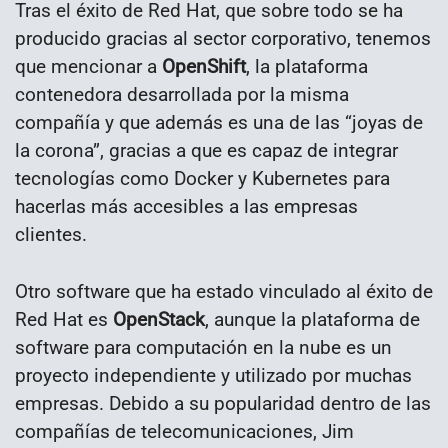
Tras el éxito de Red Hat, que sobre todo se ha
producido gracias al sector corporativo, tenemos
que mencionar a
OpenShift
, la plataforma
contenedora desarrollada por la misma
compañía y que además es una de las “joyas de
la corona”, gracias a que es capaz de integrar
tecnologías como Docker y Kubernetes para
hacerlas más accesibles a las empresas
clientes.
Otro software que ha estado vinculado al éxito de
Red Hat es
OpenStack
, aunque la plataforma de
software para computación en la nube es un
proyecto independiente y utilizado por muchas
empresas. Debido a su popularidad dentro de las
compañías de telecomunicaciones, Jim