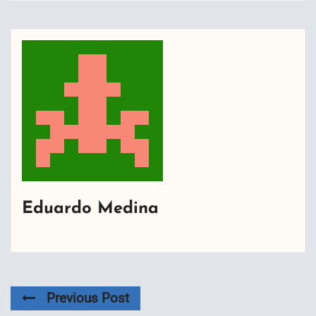
Eduardo Medina
Previous Post