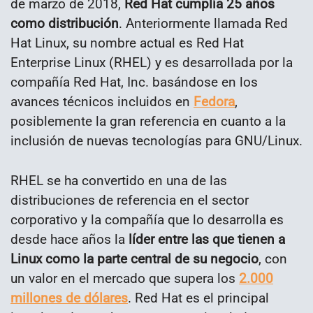
de marzo de 2018,
Red Hat cumplía 25 años
como distribución
. Anteriormente llamada Red
Hat Linux, su nombre actual es Red Hat
Enterprise Linux (RHEL) y es desarrollada por la
compañía Red Hat, Inc. basándose en los
avances técnicos incluidos en
Fedora
,
posiblemente la gran referencia en cuanto a la
inclusión de nuevas tecnologías para GNU/Linux.
RHEL se ha convertido en una de las
distribuciones de referencia en el sector
corporativo y la compañía que lo desarrolla es
desde hace años la
líder entre las que tienen a
Linux como la parte central de su negocio
, con
un valor en el mercado que supera los
2.000
millones de dólares
. Red Hat es el principal