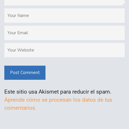
Post Comment
Este sitio usa Akismet para reducir el spam.
Aprende cómo se procesan los datos de tus
comentarios.