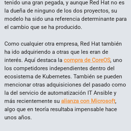
tenido una gran pegada, y aunque Red Hat no es
la dueña de ninguno de los dos proyectos, su
modelo ha sido una referencia determinante para
el cambio que se ha producido.
Como cualquier otra empresa, Red Hat también
ha ido adquiriendo a otras que les eran de
interés. Aquí destaca la
compra de CoreOS
, uno
los competidores independientes dentro del
ecosistema de Kubernetes. También se pueden
mencionar otras adquisiciones del pasado como
la del servicio de automatización IT Ansible y
más recientemente su
alianza con Microsoft
,
algo que en teoría resultaba impensable hace
unos años.