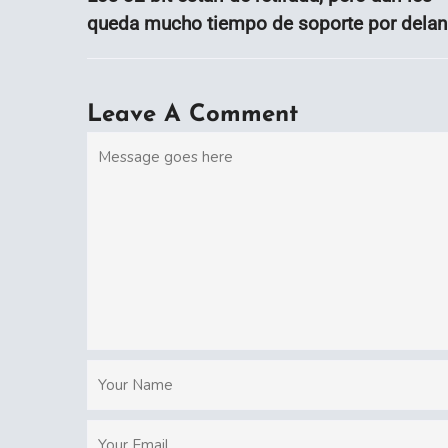
queda mucho tiempo de soporte por delan
Leave A Comment