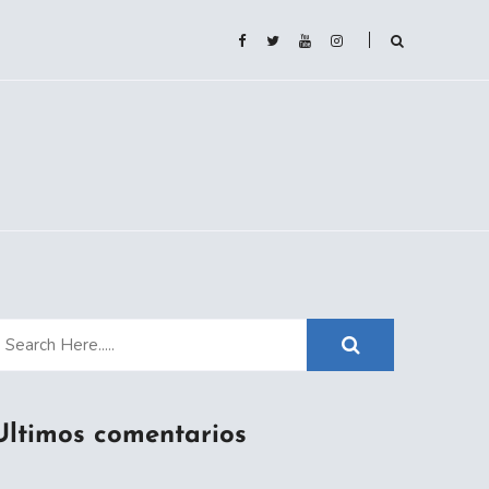
Ultimos comentarios