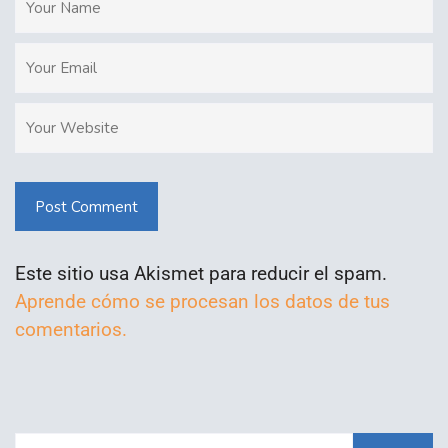
Post Comment
Este sitio usa Akismet para reducir el spam.
Aprende cómo se procesan los datos de tus
comentarios.