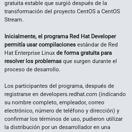
gratuita estable que surgió después de la
transformación del proyecto CentOS a CentOS
Stream.
Inicialmente, el programa Red Hat Developer
permitía usar compilaciones
estándar de Red
Hat Enterprise Linux
de forma gratuita para
resolver los problemas
que surgen durante el
proceso de desarrollo.
Los participantes del programa, después de
registrarse en developers.redhat.com (indicando
su nombre completo, empleador, correo
electrónico, número de teléfono y dirección) y
confirmar los términos de uso, pudieron utilizar
la distribución por un desarrollador en una