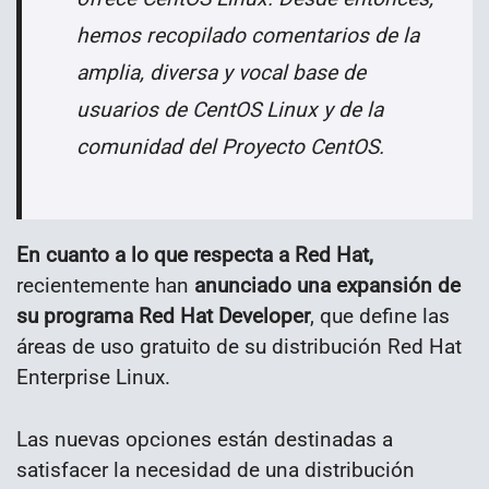
hemos recopilado comentarios de la
amplia, diversa y vocal base de
usuarios de CentOS Linux y de la
comunidad del Proyecto CentOS.
En cuanto a lo que respecta a Red Hat,
recientemente han
anunciado una expansión de
su programa Red Hat Developer
, que define las
áreas de uso gratuito de su distribución Red Hat
Enterprise Linux.
Las nuevas opciones están destinadas a
satisfacer la necesidad de una distribución