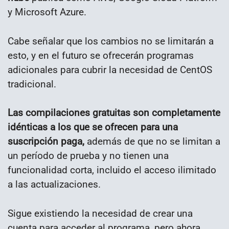
y Microsoft Azure.
Cabe señalar que los cambios no se limitarán a
esto, y en el futuro se ofrecerán programas
adicionales para cubrir la necesidad de CentOS
tradicional.
Las compilaciones gratuitas son completamente
idénticas a los que se ofrecen para una
suscripción paga,
además de que no se limitan a
un período de prueba y no tienen una
funcionalidad corta, incluido el acceso ilimitado
a las actualizaciones.
Sigue existiendo la necesidad de crear una
cuenta para acceder al programa, pero ahora