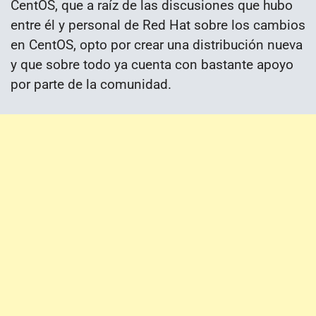
CentOS, que a raíz de las discusiones que hubo
entre él y personal de Red Hat sobre los cambios
en CentOS, opto por crear una distribución nueva
y que sobre todo ya cuenta con bastante apoyo
por parte de la comunidad.