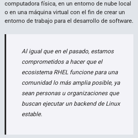
computadora física, en un entorno de nube local
o en una máquina virtual con el fin de crear un
entorno de trabajo para el desarrollo de software.
Al igual que en el pasado, estamos
comprometidos a hacer que el
ecosistema RHEL funcione para una
comunidad lo más amplia posible, ya
sean personas u organizaciones que
buscan ejecutar un backend de Linux
estable.