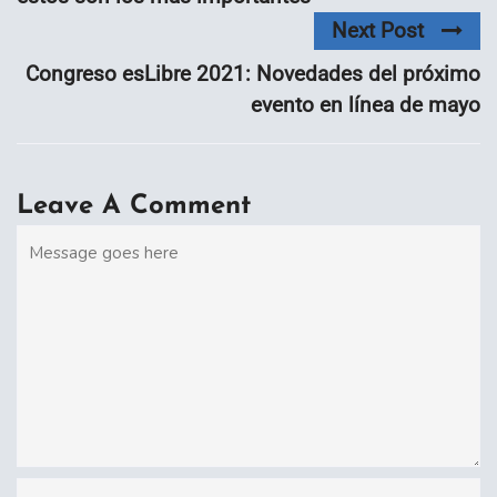
Next Post
Congreso esLibre 2021: Novedades del próximo
evento en línea de mayo
Leave A Comment