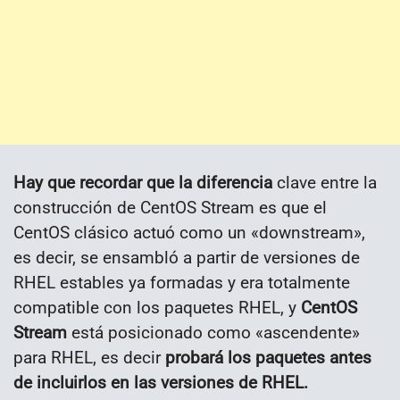
Hay que recordar que la diferencia
clave entre la
construcción de CentOS Stream es que el
CentOS clásico actuó como un «downstream»,
es decir, se ensambló a partir de versiones de
RHEL estables ya formadas y era totalmente
compatible con los paquetes RHEL, y
CentOS
Stream
está posicionado como «ascendente»
para RHEL, es decir
probará los paquetes antes
de incluirlos en las versiones de RHEL.