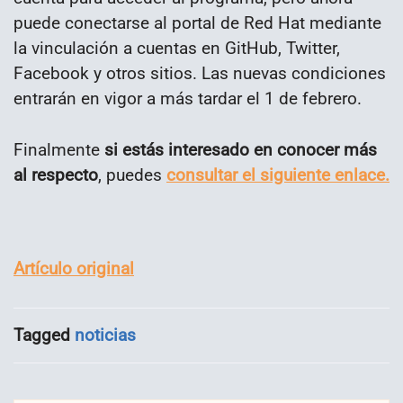
puede conectarse al portal de Red Hat mediante
la vinculación a cuentas en GitHub, Twitter,
Facebook y otros sitios. Las nuevas condiciones
entrarán en vigor a más tardar el 1 de febrero.
Finalmente
si estás interesado en conocer más
al respecto
, puedes
consultar el siguiente enlace.
Artículo original
Tagged
noticias