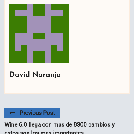
David Naranjo
Previous Post
Wine 6.0 llega con mas de 8300 cambios y
estos son los mas importantes