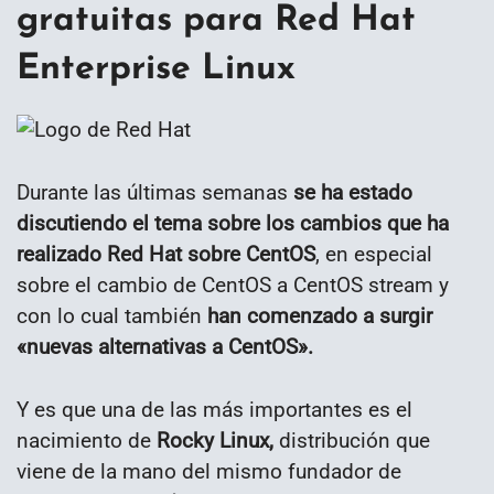
gratuitas para Red Hat
Enterprise Linux
Durante las últimas semanas
se ha estado
discutiendo el tema sobre los cambios que ha
realizado Red Hat sobre CentOS
, en especial
sobre el cambio de CentOS a CentOS stream y
con lo cual también
han comenzado a surgir
«nuevas alternativas a CentOS».
Y es que una de las más importantes es el
nacimiento de
Rocky Linux,
distribución que
viene de la mano del mismo fundador de