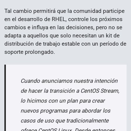
Tal cambio permitirá que la comunidad participe
en el desarrollo de RHEL, controle los próximos
cambios e influya en las decisiones, pero no se
adapta a aquellos que solo necesitan un kit de
distribución de trabajo estable con un período de
soporte prolongado.
Cuando anunciamos nuestra intención
de hacer la transición a CentOS Stream,
lo hicimos con un plan para crear
nuevos programas para abordar los
casos de uso que tradicionalmente
ofrece CentOS Linux. Desde entonces,