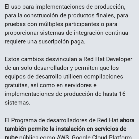
El uso para implementaciones de producción,
para la construcción de productos finales, para
pruebas con múltiples participantes o para
proporcionar sistemas de integración continua
requiere una suscripción paga.
Estos cambios desvinculan a Red Hat Developer
de un solo desarrollador y permiten que los
equipos de desarrollo utilicen compilaciones
gratuitas, así como en servidores e
implementaciones de producción de hasta 16
sistemas.
El Programa de desarrolladores de Red Hat
ahora
también permite la instalación en servicios de
nube
pública como AWS, Google Cloud Platform