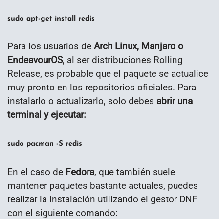
sudo apt-get install redis
Para los usuarios de
Arch Linux, Manjaro o
EndeavourOS
, al ser distribuciones Rolling
Release, es probable que el paquete se actualice
muy pronto en los repositorios oficiales. Para
instalarlo o actualizarlo, solo debes
abrir una
terminal y ejecutar:
sudo pacman -S redis
En el caso de
Fedora
, que también suele
mantener paquetes bastante actuales, puedes
realizar la instalación utilizando el gestor DNF
con el siguiente comando: