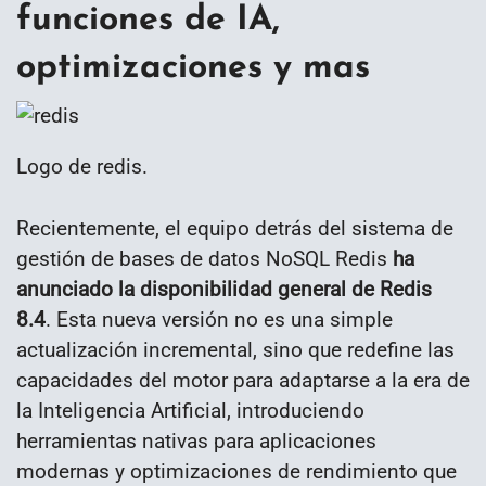
funciones de IA,
optimizaciones y mas
Logo de redis.
Recientemente, el equipo detrás del sistema de
gestión de bases de datos NoSQL Redis
ha
anunciado la disponibilidad general de Redis
8.4
. Esta nueva versión no es una simple
actualización incremental, sino que redefine las
capacidades del motor para adaptarse a la era de
la Inteligencia Artificial, introduciendo
herramientas nativas para aplicaciones
modernas y optimizaciones de rendimiento que