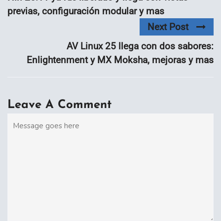
previas, configuración modular y mas
Next Post
AV Linux 25 llega con dos sabores:
Enlightenment y MX Moksha, mejoras y mas
Leave A Comment