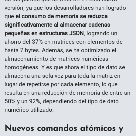
versión, ya que los desarrolladores han logrado
que
el consumo de memoria se reduzca
significativamente al almacenar cadenas
pequeñas en estructuras JSON
, logrando un
ahorro del 37% en matrices con elementos de
hasta 7 bytes. Además, se ha optimizado el
almacenamiento de matrices numéricas
homogéneas. Y es que ahora el tipo de dato se
almacena una sola vez para toda la matriz en
lugar de repetirse por cada elemento, lo que
resulta en una reducción de memoria de entre un
50% y un 92%, dependiendo del tipo de dato
numérico utilizado.
Nuevos comandos atómicos y