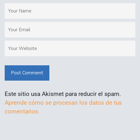
Post Comment
Este sitio usa Akismet para reducir el spam.
Aprende cómo se procesan los datos de tus
comentarios.