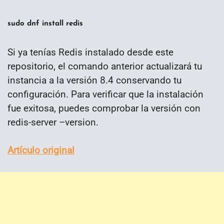
sudo dnf install redis
Si ya tenías Redis instalado desde este
repositorio, el comando anterior actualizará tu
instancia a la versión 8.4 conservando tu
configuración. Para verificar que la instalación
fue exitosa, puedes comprobar la versión con
redis-server –version.
Artículo original