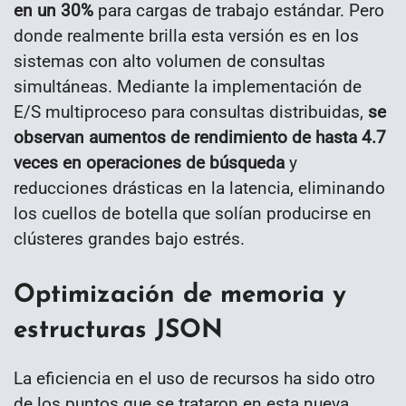
en un 30%
para cargas de trabajo estándar. Pero
donde realmente brilla esta versión es en los
sistemas con alto volumen de consultas
simultáneas. Mediante la implementación de
E/S multiproceso para consultas distribuidas,
se
observan aumentos de rendimiento de hasta 4.7
veces en operaciones de búsqueda
y
reducciones drásticas en la latencia, eliminando
los cuellos de botella que solían producirse en
clústeres grandes bajo estrés.
Optimización de memoria y
estructuras JSON
La eficiencia en el uso de recursos ha sido otro
de los puntos que se trataron en esta nueva