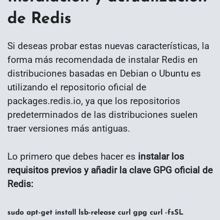
de Redis
Si deseas probar estas nuevas características, la
forma más recomendada de instalar Redis en
distribuciones basadas en Debian o Ubuntu es
utilizando el repositorio oficial de
packages.redis.io, ya que los repositorios
predeterminados de las distribuciones suelen
traer versiones más antiguas.
Lo primero que debes hacer es
instalar los
requisitos previos y añadir la clave GPG oficial de
Redis:
sudo apt-get install lsb-release curl gpg curl -fsSL