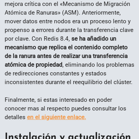
mejora crítica con el «Mecanismo de Migración
Atómica de Ranuras» (ASM). Anteriormente,
mover datos entre nodos era un proceso lento y
propenso a errores durante la transferencia clave
por clave. Con Redis 8.4,
se ha añadido un
mecanismo que replica el contenido completo
de la ranura antes de realizar una transferencia
atómica de propiedad
, eliminando los problemas
de redirecciones constantes y estados
inconsistentes durante el reequilibrio del clúster.
Finalmente, si estas interesado en poder
conocer mas al respecto puedes consultar los
detalles
en el siguiente enlace.
Instalación y actualización