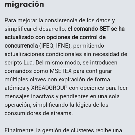
migración
Para mejorar la consistencia de los datos y
simplificar el desarrollo,
el comando SET se ha
actualizado con opciones de control de
concurrencia
(IFEQ, IFNE), permitiendo
actualizaciones condicionales sin necesidad de
scripts Lua. Del mismo modo, se introducen
comandos como MSETEX para configurar
múltiples claves con expiración de forma
atómica y XREADGROUP con opciones para leer
mensajes inactivos y pendientes en una sola
operación, simplificando la lógica de los
consumidores de streams.
Finalmente, la gestión de clústeres recibe una