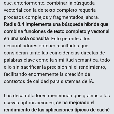
que, anteriormente, combinar la búsqueda
vectorial con la de texto completo requería
procesos complejos y fragmentados; ahora,
Redis 8.4 implementa una búsqueda híbrida que
combina funciones de texto completo y vectorial
en una sola consulta
. Esto permite a los
desarrolladores obtener resultados que
consideran tanto las coincidencias directas de
palabras clave como la similitud semántica, todo
ello sin sacrificar la precisión ni el rendimiento,
facilitando enormemente la creación de
contextos de calidad para sistemas de IA.
Los desarrolladores mencionan que gracias a las
nuevas optimizaciones,
se ha mejorado el
rendimiento de las aplicaciones típicas de caché