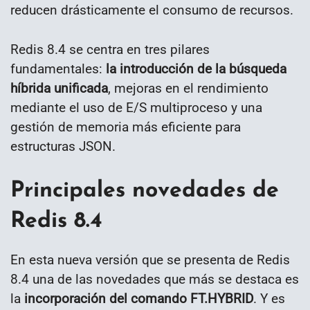
reducen drásticamente el consumo de recursos.
Redis 8.4 se centra en tres pilares
fundamentales:
la introducción de la búsqueda
híbrida unificada
, mejoras en el rendimiento
mediante el uso de E/S multiproceso y una
gestión de memoria más eficiente para
estructuras JSON.
Principales novedades de
Redis 8.4
En esta nueva versión que se presenta de Redis
8.4 una de las novedades que más se destaca es
la
incorporación del comando FT.HYBRID
. Y es