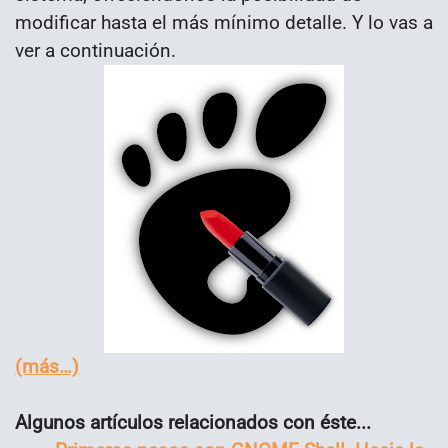
modificar hasta el más mínimo detalle. Y lo vas a
ver a continuación.
(más…)
Algunos artículos relacionados con éste...