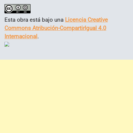
Esta obra está bajo una
Licencia Creative
Commons Atribución-CompartirIgual 4.0
Internacional
.