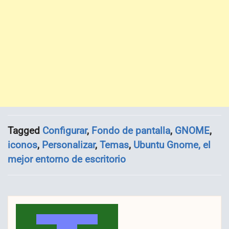
Tagged
Configurar
,
Fondo de pantalla
,
GNOME
,
iconos
,
Personalizar
,
Temas
,
Ubuntu Gnome, el
mejor entorno de escritorio