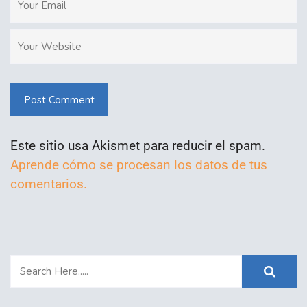
Post Comment
Este sitio usa Akismet para reducir el spam.
Aprende cómo se procesan los datos de tus
comentarios.