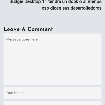
Budgie Desktop 11 tendrá un dock o al menos
eso dicen sus desarrolladores
Leave A Comment