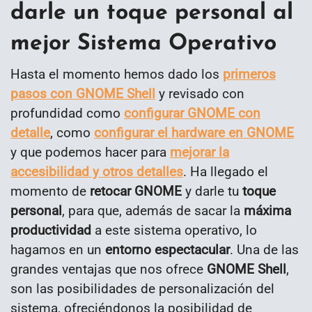
darle un toque personal al
mejor Sistema Operativo
Hasta el momento hemos dado los
primeros
pasos con GNOME Shell
y revisado con
profundidad como
configurar GNOME con
detalle
, como
configurar el hardware en GNOME
y que podemos hacer para
mejorar la
accesibilidad y otros detalles
. Ha llegado el
momento de
retocar GNOME
y darle tu
toque
personal
, para que, además de sacar la
máxima
productividad
a este sistema operativo, lo
hagamos en un
entorno espectacular
. Una de las
grandes ventajas que nos ofrece
GNOME Shell
,
son las posibilidades de personalización del
sistema, ofreciéndonos la posibilidad de