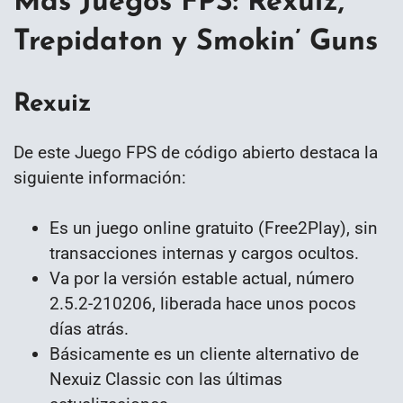
Más Juegos FPS: Rexuiz,
Trepidaton y Smokin’ Guns
Rexuiz
De este Juego FPS de código abierto destaca la
siguiente información:
Es un juego online gratuito (Free2Play), sin
transacciones internas y cargos ocultos.
Va por la versión estable actual, número
2.5.2-210206, liberada hace unos pocos
días atrás.
Básicamente es un cliente alternativo de
Nexuiz Classic con las últimas