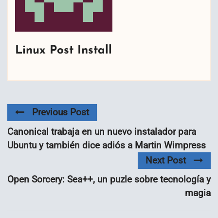
Linux Post Install
Previous Post
Canonical trabaja en un nuevo instalador para
Ubuntu y también dice adiós a Martin Wimpress
Next Post
Open Sorcery: Sea++, un puzle sobre tecnología y
magia