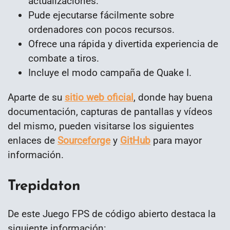
actualizaciones.
Pude ejecutarse fácilmente sobre
ordenadores con pocos recursos.
Ofrece una rápida y divertida experiencia de
combate a tiros.
Incluye el modo campaña de Quake I.
Aparte de su
sitio web oficial
, donde hay buena
documentación, capturas de pantallas y vídeos
del mismo, pueden visitarse los siguientes
enlaces de
Sourceforge
y
GitHub
para mayor
información.
Trepidaton
De este Juego FPS de código abierto destaca la
siguiente información: