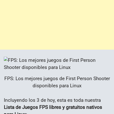
FPS: Los mejores juegos de First Person Shooter
disponibles para Linux
Incluyendo los 3 de hoy, esta es toda nuestra
Lista de Juegos FPS libres y gratuitos nativos