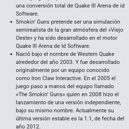
una conversión total de Quake III Arena de id
Software.
Smokin’ Guns pretende ser una simulación
semirealista de la gran atmósfera del «Viejo
Oeste» y ha sido desarrollado en el motor
Quake III Arena de Id Software.
Nació bajo el nombre de Western Quake
alrededor del año 2003. Y fue desarrollado
originalmente por un equipo conocido
como Iron Claw Interactive. En el 2005 el
juego paso a manos del equipo llamado
«The Smokin’ Guns» quien en 2008 hizo el
lanzamiento de una versión independiente,
bajo su mismo nombre. Actualmente su
última versión estable es la 1.1, de fecha del
año 2012.