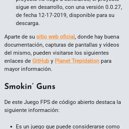
sigue en desarrollo, con una versión 0.0.27,
de fecha 12-17-2019, disponible para su
descarga.
Aparte de su
sitio web oficial
, donde hay buena
documentación, capturas de pantallas y vídeos
del mismo, pueden visitarse los siguientes
enlaces de
GitHub
y
Planet Trepidation
para
mayor información.
Smokin’ Guns
De este Juego FPS de código abierto destaca la
siguiente información:
Es un juego que puede considerarse como