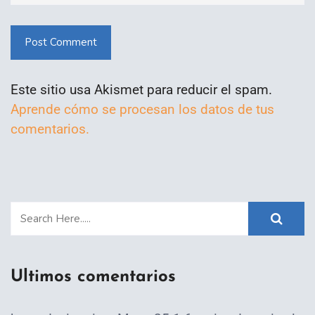
Post Comment
Este sitio usa Akismet para reducir el spam.
Aprende cómo se procesan los datos de tus
comentarios.
Ultimos comentarios