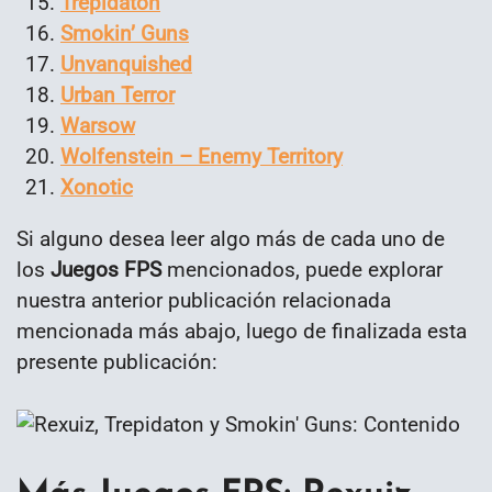
Trepidaton
Smokin’ Guns
Unvanquished
Urban Terror
Warsow
Wolfenstein – Enemy Territory
Xonotic
Si alguno desea leer algo más de cada uno de
los
Juegos FPS
mencionados, puede explorar
nuestra anterior publicación relacionada
mencionada más abajo, luego de finalizada esta
presente publicación: