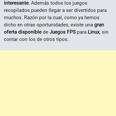
interesante
. Además todos los juegos
recopilados pueden llegar a ser divertidos para
muchos. Razón por la cual, como ya hemos
dicho en otras oportunidades, existe una
gran
oferta disponible
de
Juegos FPS
para
Linux
, sin
contar con los de otros tipos.