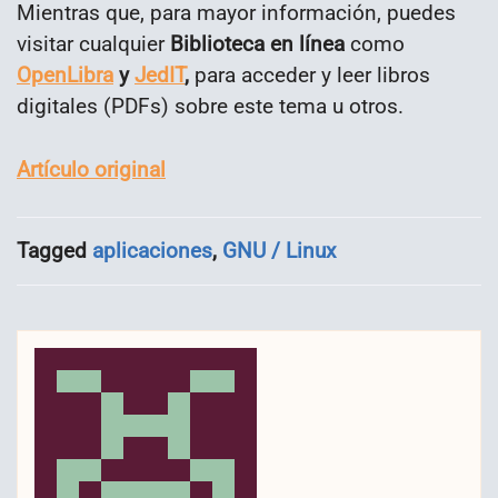
Mientras que, para mayor información, puedes
visitar cualquier
Biblioteca en línea
como
OpenLibra
y
JedIT
,
para acceder y leer libros
digitales (PDFs) sobre este tema u otros.
Artículo original
Tagged
aplicaciones
,
GNU / Linux