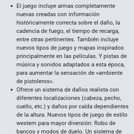
El juego incluye armas completamente
nuevas creadas con información
históricamente correcta sobre el daño, la
cadencia de fuego, el tiempo de recarga,
entre otras pertinentes. También incluye
nuevos tipos de juego y mapas inspirados
principalmente en las películas. Y pistas de
música y sonidos adaptados a esta época,
para aumentar la sensación de «ambiente
de pistoleros».
Ofrece un sistema de daños realista con
diferentes localizaciones (cabeza, pecho,
cuello, etc.) y daños por caída dependientes
de la altura. Nuevos tipos de juego de estilo
western para mayor diversión: Robo de
bancos y modos de duelo. Un sistema de