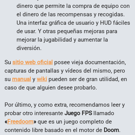
dinero que permite la compra de equipo con
el dinero de las recompensas y recogidas.
Una interfaz gráfica de usuario y HUD fáciles
de usar. Y otras pequeñas mejoras para
mejorar la jugabilidad y aumentar la
diversión.
Su
sitio web oficial
posee vieja documentación,
capturas de pantallas y vídeos del mismo, pero
su
manual
y
wiki
pueden ser de gran utilidad, en
caso de que alguien desee probarlo.
Por último, y como extra, recomendamos leer y
probar otro interesante
Juego FPS
llamado
«
Freedoom
»
que es un juego completo de
contenido libre basado en el motor de
Doom
.