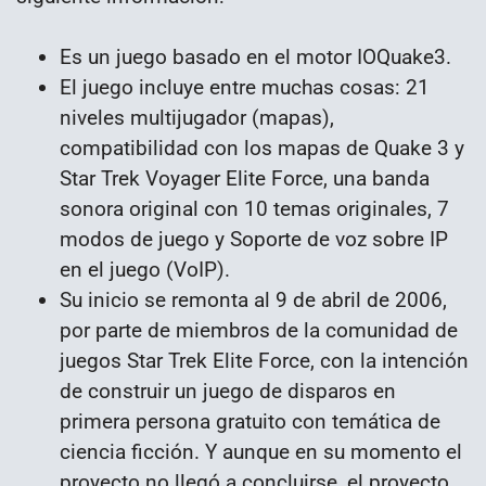
Es un juego basado en el motor IOQuake3.
El juego incluye entre muchas cosas: 21
niveles multijugador (mapas),
compatibilidad con los mapas de Quake 3 y
Star Trek Voyager Elite Force, una banda
sonora original con 10 temas originales, 7
modos de juego y Soporte de voz sobre IP
en el juego (VoIP).
Su inicio se remonta al 9 de abril de 2006,
por parte de miembros de la comunidad de
juegos Star Trek Elite Force, con la intención
de construir un juego de disparos en
primera persona gratuito con temática de
ciencia ficción. Y aunque en su momento el
proyecto no llegó a concluirse, el proyecto