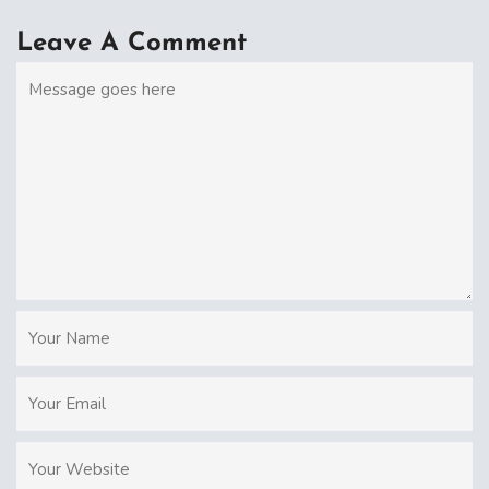
Leave A Comment