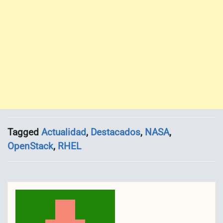
Tagged
Actualidad
,
Destacados
,
NASA
,
OpenStack
,
RHEL