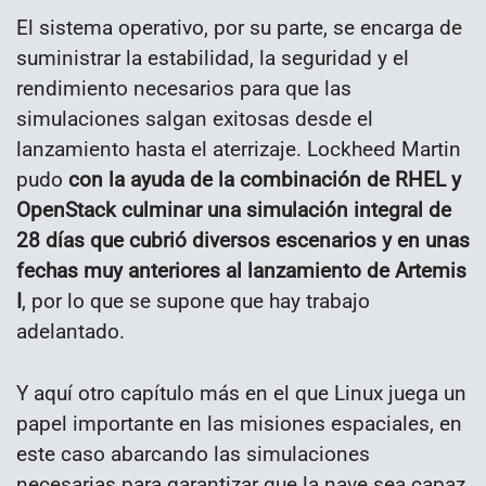
El sistema operativo, por su parte, se encarga de
suministrar la estabilidad, la seguridad y el
rendimiento necesarios para que las
simulaciones salgan exitosas desde el
lanzamiento hasta el aterrizaje. Lockheed Martin
pudo
con la ayuda de la combinación de RHEL y
OpenStack culminar una simulación integral de
28 días que cubrió diversos escenarios y en unas
fechas muy anteriores al lanzamiento de Artemis
I
, por lo que se supone que hay trabajo
adelantado.
Y aquí otro capítulo más en el que Linux juega un
papel importante en las misiones espaciales, en
este caso abarcando las simulaciones
necesarias para garantizar que la nave sea capaz