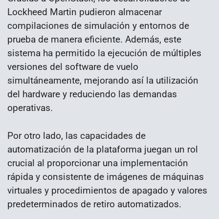
Lockheed Martin pudieron almacenar
compilaciones de simulación y entornos de
prueba de manera eficiente. Además, este
sistema ha permitido la ejecución de múltiples
versiones del software de vuelo
simultáneamente, mejorando así la utilización
del hardware y reduciendo las demandas
operativas.
Por otro lado, las capacidades de
automatización de la plataforma juegan un rol
crucial al proporcionar una implementación
rápida y consistente de imágenes de máquinas
virtuales y procedimientos de apagado y valores
predeterminados de retiro automatizados.