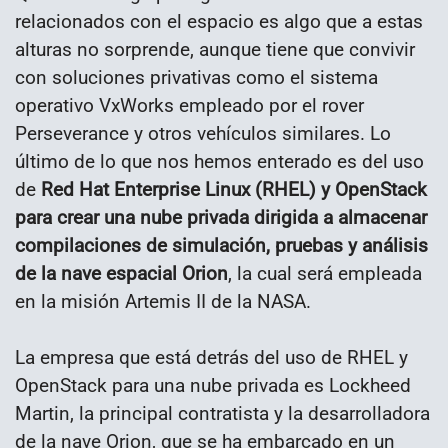
relacionados con el espacio es algo que a estas
alturas no sorprende, aunque tiene que convivir
con soluciones privativas como el sistema
operativo VxWorks empleado por el rover
Perseverance y otros vehículos similares. Lo
último de lo que nos hemos enterado es del uso
de
Red Hat Enterprise Linux (RHEL) y OpenStack
para crear una nube privada dirigida a almacenar
compilaciones de simulación, pruebas y análisis
de la nave espacial Orion
, la cual será empleada
en la misión Artemis II de la NASA.
La empresa que está detrás del uso de RHEL y
OpenStack para una nube privada es Lockheed
Martin, la principal contratista y la desarrolladora
de la nave Orion, que se ha embarcado en un