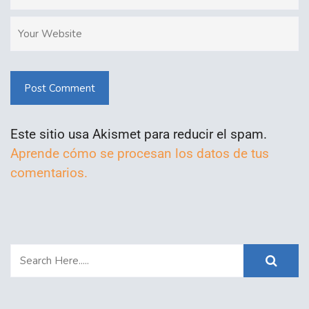
Post Comment
Este sitio usa Akismet para reducir el spam.
Aprende cómo se procesan los datos de tus
comentarios.