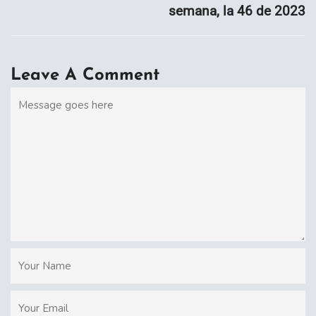
semana, la 46 de 2023
Leave A Comment