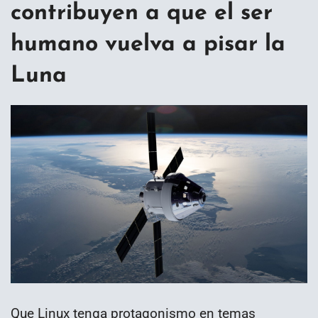
contribuyen a que el ser
humano vuelva a pisar la
Luna
Que Linux tenga protagonismo en temas