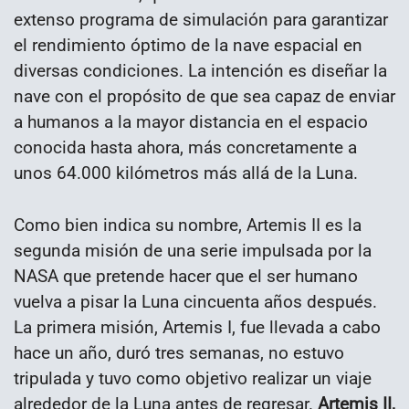
extenso programa de simulación para garantizar
el rendimiento óptimo de la nave espacial en
diversas condiciones. La intención es diseñar la
nave con el propósito de que sea capaz de enviar
a humanos a la mayor distancia en el espacio
conocida hasta ahora, más concretamente a
unos 64.000 kilómetros más allá de la Luna.
Como bien indica su nombre, Artemis II es la
segunda misión de una serie impulsada por la
NASA que pretende hacer que el ser humano
vuelva a pisar la Luna cincuenta años después.
La primera misión, Artemis I, fue llevada a cabo
hace un año, duró tres semanas, no estuvo
tripulada y tuvo como objetivo realizar un viaje
alrededor de la Luna antes de regresar.
Artemis II,