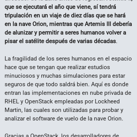
que se ejecutará el año que viene, sí tendrá
tripulación en un viaje de diez días que se hará
en la nave Orion, mientras que Artemis III debería
de alunizar y permitir a seres humanos volver a
pisar el satélite después de varias décadas
.
La fragilidad de los seres humanos en el espacio
hace que se tengan que realizar estudios
minuciosos y muchas simulaciones para estar
seguros de que todo saldrá bien. Aquí es donde
entran las implementaciones en nube privada de
RHEL y OpenStack empleadas por Lockheed
Martin, las cuales son utilizadas para probar y
analizar el software de vuelo de la nave Orion.
Gracias a OpenStack, los desarrolladores de