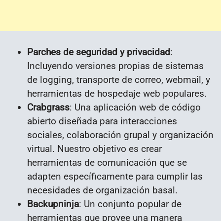
Parches de seguridad y privacidad
:
Incluyendo versiones propias de sistemas
de logging, transporte de correo, webmail, y
herramientas de hospedaje web populares.
Crabgrass
: Una aplicación web de código
abierto diseñada para interacciones
sociales, colaboración grupal y organización
virtual. Nuestro objetivo es crear
herramientas de comunicación que se
adapten específicamente para cumplir las
necesidades de organización basal.
Backupninja
: Un conjunto popular de
herramientas que provee una manera