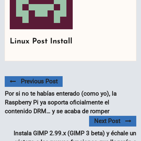
Linux Post Install
Previous Post
Por si no te habías enterado (como yo), la
Raspberry Pi ya soporta oficialmente el
contenido DRM… y se acaba de romper
Next Post
Instala GIMP 2.99.x (GIMP 3 beta) y échale un