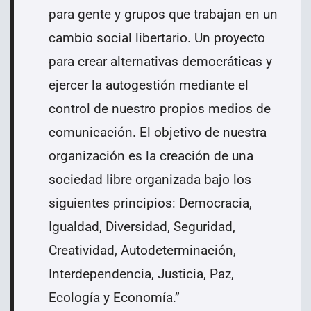
para gente y grupos que trabajan en un
cambio social libertario. Un proyecto
para crear alternativas democráticas y
ejercer la autogestión mediante el
control de nuestro propios medios de
comunicación. El objetivo de nuestra
organización es la creación de una
sociedad libre organizada bajo los
siguientes principios: Democracia,
Igualdad, Diversidad, Seguridad,
Creatividad, Autodeterminación,
Interdependencia, Justicia, Paz,
Ecología y Economía.
”