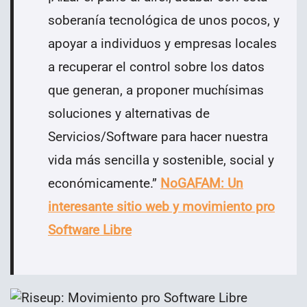
soberanía tecnológica de unos pocos, y
apoyar a individuos y empresas locales
a recuperar el control sobre los datos
que generan, a proponer muchísimas
soluciones y alternativas de
Servicios/Software para hacer nuestra
vida más sencilla y sostenible, social y
económicamente.
”
NoGAFAM: Un
interesante sitio web y movimiento pro
Software Libre