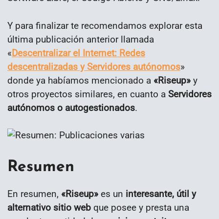
Y para finalizar te recomendamos explorar esta
última publicación anterior llamada
«
Descentralizar el Internet: Redes
descentralizadas y Servidores autónomos
»
donde ya habíamos mencionado a
«Riseup»
y
otros proyectos similares, en cuanto a
Servidores
autónomos o autogestionados
.
Resumen
En resumen,
«Riseup»
es un
interesante, útil y
alternativo sitio web
que posee y presta una