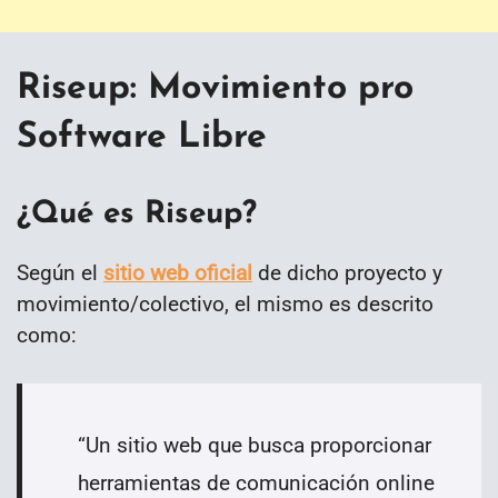
Riseup: Movimiento pro
Software Libre
¿Qué es Riseup?
Según el
sitio web oficial
de dicho proyecto y
movimiento/colectivo, el mismo es descrito
como:
“
Un sitio web que busca proporcionar
herramientas de comunicación online