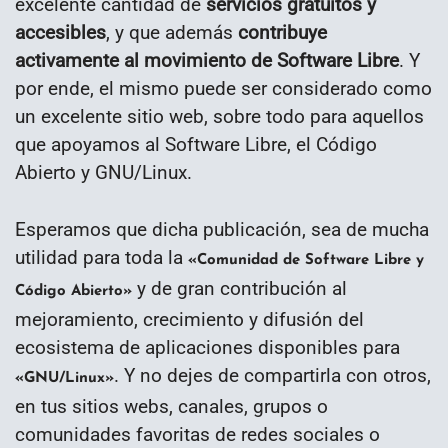
excelente cantidad de
servicios gratuitos y
accesibles
, y que además
contribuye
activamente al movimiento de Software Libre
. Y
por ende, el mismo puede ser considerado como
un excelente sitio web, sobre todo para aquellos
que apoyamos al Software Libre, el Código
Abierto y GNU/Linux.
Esperamos que dicha publicación, sea de mucha
utilidad para toda la
«Comunidad de Software Libre y
y de gran contribución al
Código Abierto»
mejoramiento, crecimiento y difusión del
ecosistema de aplicaciones disponibles para
. Y no dejes de compartirla con otros,
«GNU/Linux»
en tus sitios webs, canales, grupos o
comunidades favoritas de redes sociales o