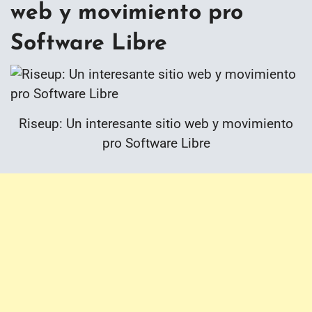
web y movimiento pro
Software Libre
Riseup: Un interesante sitio web y movimiento
pro Software Libre