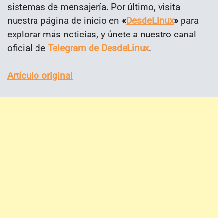
sistemas de mensajería. Por último, visita
nuestra página de inicio en
«
DesdeLinux
»
para
explorar más noticias, y únete a nuestro canal
oficial de
Telegram de DesdeLinux
.
Artículo original