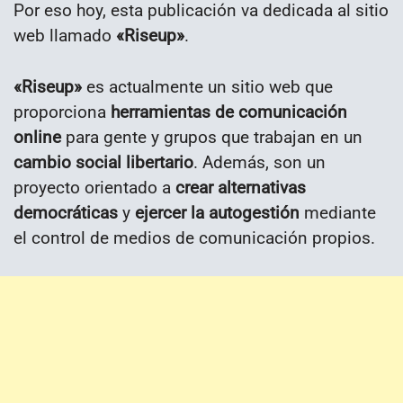
Por eso hoy, esta publicación va dedicada al sitio
web llamado
«Riseup»
.
«Riseup»
es actualmente un sitio web que
proporciona
herramientas de comunicación
online
para gente y grupos que trabajan en un
cambio social libertario
. Además, son un
proyecto orientado a
crear alternativas
democráticas
y
ejercer la autogestión
mediante
el control de medios de comunicación propios.