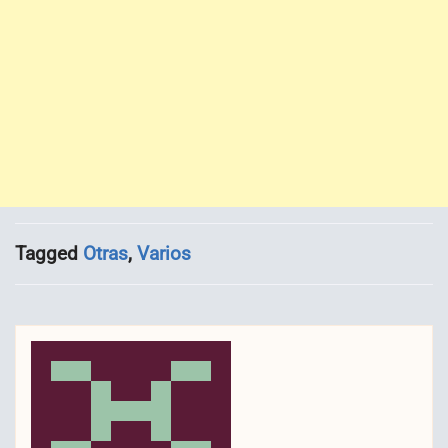
Tagged
Otras
,
Varios