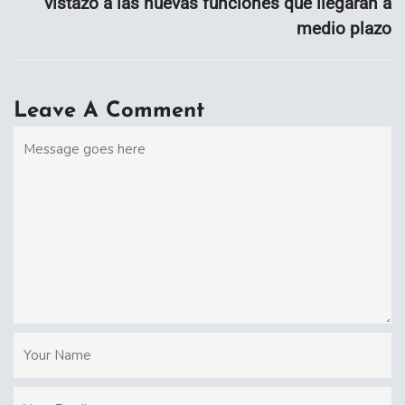
vistazo a las nuevas funciones que llegarán a
medio plazo
Leave A Comment