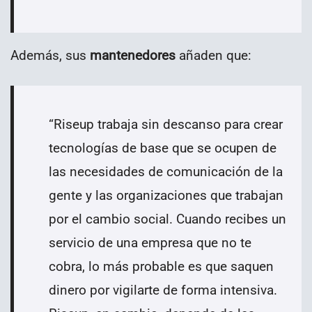
Además, sus
mantenedores
añaden que:
“
Riseup trabaja sin descanso para crear
tecnologías de base que se ocupen de
las necesidades de comunicación de la
gente y las organizaciones que trabajan
por el cambio social. Cuando recibes un
servicio de una empresa que no te
cobra, lo más probable es que saquen
dinero por vigilarte de forma intensiva.