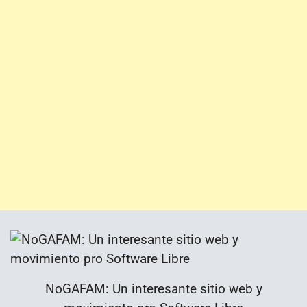
NoGAFAM: Un interesante sitio web y