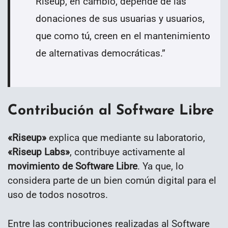
Riseup, en cambio, depende de las
donaciones de sus usuarias y usuarios,
que como tú, creen en el mantenimiento
de alternativas democráticas.
”
Contribución al Software Libre
«Riseup»
explica que mediante su laboratorio,
«Riseup Labs»
, contribuye activamente al
movimiento de Software Libre
. Ya que, lo
considera parte de un bien común digital para el
uso de todos nosotros.
Entre las contribuciones realizadas al Software