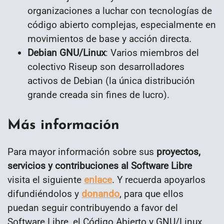
organizaciones a luchar con tecnologías de
código abierto complejas, especialmente en
movimientos de base y acción directa.
Debian GNU/Linux
: Varios miembros del
colectivo Riseup son desarrolladores
activos de Debian (la única distribución
grande creada sin fines de lucro).
Más información
Para mayor información sobre sus
proyectos,
servicios y contribuciones al Software Libre
visita el siguiente
enlace
. Y recuerda apoyarlos
difundiéndolos y
donando
, para que ellos
puedan seguir contribuyendo a favor del
Software Libre, el Código Abierto y GNU/Linux.