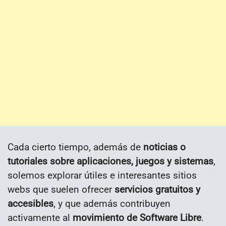
Cada cierto tiempo, además de
noticias o
tutoriales sobre aplicaciones, juegos y sistemas
,
solemos explorar útiles e interesantes sitios
webs que suelen ofrecer
servicios gratuitos y
accesibles
, y que además contribuyen
activamente al
movimiento de Software Libre
.