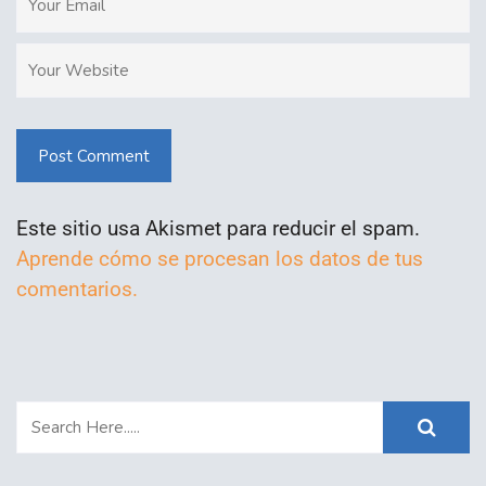
Post Comment
Este sitio usa Akismet para reducir el spam.
Aprende cómo se procesan los datos de tus
comentarios.