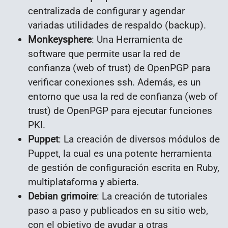
centralizada de configurar y agendar
variadas utilidades de respaldo (backup).
Monkeysphere
: Una Herramienta de
software que permite usar la red de
confianza (web of trust) de OpenPGP para
verificar conexiones ssh. Además, es un
entorno que usa la red de confianza (web of
trust) de OpenPGP para ejecutar funciones
PKI.
Puppet
: La creación de diversos módulos de
Puppet, la cual es una potente herramienta
de gestión de configuración escrita en Ruby,
multiplataforma y abierta.
Debian grimoire
: La creación de tutoriales
paso a paso y publicados en su sitio web,
con el objetivo de ayudar a otras