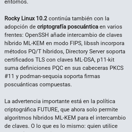
entornos.
Rocky Linux 10.2
continúa también con la
adopción de
criptografía poscuántica
en varios
frentes: OpenSSH añade intercambio de claves
híbrido ML-KEM en modo FIPS, libssh incorpora
métodos PQ/T híbridos, Directory Server soporta
certificados TLS con claves ML-DSA, p11-kit
suma definiciones PQC en sus cabeceras PKCS
#11 y podman-sequoia soporta firmas
poscuánticas compuestas.
La advertencia importante está en la política
criptográfica FUTURE, que ahora solo permite
algoritmos híbridos ML-KEM para el intercambio
de claves. O lo que es lo mismo: quien utilice