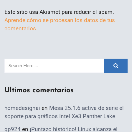
Este sitio usa Akismet para reducir el spam.
Aprende cómo se procesan los datos de tus
comentarios.
Ultimos comentarios
homedesignai
en
Mesa 25.1.6 activa de serie el
soporte para gráficos Intel Xe3 Panther Lake
qp924
en
¡Puntazo histórico! Linux alcanza el