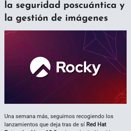
la seguridad poscuántica y
la gestión de imágenes
Una semana más, seguimos recogiendo los
lanzamientos que deja tras de sí
Red Hat