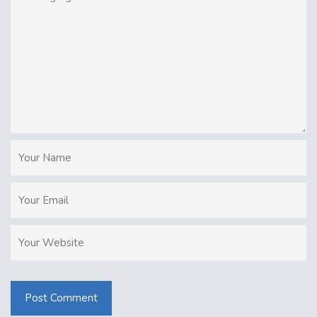
Post Comment