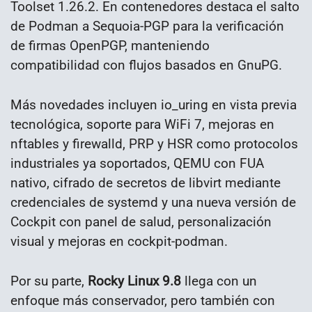
Toolset 1.26.2. En contenedores destaca el salto
de Podman a Sequoia-PGP para la verificación
de firmas OpenPGP, manteniendo
compatibilidad con flujos basados en GnuPG.
Más novedades incluyen io_uring en vista previa
tecnológica, soporte para WiFi 7, mejoras en
nftables y firewalld, PRP y HSR como protocolos
industriales ya soportados, QEMU con FUA
nativo, cifrado de secretos de libvirt mediante
credenciales de systemd y una nueva versión de
Cockpit con panel de salud, personalización
visual y mejoras en cockpit-podman.
Por su parte,
Rocky Linux 9.8
llega con un
enfoque más conservador, pero también con