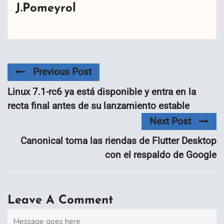
J.Pomeyrol
Previous Post
Linux 7.1-rc6 ya está disponible y entra en la
recta final antes de su lanzamiento estable
Next Post
Canonical toma las riendas de Flutter Desktop
con el respaldo de Google
Leave A Comment