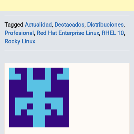
Tagged
Actualidad
,
Destacados
,
Distribuciones
,
Profesional
,
Red Hat Enterprise Linux
,
RHEL 10
,
Rocky Linux