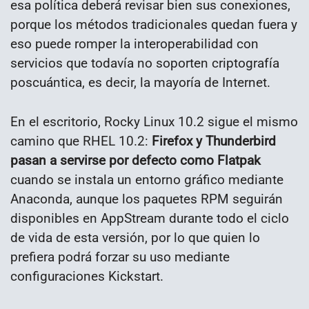
esa política deberá revisar bien sus conexiones,
porque los métodos tradicionales quedan fuera y
eso puede romper la interoperabilidad con
servicios que todavía no soporten criptografía
poscuántica, es decir, la mayoría de Internet.
En el escritorio, Rocky Linux 10.2 sigue el mismo
camino que RHEL 10.2:
Firefox y Thunderbird
pasan a servirse por defecto como Flatpak
cuando se instala un entorno gráfico mediante
Anaconda, aunque los paquetes RPM seguirán
disponibles en AppStream durante todo el ciclo
de vida de esta versión, por lo que quien lo
prefiera podrá forzar su uso mediante
configuraciones Kickstart.