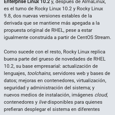
Enterprise Linux 10.2
y, después de AlmaLinux,
es el turno de Rocky Linux 10.2 y Rocky Linux
9.8, dos nuevas versiones estables de la
derivada que se mantiene más apegada a la
propuesta original de RHEL, pese a estar
igualmente construida a partir de CentOS Stream.
Como sucede con el resto, Rocky Linux replica
buena parte del grueso de novedades de RHEL
10.2, su base empresarial: actualización de
lenguajes,
toolchains
, servidores web y bases de
datos; mejoras en contenedores, virtualización,
seguridad y administración del sistema; y
nuevos medios de instalación, imágenes
cloud
,
contenedores y
live
disponibles para quienes
prefieran desplegar el sistema en diferentes