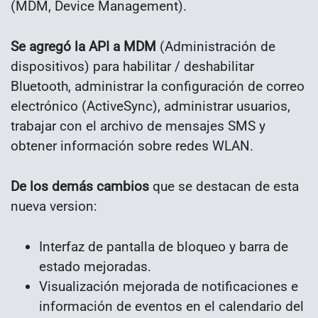
(MDM, Device Management).
Se agregó la API a MDM
(Administración de
dispositivos) para habilitar / deshabilitar
Bluetooth, administrar la configuración de correo
electrónico (ActiveSync), administrar usuarios,
trabajar con el archivo de mensajes SMS y
obtener información sobre redes WLAN.
De los demás cambios
que se destacan de esta
nueva version:
Interfaz de pantalla de bloqueo y barra de
estado mejoradas.
Visualización mejorada de notificaciones e
información de eventos en el calendario del