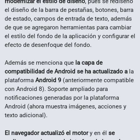
modernizar el estilo de diseño
, pues se rediseñó
el diseño de la barra de pestañas, botones, barra
de estado, campos de entrada de texto, además
de que se agregaron herramientas para cambiar
el estilo del fondo de la aplicación y configurar el
efecto de desenfoque del fondo.
Además se menciona que
la capa de
compatibilidad de Android se ha actualizado a
la
plataforma
Android 9
(anteriormente compatible
con Android 8). Soporte ampliado para
notificaciones generadas por la plataforma
Android (ahora muestra imágenes, acciones y
texto adicional).
El navegador actualizó el motor
y en él
se