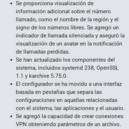
Se proporciona visualización de
información adicional sobre el número
llamado, como el nombre de la región y el
signo de los números libres. Se agregó un
indicador de llamada silenciada y aseguró la
visualización de un avatar en la notificación
de llamadas perdidas.
Se han actualizado los componentes del
sistema, incluidos systemd 238, OpenSSL
1.1 y karchive 5.75.0.
El configurador se ha movido a una interfaz
basada en pestañas que separa las
configuraciones en aquellas relacionadas
con el sistema, las aplicaciones y el usuario.
Se agregó la capacidad de crear conexiones
VPN obteniendo parámetros de un archivo.