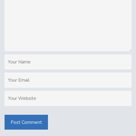
Post Comment