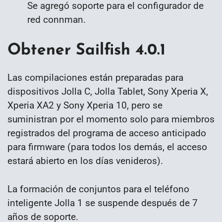
Se agregó soporte para el configurador de
red connman.
Obtener Sailfish 4.0.1
Las compilaciones están preparadas para
dispositivos Jolla C, Jolla Tablet, Sony Xperia X,
Xperia XA2 y Sony Xperia 10, pero se
suministran por el momento solo para miembros
registrados del programa de acceso anticipado
para firmware (para todos los demás, el acceso
estará abierto en los días venideros).
La formación de conjuntos para el teléfono
inteligente Jolla 1 se suspende después de 7
años de soporte.