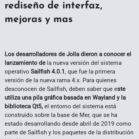
rediseño de interfaz,
mejoras y mas
Los desarrolladores de Jolla dieron a conocer el
lanzamiento de
la nueva versión del sistema
operativo
Sailfish 4.0.1
, que fue la primera
versión de la nueva rama 4.x. Para quienes
desconocen de Sailfish, deben saber que e
ste
utiliza una pila gráfica basada en Wayland y la
biblioteca Qt5,
el entorno del sistema está
construido sobre la base de Mer, que se ha
estado desarrollando desde abril de 2019 como
parte de Sailfish y los paquetes de la distribución