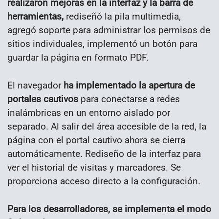
realizaron mejoras en la interfaz y la barra de
herramientas,
rediseñó la pila multimedia,
agregó soporte para administrar los permisos de
sitios individuales, implementó un botón para
guardar la página en formato PDF.
El navegador
ha implementado la apertura de
portales cautivos
para conectarse a redes
inalámbricas en un entorno aislado por
separado. Al salir del área accesible de la red, la
página con el portal cautivo ahora se cierra
automáticamente. Rediseño de la interfaz para
ver el historial de visitas y marcadores. Se
proporciona acceso directo a la configuración.
Para los desarrolladores, se implementa el modo