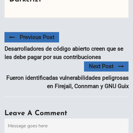
Previous Post
Desarrolladores de código abierto creen que se
les debe pagar por sus contribuciones
Next Post
Fueron identificadas vulnerabilidades peligrosas
en Firejail, Connman y GNU Guix
Leave A Comment