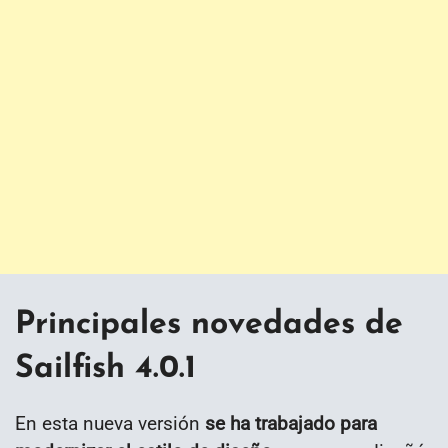
Principales novedades de
Sailfish 4.0.1
En esta nueva versión
se ha trabajado para