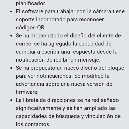
planificador.
El software para trabajar con la cámara tiene
soporte incorporado para reconocer
códigos QR.
Se ha modernizado el diseño del cliente de
correo, se ha agregado la capacidad de
cambiar a escribir una respuesta desde la
notificación de recibir un mensaje.
Se ha propuesto un nuevo diseño del bloque
para ver notificaciones. Se modificó la
advertencia sobre una nueva versión de
firmware.
La libreta de direcciones se ha rediseñado
significativamente y se han ampliado las
capacidades de búsqueda y vinculación de
los contactos.