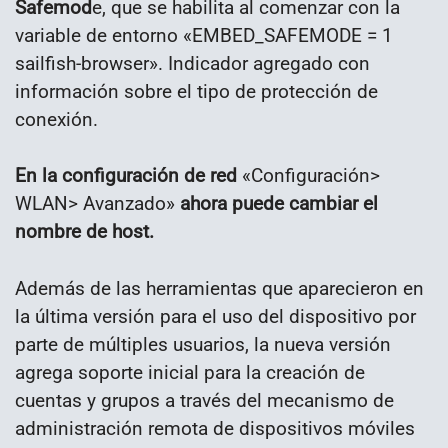
Safemod
e, que se habilita al comenzar con la
variable de entorno «EMBED_SAFEMODE = 1
sailfish-browser». Indicador agregado con
información sobre el tipo de protección de
conexión.
En la configuración de red
«Configuración>
WLAN> Avanzado»
ahora puede cambiar el
nombre de host.
Además de las herramientas que aparecieron en
la última versión para el uso del dispositivo por
parte de múltiples usuarios, la nueva versión
agrega soporte inicial para la creación de
cuentas y grupos a través del mecanismo de
administración remota de dispositivos móviles