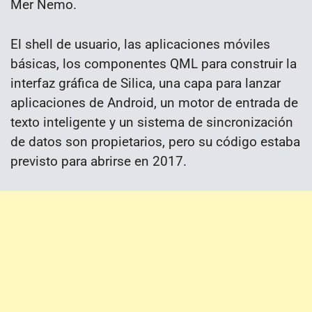
Mer Nemo.
El shell de usuario, las aplicaciones móviles
básicas, los componentes QML para construir la
interfaz gráfica de Silica, una capa para lanzar
aplicaciones de Android, un motor de entrada de
texto inteligente y un sistema de sincronización
de datos son propietarios, pero su código estaba
previsto para abrirse en 2017.