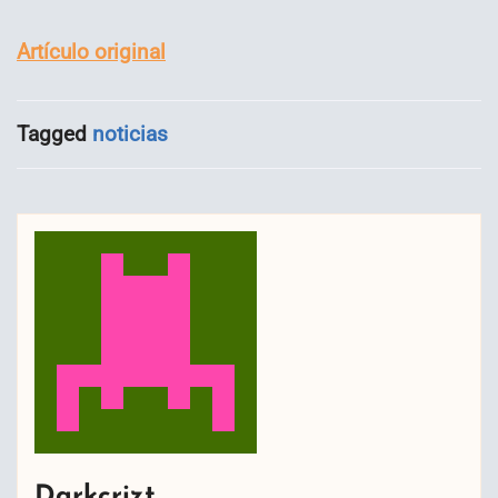
Artículo original
Tagged
noticias
Darkcrizt