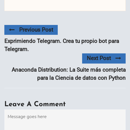
Previous Post
Exprimiendo Telegram. Crea tu propio bot para
Telegram.
Next Post
Anaconda Distribution: La Suite más completa
para la Ciencia de datos con Python
Leave A Comment