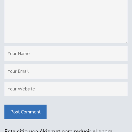
Post Comment
Este sitio usa Akismet para reducir el spam.