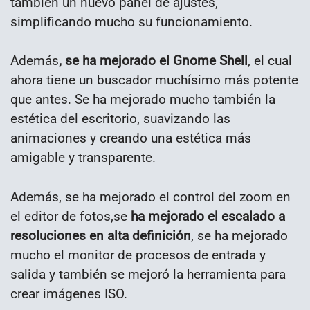
también un nuevo panel de ajustes,
simplificando mucho su funcionamiento.
Además
, se ha mejorado el Gnome Shell
, el cual
ahora tiene un buscador muchísimo más potente
que antes. Se ha mejorado mucho también la
estética del escritorio, suavizando las
animaciones y creando una estética más
amigable y transparente.
Además, se ha mejorado el control del zoom en
el editor de fotos,se
ha mejorado el escalado a
resoluciones en alta definición
, se ha mejorado
mucho el monitor de procesos de entrada y
salida y también se mejoró la herramienta para
crear imágenes ISO.