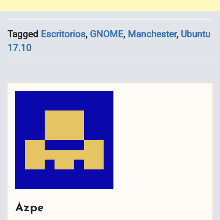
Tagged
Escritorios
,
GNOME
,
Manchester
,
Ubuntu
17.10
Azpe