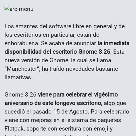
Los amantes del software libre en general y de
los escritorios en particular, están de
enhorabuena. Se acaba de anunciar
la inmediata
disponibilidad del escritorio Gnome 3.26
. Esta
nueva versión de Gnome, la cual se llama
“Manchester”, ha traído novedades bastante
llamativas.
Gnome 3.26
viene para celebrar el vigésimo
aniversario de este longevo escritorio
, algo que
sucedió el pasado 15 de Agosto. Para celebrarlo,
viene con mejoras en el sistema de paquetes
Flatpak, soporte con escritura con emoji y