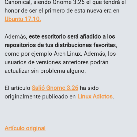
Canonical, siendo Gnome 3.26 el que tendrá el
honor de ser el primero de esta nueva era en
Ubuntu 17.10.
Además,
este escritorio será añadido a los
repositorios de tus distribuciones favorita
s,
como por ejemplo Arch Linux. Además, los
usuarios de versiones anteriores podrán
actualizar sin problema alguno.
El artículo
Salió Gnome 3.26
ha sido
originalmente publicado en
Linux Adictos
.
Artículo original