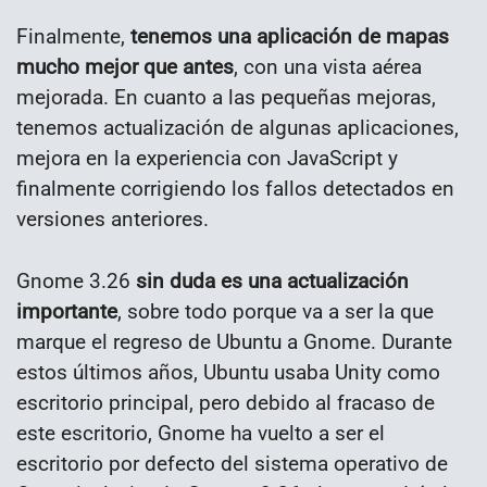
Finalmente,
tenemos una aplicación de mapas
mucho mejor que antes
, con una vista aérea
mejorada. En cuanto a las pequeñas mejoras,
tenemos actualización de algunas aplicaciones,
mejora en la experiencia con JavaScript y
finalmente corrigiendo los fallos detectados en
versiones anteriores.
Gnome 3.26
sin duda es una actualización
importante
, sobre todo porque va a ser la que
marque el regreso de Ubuntu a Gnome. Durante
estos últimos años, Ubuntu usaba Unity como
escritorio principal, pero debido al fracaso de
este escritorio, Gnome ha vuelto a ser el
escritorio por defecto del sistema operativo de