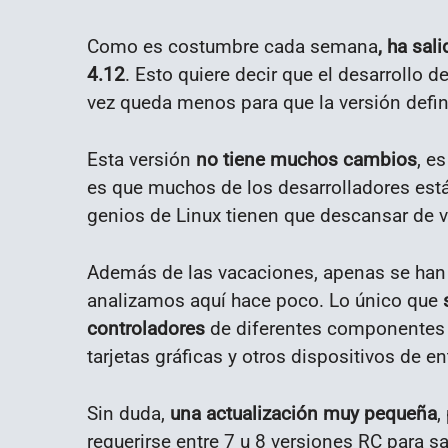
Como es costumbre cada semana
, ha sal
4.12
. Esto quiere decir que el desarrollo 
vez queda menos para que la versión defini
Esta versión
no tiene muchos cambios
, e
es que muchos de los desarrolladores está
genios de Linux tienen que descansar de 
Además de las vacaciones, apenas se han 
analizamos aquí hace poco. Lo único que
controladores
de diferentes componentes 
tarjetas gráficas y otros dispositivos de en
Sin duda,
una actualización muy pequeña
,
requerirse entre 7 u 8 versiones RC para sa