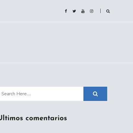
Ultimos comentarios