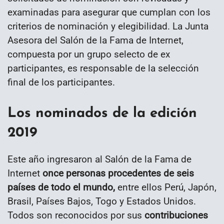
examinadas para asegurar que cumplan con los
criterios de nominación y elegibilidad. La Junta
Asesora del Salón de la Fama de Internet,
compuesta por un grupo selecto de ex
participantes, es responsable de la selección
final de los participantes.
Los nominados de la edición
2019
Este año ingresaron al Salón de la Fama de
Internet
once personas procedentes de seis
países de todo el mundo,
entre ellos Perú, Japón,
Brasil, Países Bajos, Togo y Estados Unidos.
Todos son reconocidos por sus
contribuciones