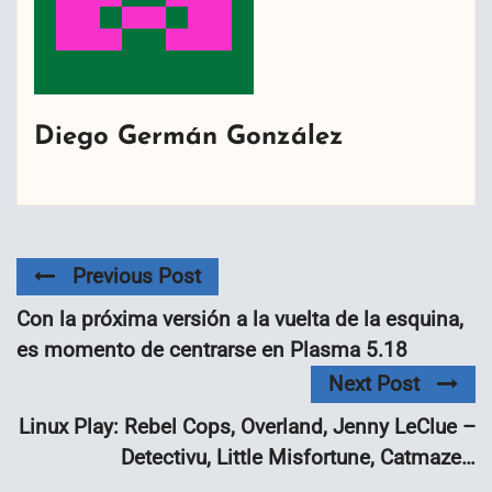
Diego Germán González
Previous Post
Con la próxima versión a la vuelta de la esquina,
es momento de centrarse en Plasma 5.18
Next Post
Linux Play: Rebel Cops, Overland, Jenny LeClue –
Detectivu, Little Misfortune, Catmaze…