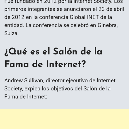
Fue fundado en 2012 por la Internet Society. Los
primeros integrantes se anunciaron el 23 de abril
de 2012 en la conferencia Global INET de la
entidad. La conferencia se celebró en Ginebra,
Suiza.
¿Qué es el Salón de la
Fama de Internet?
Andrew Sullivan, director ejecutivo de Internet
Society, expica los objetivos del Salón de la
Fama de Internet: