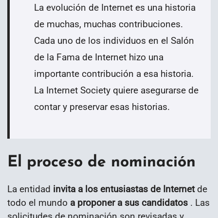
La evolución de Internet es una historia
de muchas, muchas contribuciones.
Cada uno de los individuos en el Salón
de la Fama de Internet hizo una
importante contribución a esa historia.
La Internet Society quiere asegurarse de
contar y preservar esas historias.
El proceso de nominación
La entidad
invita a los entusiastas de Internet
de
todo el mundo
a proponer a sus candidatos
. Las
solicitudes de nominación son revisadas y