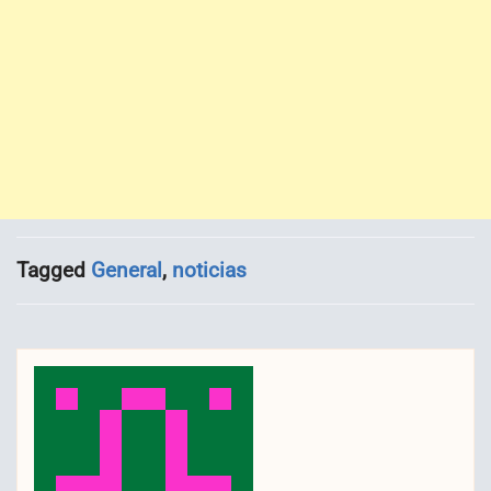
Tagged
General
,
noticias