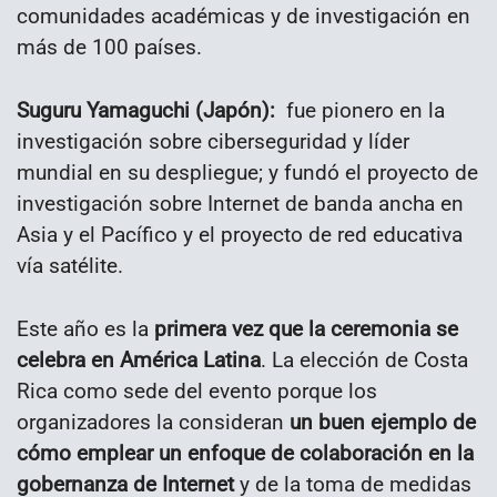
comunidades académicas y de investigación en
más de 100 países.
Suguru Yamaguchi (Japón):
fue pionero en la
investigación sobre ciberseguridad y líder
mundial en su despliegue; y fundó el proyecto de
investigación sobre Internet de banda ancha en
Asia y el Pacífico y el proyecto de red educativa
vía satélite.
Este año es la
primera vez que la ceremonia se
celebra en América Latina
. La elección de Costa
Rica como sede del evento porque los
organizadores la consideran
un buen ejemplo de
cómo emplear un enfoque de colaboración en la
gobernanza de Internet
y de la toma de medidas