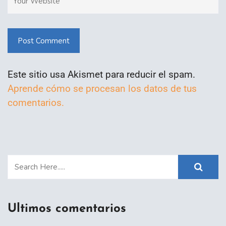
Post Comment
Este sitio usa Akismet para reducir el spam.
Aprende cómo se procesan los datos de tus
comentarios.
Ultimos comentarios