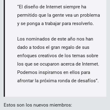
“El diseño de Internet siempre ha
permitido que la gente vea un problema
y se ponga a trabajar para resolverlo.
Los nominados de este año nos han
dado a todos el gran regalo de sus
enfoques creativos de los temas sobre
los que se ocuparon acerca de Internet.
Podemos inspirarnos en ellos para
afrontar la próxima ronda de desafíos”.
Estos son los nuevos miembros: