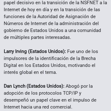
papel decisivo en la transición de la NSFNET a la
Internet de hoy en día y en la transición de las
funciones de la Autoridad de Asignación de
Números de Internet de la administración del
gobierno de Estados Unidos a una comunidad
de múltiples partes interesadas.
Larry Irving (Estados Unidos):
Fue uno de los
impulsores de la identificación de la Brecha
Digital en los Estados Unidos, motivando el
interés global en el tema.
Dan Lynch (Estados Unidos):
Abogó por la
adopción de los protocolos TCP/IP y
desempeñó un papel clave en el impulso de
Internet hacia una red comercial.