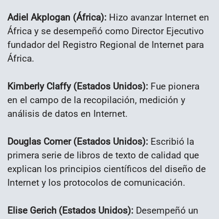
Adiel Akplogan (África):
Hizo avanzar Internet en
África y se desempeñó como Director Ejecutivo
fundador del Registro Regional de Internet para
África.
Kimberly Claffy (Estados Unidos):
Fue pionera
en el campo de la recopilación, medición y
análisis de datos en Internet.
Douglas Comer (Estados Unidos):
Escribió la
primera serie de libros de texto de calidad que
explican los principios científicos del diseño de
Internet y los protocolos de comunicación.
Elise Gerich (Estados Unidos):
Desempeñó un