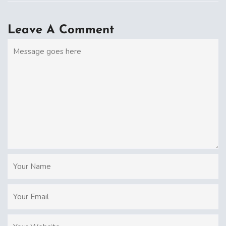
Leave A Comment