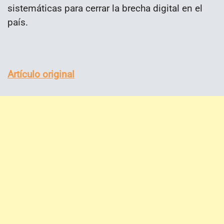
sistemáticas para cerrar la brecha digital en el
país.
Artículo original