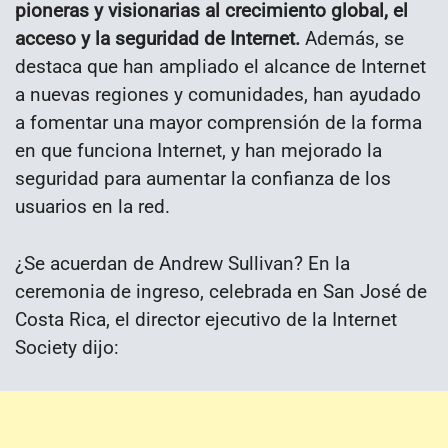
pioneras y visionarias al crecimiento global, el
acceso y la seguridad de Internet.
Además, se
destaca que han ampliado el alcance de Internet
a nuevas regiones y comunidades, han ayudado
a fomentar una mayor comprensión de la forma
en que funciona Internet, y han mejorado la
seguridad para aumentar la confianza de los
usuarios en la red.
¿Se acuerdan de Andrew Sullivan? En la
ceremonia de ingreso, celebrada en San José de
Costa Rica, el director ejecutivo de la Internet
Society dijo: