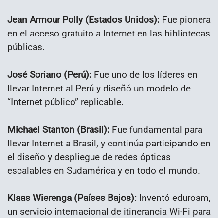
Jean Armour Polly (Estados Unidos):
Fue pionera
en el acceso gratuito a Internet en las bibliotecas
públicas.
José Soriano (Perú):
Fue uno de los líderes en
llevar Internet al Perú y diseñó un modelo de
“Internet público” replicable.
Michael Stanton (Brasil):
Fue fundamental para
llevar Internet a Brasil, y continúa participando en
el diseño y despliegue de redes ópticas
escalables en Sudamérica y en todo el mundo.
Klaas Wierenga (Países Bajos):
Inventó eduroam,
un servicio internacional de itinerancia Wi-Fi para