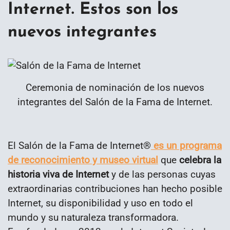
Internet. Estos son los
nuevos integrantes
Ceremonia de nominación de los nuevos
integrantes del Salón de la Fama de Internet.
El Salón de la Fama de Internet®
es un programa
de reconocimiento y museo virtual
que
celebra la
historia viva de Internet
y de las personas cuyas
extraordinarias contribuciones han hecho posible
Internet, su disponibilidad y uso en todo el
mundo y su naturaleza transformadora.