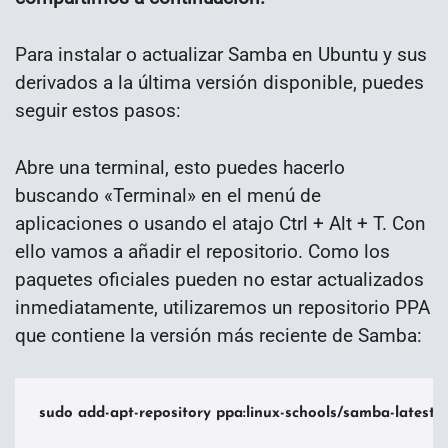
Para instalar o actualizar Samba en Ubuntu y sus
derivados a la última versión disponible, puedes
seguir estos pasos:
Abre una terminal, esto puedes hacerlo
buscando «Terminal» en el menú de
aplicaciones o usando el atajo Ctrl + Alt + T. Con
ello vamos a añadir el repositorio. Como los
paquetes oficiales pueden no estar actualizados
inmediatamente, utilizaremos un repositorio PPA
que contiene la versión más reciente de Samba:
sudo add-apt-repository ppa:linux-schools/samba-latest