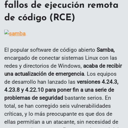
fallos de ejecución remota
de código (RCE)
El popular software de código abierto
Samba,
encargado de conectar sistemas Linux con las
redes y directorios de Windows,
acaba de recibir
una actualización de emergencia
. Los equipos
de desarrollo han lanzado las
versiones 4.24.3,
4.23.8 y 4.22.10 para poner fin a una serie de
problemas de seguridad
bastante serios. En
total, se han corregido seis vulnerabilidades
críticas, y lo más preocupante es que dos de
ellas permitían a un atacante, sin necesidad de