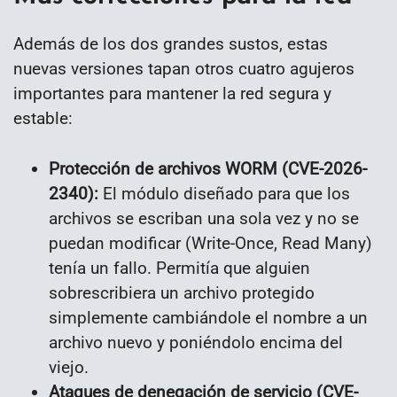
Además de los dos grandes sustos, estas
nuevas versiones tapan otros cuatro agujeros
importantes para mantener la red segura y
estable:
Protección de archivos WORM (CVE-2026-
2340):
El módulo diseñado para que los
archivos se escriban una sola vez y no se
puedan modificar (Write-Once, Read Many)
tenía un fallo. Permitía que alguien
sobrescribiera un archivo protegido
simplemente cambiándole el nombre a un
archivo nuevo y poniéndolo encima del
viejo.
Ataques de denegación de servicio (CVE-