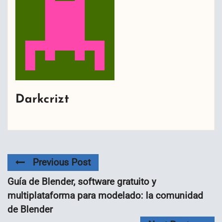
Darkcrizt
Previous Post
Guía de Blender, software gratuito y
multiplataforma para modelado: la comunidad
de Blender