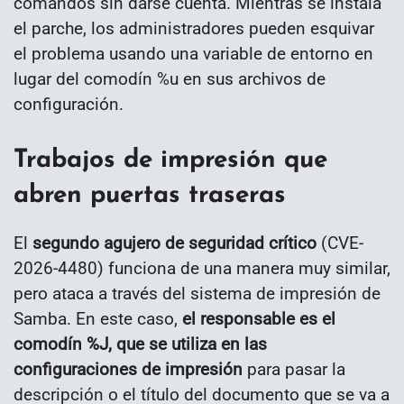
comandos sin darse cuenta. Mientras se instala
el parche, los administradores pueden esquivar
el problema usando una variable de entorno en
lugar del comodín %u en sus archivos de
configuración.
Trabajos de impresión que
abren puertas traseras
El
segundo agujero de seguridad crítico
(CVE-
2026-4480) funciona de una manera muy similar,
pero ataca a través del sistema de impresión de
Samba. En este caso,
el responsable es el
comodín %J, que se utiliza en las
configuraciones de impresión
para pasar la
descripción o el título del documento que se va a