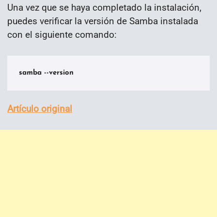
Una vez que se haya completado la instalación,
puedes verificar la versión de Samba instalada
con el siguiente comando:
samba --version
Artículo original