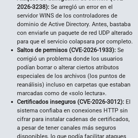
2026-3238):
Se arregló un error en el
servidor WINS de los controladores de
dominio de Active Directory. Antes, bastaba
con enviarle un paquete de red UDP alterado
para que el servicio colapsara por completo.
Saltos de permisos (CVE-2026-1933):
Se
corrigió un problema donde los usuarios
podían borrar o alterar ciertos atributos
especiales de los archivos (los puntos de
reanálisis) incluso en carpetas que estaban
marcadas como de «solo lectura».
Certificados inseguros (CVE-2026-3012):
El
sistema confiaba en conexiones HTTP sin
cifrar para instalar cadenas de certificados,
a pesar de tener canales más seguros
disponibles, lo que podía facilitar ataques