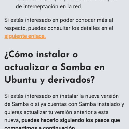
de interceptación en la red.
Si estás interesado en poder conocer más al
respecto, puedes consultar los detalles en el
siguiente enlace.
¿Cómo instalar o
actualizar a Samba en
Ubuntu y derivados?
Si estás interesado en instalar la nueva versión
de Samba o si ya cuentas con Samba instalado y
quieres actualizar tu versión anterior a esta
nueva
, puedes hacerlo siguiendo los pasos que
compartimos a continuación.