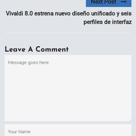
Next Post
Vivaldi 8.0 estrena nuevo diseño unificado y seis
perfiles de interfaz
Leave A Comment