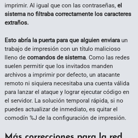
imprimir. Al igual que con las contraseñas,
el
sistema no filtraba correctamente los caracteres
extraños.
Esto abría la puerta para que alguien enviara
un
trabajo de impresión con un título malicioso
lleno de
comandos de sistema
. Como las redes
suelen permitir que los invitados manden
archivos a imprimir por defecto, un atacante
remoto ni siquiera necesitaba una cuenta válida
para lanzar el ataque y lograr ejecutar código en
el servidor. La solución temporal rápida, si no
puedes actualizar de inmediato, es quitar el
comodín %J de la configuración de impresión.
Más correcciones para la red