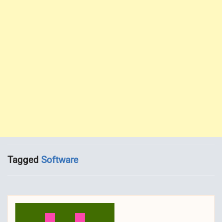
Tagged
Software