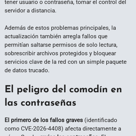
tener usuario o contraseña, tomar el control del
servidor a distancia.
Además de estos problemas principales, la
actualización también arregla fallos que
permitían saltarse permisos de solo lectura,
sobrescribir archivos protegidos y bloquear
servicios clave de la red con un simple paquete
de datos trucado.
El peligro del comodín en
las contraseñas
El primero de los fallos graves
(identificado
como CVE-2026-4408) afecta directamente a