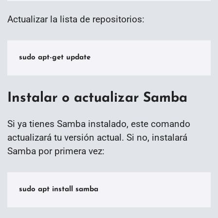
Actualizar la lista de repositorios:
sudo apt-get update
Instalar o actualizar Samba
Si ya tienes Samba instalado, este comando
actualizará tu versión actual. Si no, instalará
Samba por primera vez:
sudo apt install samba