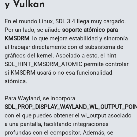
y Vulkan
En el mundo Linux, SDL 3.4 llega muy cargado.
Por un lado, se añade
soporte atómico para
KMSDRM
, lo que mejora estabilidad y sincronía
al trabajar directamente con el subsistema de
gráficos del kernel. Asociado a esto, el hint
SDL_HINT_KMSDRM_ATOMIC permite controlar
si KMSDRM usará o no esa funcionalidad
atómica.
Para Wayland, se incorpora
SDL_PROP_DISPLAY_WAYLAND_WL_OUTPUT_POI
con el que puedes obtener el wl_output asociado
a una pantalla, facilitando integraciones
profundas con el compositor. Además, se