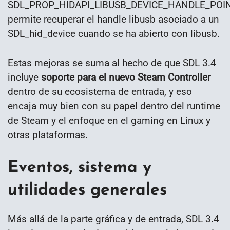
SDL_PROP_HIDAPI_LIBUSB_DEVICE_HANDLE_POI
permite recuperar el handle libusb asociado a un
SDL_hid_device cuando se ha abierto con libusb.
Estas mejoras se suma al hecho de que SDL 3.4
incluye
soporte para el nuevo Steam Controller
dentro de su ecosistema de entrada, y eso
encaja muy bien con su papel dentro del runtime
de Steam y el enfoque en el gaming en Linux y
otras plataformas.
Eventos, sistema y
utilidades generales
Más allá de la parte gráfica y de entrada, SDL 3.4