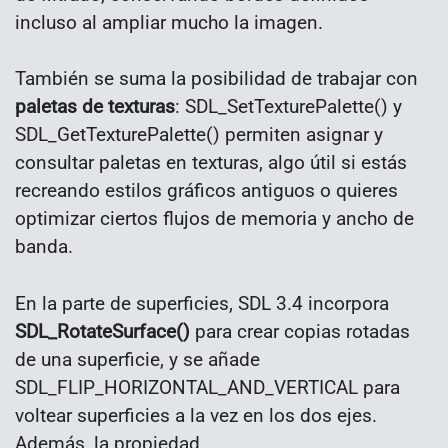
incluso al ampliar mucho la imagen.
También se suma la posibilidad de trabajar con
paletas de texturas
: SDL_SetTexturePalette() y
SDL_GetTexturePalette() permiten asignar y
consultar paletas en texturas, algo útil si estás
recreando estilos gráficos antiguos o quieres
optimizar ciertos flujos de memoria y ancho de
banda.
En la parte de superficies, SDL 3.4 incorpora
SDL_RotateSurface()
para crear copias rotadas
de una superficie, y se añade
SDL_FLIP_HORIZONTAL_AND_VERTICAL para
voltear superficies a la vez en los dos ejes.
Además, la propiedad