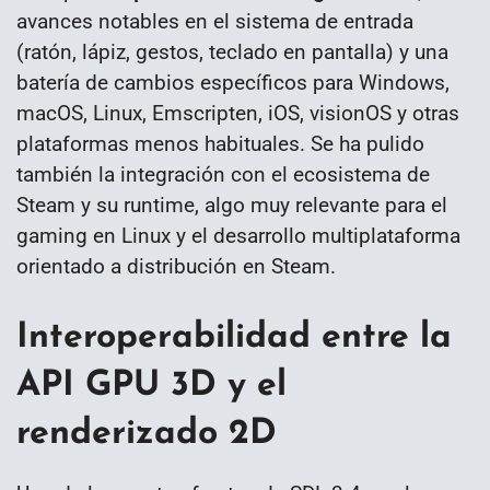
avances notables en el sistema de entrada
(ratón, lápiz, gestos, teclado en pantalla) y una
batería de cambios específicos para Windows,
macOS, Linux, Emscripten, iOS, visionOS y otras
plataformas menos habituales. Se ha pulido
también la integración con el ecosistema de
Steam y su runtime, algo muy relevante para el
gaming en Linux y el desarrollo multiplataforma
orientado a distribución en Steam.
Interoperabilidad entre la
API GPU 3D y el
renderizado 2D