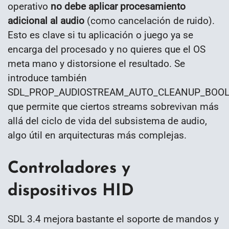
operativo
no debe aplicar procesamiento
adicional al audio
(como cancelación de ruido).
Esto es clave si tu aplicación o juego ya se
encarga del procesado y no quieres que el OS
meta mano y distorsione el resultado. Se
introduce también
SDL_PROP_AUDIOSTREAM_AUTO_CLEANUP_BOOL
que permite que ciertos streams sobrevivan más
allá del ciclo de vida del subsistema de audio,
algo útil en arquitecturas más complejas.
Controladores y
dispositivos HID
SDL 3.4 mejora bastante el soporte de mandos y