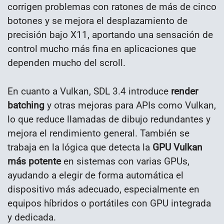
corrigen problemas con ratones de más de cinco
botones y se mejora el desplazamiento de
precisión bajo X11, aportando una sensación de
control mucho más fina en aplicaciones que
dependen mucho del scroll.
En cuanto a Vulkan, SDL 3.4 introduce
render
batching
y otras mejoras para APIs como Vulkan,
lo que reduce llamadas de dibujo redundantes y
mejora el rendimiento general. También se
trabaja en la lógica que detecta la
GPU Vulkan
más potente
en sistemas con varias GPUs,
ayudando a elegir de forma automática el
dispositivo más adecuado, especialmente en
equipos híbridos o portátiles con GPU integrada
y dedicada.