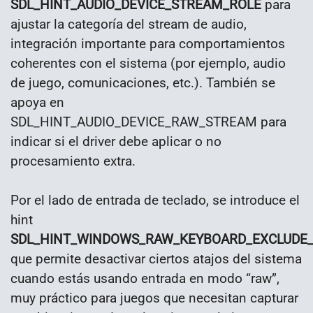
SDL_HINT_AUDIO_DEVICE_STREAM_ROLE
para
ajustar la categoría del stream de audio,
integración importante para comportamientos
coherentes con el sistema (por ejemplo, audio
de juego, comunicaciones, etc.). También se
apoya en
SDL_HINT_AUDIO_DEVICE_RAW_STREAM para
indicar si el driver debe aplicar o no
procesamiento extra.
Por el lado de entrada de teclado, se introduce el
hint
SDL_HINT_WINDOWS_RAW_KEYBOARD_EXCLUDE
que permite desactivar ciertos atajos del sistema
cuando estás usando entrada en modo “raw”,
muy práctico para juegos que necesitan capturar