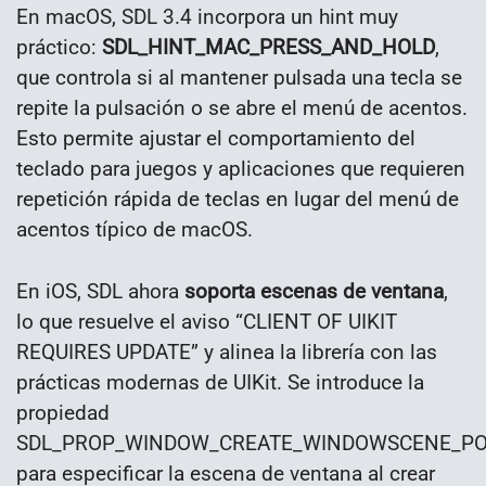
En macOS, SDL 3.4 incorpora un hint muy
práctico:
SDL_HINT_MAC_PRESS_AND_HOLD
,
que controla si al mantener pulsada una tecla se
repite la pulsación o se abre el menú de acentos.
Esto permite ajustar el comportamiento del
teclado para juegos y aplicaciones que requieren
repetición rápida de teclas en lugar del menú de
acentos típico de macOS.
En iOS, SDL ahora
soporta escenas de ventana
,
lo que resuelve el aviso “CLIENT OF UIKIT
REQUIRES UPDATE” y alinea la librería con las
prácticas modernas de UIKit. Se introduce la
propiedad
SDL_PROP_WINDOW_CREATE_WINDOWSCENE_PO
para especificar la escena de ventana al crear