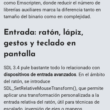
como Emscripten, donde reducir el número de
librerías auxiliares marca la diferencia tanto en
tamaño del binario como en complejidad.
Entrada: ratón, lápiz,
gestos y teclado en
pantalla
SDL 3.4 pule bastante todo lo relacionado con
dispositivos de entrada avanzados
. En el ámbito
del ratón, se introduce
SDL_SetRelativeMouseTransform(), que permite
aplicar una transformación personalizada a la
entrada relativa del ratón, útil para técnicas de
escalado, inversión de ejes o mapeos