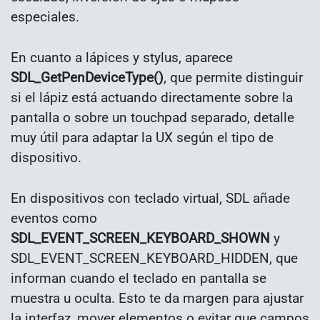
especiales.
En cuanto a lápices y stylus, aparece
SDL_GetPenDeviceType()
, que permite distinguir
si el lápiz está actuando directamente sobre la
pantalla o sobre un touchpad separado, detalle
muy útil para adaptar la UX según el tipo de
dispositivo.
En dispositivos con teclado virtual, SDL añade
eventos como
SDL_EVENT_SCREEN_KEYBOARD_SHOWN
y
SDL_EVENT_SCREEN_KEYBOARD_HIDDEN, que
informan cuando el teclado en pantalla se
muestra u oculta. Esto te da margen para ajustar
la interfaz, mover elementos o evitar que campos