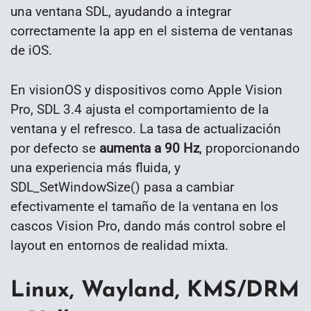
una ventana SDL, ayudando a integrar
correctamente la app en el sistema de ventanas
de iOS.
En visionOS y dispositivos como Apple Vision
Pro, SDL 3.4 ajusta el comportamiento de la
ventana y el refresco. La tasa de actualización
por defecto se
aumenta a 90 Hz
, proporcionando
una experiencia más fluida, y
SDL_SetWindowSize() pasa a cambiar
efectivamente el tamaño de la ventana en los
cascos Vision Pro, dando más control sobre el
layout en entornos de realidad mixta.
Linux, Wayland, KMS/DRM