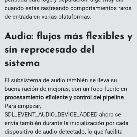
cuando estás rastreando comportamientos raros
de entrada en varias plataformas.
Audio: flujos más flexibles y
sin reprocesado del
sistema
El subsistema de audio también se lleva su
buena ración de mejoras, con un foco fuerte en
procesamiento eficiente y control del pipeline
.
Para empezar,
SDL_EVENT_AUDIO_DEVICE_ADDED ahora se
envía también durante la inicialización por cada
dispositivo de audio detectado, lo que facilita