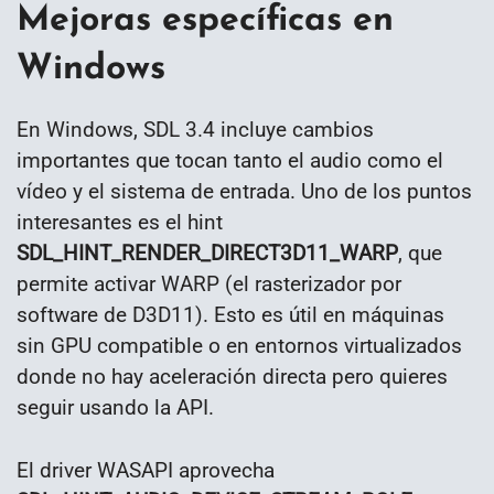
Mejoras específicas en
Windows
En Windows, SDL 3.4 incluye cambios
importantes que tocan tanto el audio como el
vídeo y el sistema de entrada. Uno de los puntos
interesantes es el hint
SDL_HINT_RENDER_DIRECT3D11_WARP
, que
permite activar WARP (el rasterizador por
software de D3D11). Esto es útil en máquinas
sin GPU compatible o en entornos virtualizados
donde no hay aceleración directa pero quieres
seguir usando la API.
El driver WASAPI aprovecha