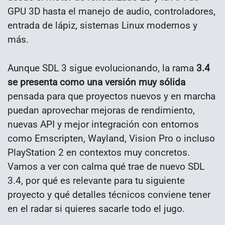
GPU 3D hasta el manejo de audio, controladores,
entrada de lápiz, sistemas Linux modernos y
más.
Aunque SDL 3 sigue evolucionando, la rama
3.4
se presenta como una versión muy sólida
pensada para que proyectos nuevos y en marcha
puedan aprovechar mejoras de rendimiento,
nuevas API y mejor integración con entornos
como Emscripten, Wayland, Vision Pro o incluso
PlayStation 2 en contextos muy concretos.
Vamos a ver con calma qué trae de nuevo SDL
3.4, por qué es relevante para tu siguiente
proyecto y qué detalles técnicos conviene tener
en el radar si quieres sacarle todo el jugo.