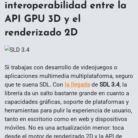
interoperabilidad entre la
API GPU 3D y el
renderizado 2D
Si trabajas con desarrollo de videojuegos o
aplicaciones multimedia multiplataforma, seguro
que te suena SDL. Con
la llegada
de
SDL 3.4
, la
librería da un salto bastante grande en cuanto a
capacidades gráficas, soporte de plataformas y
herramientas para pulir la experiencia de usuario,
tanto en escritorio como en web y dispositivos
móviles. No es una actualización menor: toca
desde el motor de renderizado 2D y la API de