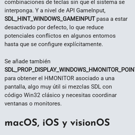
combinaciones de teclas sin que el sistema se
interponga. Y a nivel de API GameInput,
SDL_HINT_WINDOWS_GAMEINPUT
pasa a estar
desactivado por defecto, lo que reduce
potenciales conflictos en algunos entornos
hasta que se configure explícitamente.
Se añade también
SDL_PROP_DISPLAY_WINDOWS_HMONITOR_POIN
para obtener el HMONITOR asociado a una
pantalla, algo muy útil si mezclas SDL con
código Win32 clásico y necesitas coordinar
ventanas o monitores.
macOS, iOS y visionOS