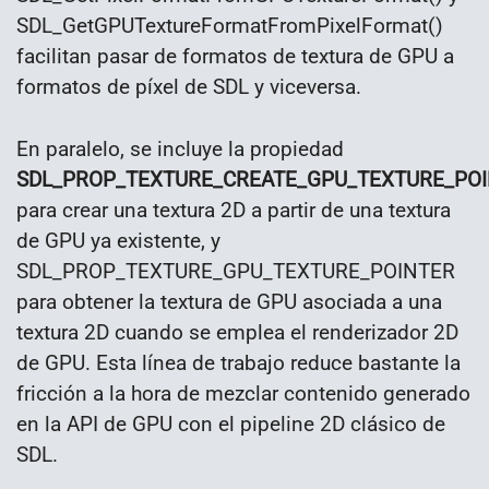
SDL_GetGPUTextureFormatFromPixelFormat()
facilitan pasar de formatos de textura de GPU a
formatos de píxel de SDL y viceversa.
En paralelo, se incluye la propiedad
SDL_PROP_TEXTURE_CREATE_GPU_TEXTURE_PO
para crear una textura 2D a partir de una textura
de GPU ya existente, y
SDL_PROP_TEXTURE_GPU_TEXTURE_POINTER
para obtener la textura de GPU asociada a una
textura 2D cuando se emplea el renderizador 2D
de GPU. Esta línea de trabajo reduce bastante la
fricción a la hora de mezclar contenido generado
en la API de GPU con el pipeline 2D clásico de
SDL.