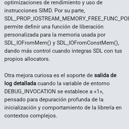
optimizaciones de rendimiento y uso de
instrucciones SIMD. Por su parte,
SDL_PROP_IOSTREAM_MEMORY_FREE_FUNC_PO
permite definir una función de liberación
personalizada para la memoria usada por
SDL_IOFromMem() y SDL_IOFromConstMem(),
dando más control cuando integras SDL con tus
propios allocators.
Otra mejora curiosa es el soporte de
salida de
log detallada
cuando la variable de entorno
DEBUG_INVOCATION se establece a «1»,
pensado para depuración profunda de la
inicialización y comportamiento de la librería en
contextos complejos.