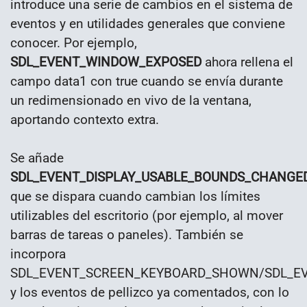
introduce una serie de cambios en el sistema de
eventos y en utilidades generales que conviene
conocer. Por ejemplo,
SDL_EVENT_WINDOW_EXPOSED
ahora rellena el
campo data1 con true cuando se envía durante
un redimensionado en vivo de la ventana,
aportando contexto extra.
Se añade
SDL_EVENT_DISPLAY_USABLE_BOUNDS_CHANGE
que se dispara cuando cambian los límites
utilizables del escritorio (por ejemplo, al mover
barras de tareas o paneles). También se
incorpora
SDL_EVENT_SCREEN_KEYBOARD_SHOWN/SDL_E
y los eventos de pellizco ya comentados, con lo