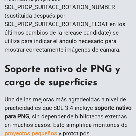
SDL_PROP_SURFACE_ROTATION_NUMBER
(sustituida después por
SDL_PROP_SURFACE_ROTATION_FLOAT en los
últimos cambios de la release candidate) se
utiliza para indicar el ángulo necesario para
mostrar correctamente imágenes de cámara.
Soporte nativo de PNG y
carga de superficies
Una de las mejoras más agradecidas a nivel de
practicidad es que SDL 3.4 incluye
soporte nativo
para PNG
, sin depender de bibliotecas externas
en muchos casos. Esto simplifica montones de
proyectos pequeños
y prototipos.