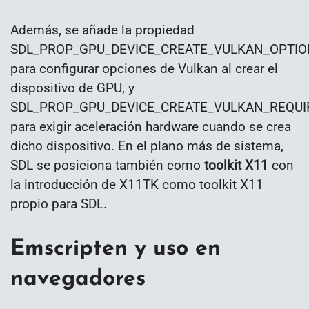
Además, se añade la propiedad
SDL_PROP_GPU_DEVICE_CREATE_VULKAN_OPTIO
para configurar opciones de Vulkan al crear el
dispositivo de GPU, y
SDL_PROP_GPU_DEVICE_CREATE_VULKAN_REQU
para exigir aceleración hardware cuando se crea
dicho dispositivo. En el plano más de sistema,
SDL se posiciona también como
toolkit X11
con
la introducción de X11TK como toolkit X11
propio para SDL.
Emscripten y uso en
navegadores