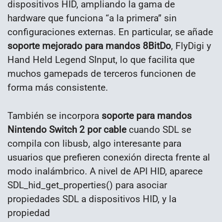
dispositivos HID, ampliando la gama de
hardware que funciona “a la primera” sin
configuraciones externas. En particular, se añade
soporte mejorado para mandos 8BitDo
, FlyDigi y
Hand Held Legend SInput, lo que facilita que
muchos gamepads de terceros funcionen de
forma más consistente.
También se incorpora
soporte para mandos
Nintendo Switch 2 por cable
cuando SDL se
compila con libusb, algo interesante para
usuarios que prefieren conexión directa frente al
modo inalámbrico. A nivel de API HID, aparece
SDL_hid_get_properties() para asociar
propiedades SDL a dispositivos HID, y la
propiedad