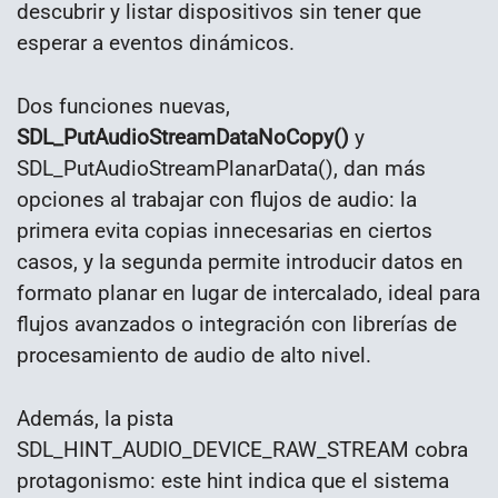
descubrir y listar dispositivos sin tener que
esperar a eventos dinámicos.
Dos funciones nuevas,
SDL_PutAudioStreamDataNoCopy()
y
SDL_PutAudioStreamPlanarData(), dan más
opciones al trabajar con flujos de audio: la
primera evita copias innecesarias en ciertos
casos, y la segunda permite introducir datos en
formato planar en lugar de intercalado, ideal para
flujos avanzados o integración con librerías de
procesamiento de audio de alto nivel.
Además, la pista
SDL_HINT_AUDIO_DEVICE_RAW_STREAM cobra
protagonismo: este hint indica que el sistema