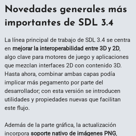
Novedades generales más
importantes de SDL 3.4
La línea principal de trabajo de SDL 3.4 se centra
en
mejorar la interoperabilidad entre 3D y 2D
,
algo clave para motores de juego y aplicaciones
que mezclan interfaces 2D con contenido 3D.
Hasta ahora, combinar ambas capas podía
implicar más pegamento por parte del
desarrollador; con esta versión se introducen
utilidades y propiedades nuevas que facilitan
este flujo.
Además de la parte gráfica, la actualización
incorpora
soporte nativo de imágenes PNG
,