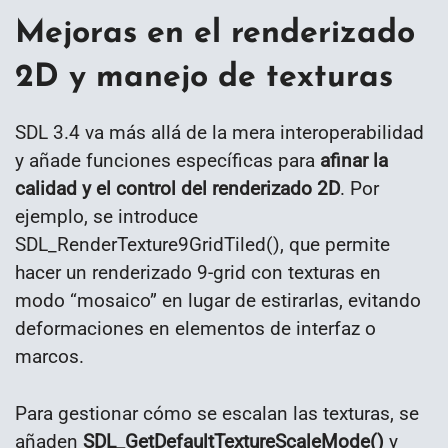
Mejoras en el renderizado
2D y manejo de texturas
SDL 3.4 va más allá de la mera interoperabilidad
y añade funciones específicas para
afinar la
calidad y el control del renderizado 2D
. Por
ejemplo, se introduce
SDL_RenderTexture9GridTiled(), que permite
hacer un renderizado 9-grid con texturas en
modo “mosaico” en lugar de estirarlas, evitando
deformaciones en elementos de interfaz o
marcos.
Para gestionar cómo se escalan las texturas, se
añaden
SDL_GetDefaultTextureScaleMode()
y