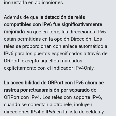
incrustarla en aplicaciones.
Además de que
la detección de relés
compatibles con IPv6 fue significativamente
mejorada
, ya que en torrc, las direcciones IPv6
están permitidas en la opción Dirección. Los
relés se proporcionan con enlace automático a
IPv6 para los puertos especificados a través de
ORPort, excepto aquellos marcados
explícitamente con el indicador IPv4Only.
La accesibilidad de ORPort con IPv6 ahora se
rastrea por retransmisión por separado
de
ORPort con IPv4. Los relés con soporte IPv6,
cuando se conectan a otro relé, incluyen
direcciones IPv4 e IPv6 en la lista de celdas y