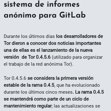
sistema de informes
anónimo para GitLab
Durante los últimos dias
los desarrolladores de
Tor dieron a conocer dos noticias importantes
una de ellas es el lanzamiento de la nueva
versión de Tor 0.4.5.6
(utilizado para organizar
el trabajo de la red anónima Tor).
Tor 0.4.5.6
se considera la primera versión
estable de la rama 0.4.5
, que ha evolucionado
durante los últimos cinco meses
. La rama 0.4.5
se mantendrá como parte de un ciclo de
mantenimiento regular
; las actualizaciones se