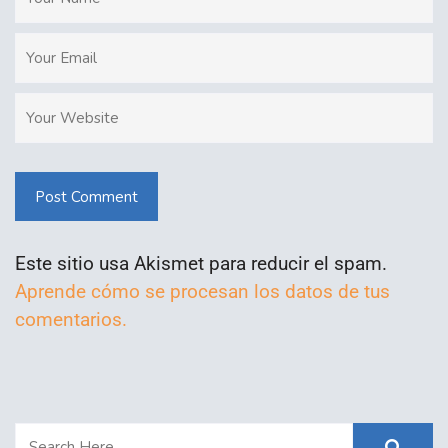
Post Comment
Este sitio usa Akismet para reducir el spam.
Aprende cómo se procesan los datos de tus
comentarios.