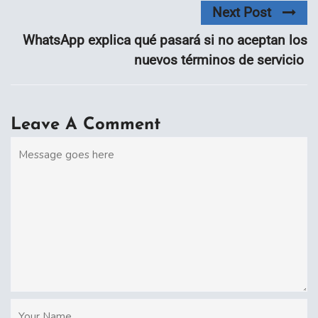
Next Post
WhatsApp explica qué pasará si no aceptan los
nuevos términos de servicio
Leave A Comment