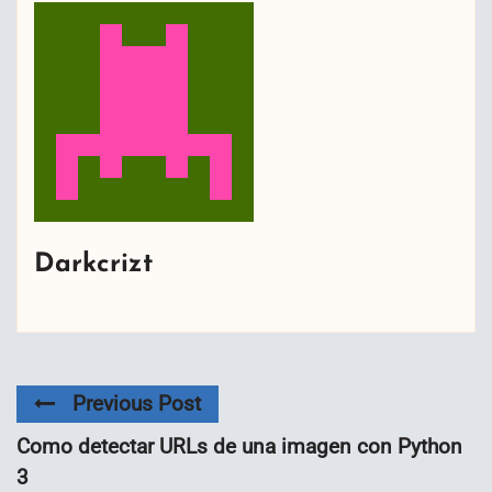
Darkcrizt
Previous Post
Como detectar URLs de una imagen con Python
3