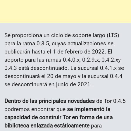
Se proporciona un ciclo de soporte largo (LTS)
para la rama 0.3.5, cuyas actualizaciones se
publicarán hasta el 1 de febrero de 2022. El
soporte para las ramas 0.4.0.x, 0.2.9.x, 0.4.2.xy
0.4.3 está descontinuado. La sucursal 0.4.1.x se
descontinuará el 20 de mayo y la sucursal 0.4.4
se descontinuará en junio de 2021.
Dentro de las principales novedades
de Tor 0.4.5
podremos encontrar que
se implementó la
capacidad de construir Tor en forma de una
biblioteca enlazada estáticamente
para