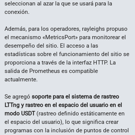
seleccionan al azar la que se usará para la
conexión.
Además, para los operadores, rayleighs propuso
el mecanismo «MetricsPort» para monitorear el
desempeño del sitio. El acceso a las
estadísticas sobre el funcionamiento del sitio se
proporciona a través de la interfaz HTTP. La
salida de Prometheus es compatible
actualmente.
Se agregó
soporte para el sistema de rastreo
LTTng y rastreo en el espacio del usuario en el
modo USDT
(rastreo definido estáticamente en
el espacio del usuario), lo que significa crear
programas con la inclusión de puntos de control