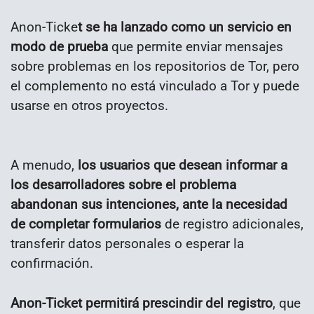
Anon-Ticke
t se ha lanzado como un servicio en
modo de prueba
que permite enviar mensajes
sobre problemas en los repositorios de Tor, pero
el complemento no está vinculado a Tor y puede
usarse en otros proyectos.
A menudo,
los usuarios que desean informar a
los desarrolladores sobre el problema
abandonan sus intenciones, ante la necesidad
de completar formularios
de registro adicionales,
transferir datos personales o esperar la
confirmación.
Anon-Ticket permitirá prescindir del registro
, que