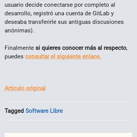
usuario decide conectarse por completo al
desarrollo, registró una cuenta de GitLab y
deseaba transferirle sus antiguas discusiones
anónimas).
Finalmente
si quieres conocer más al respecto
,
puedes
consultar el siguiente enlace.
Artículo original
Tagged
Software Libre