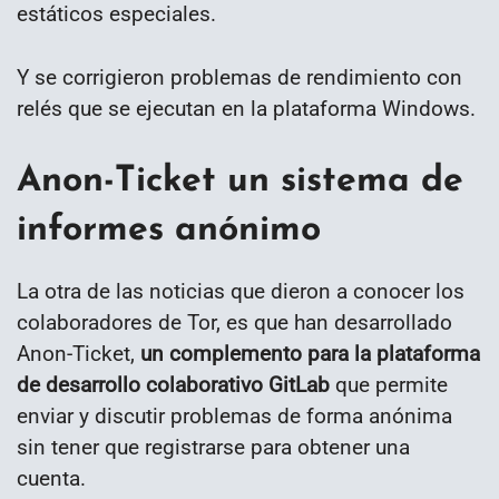
estáticos especiales.
Y se corrigieron problemas de rendimiento con
relés que se ejecutan en la plataforma Windows.
Anon-Ticket un sistema de
informes anónimo
La otra de las noticias que dieron a conocer los
colaboradores de Tor, es que han desarrollado
Anon-Ticket,
un complemento para la plataforma
de desarrollo colaborativo GitLab
que permite
enviar y discutir problemas de forma anónima
sin tener que registrarse para obtener una
cuenta.