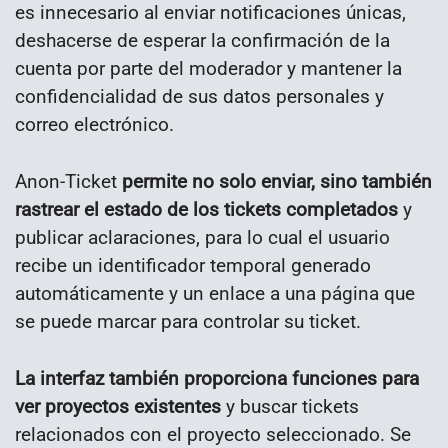
es innecesario al enviar notificaciones únicas,
deshacerse de esperar la confirmación de la
cuenta por parte del moderador y mantener la
confidencialidad de sus datos personales y
correo electrónico.
Anon-Ticket
permite no solo enviar, sino también
rastrear el estado de los tickets completados
y
publicar aclaraciones, para lo cual el usuario
recibe un identificador temporal generado
automáticamente y un enlace a una página que
se puede marcar para controlar su ticket.
La interfaz también proporciona funciones para
ver proyectos existentes
y buscar tickets
relacionados con el proyecto seleccionado. Se