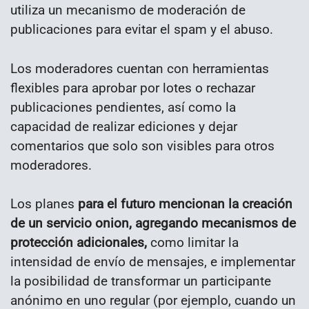
utiliza un mecanismo de moderación de
publicaciones para evitar el spam y el abuso.
Los moderadores cuentan con herramientas
flexibles para aprobar por lotes o rechazar
publicaciones pendientes, así como la
capacidad de realizar ediciones y dejar
comentarios que solo son visibles para otros
moderadores.
Los planes
para el futuro mencionan la creación
de un servicio onion, agregando mecanismos de
protección adicionales,
como limitar la
intensidad de envío de mensajes, e implementar
la posibilidad de transformar un participante
anónimo en uno regular (por ejemplo, cuando un