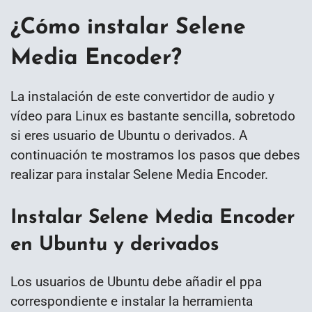
¿Cómo instalar Selene
Media Encoder?
La instalación de este convertidor de audio y
vídeo para Linux es bastante sencilla, sobretodo
si eres usuario de Ubuntu o derivados. A
continuación te mostramos los pasos que debes
realizar para instalar Selene Media Encoder.
Instalar Selene Media Encoder
en Ubuntu y derivados
Los usuarios de Ubuntu debe añadir el ppa
correspondiente e instalar la herramienta