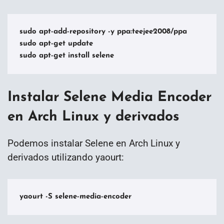
sudo apt-add-repository -y ppa:teejee2008/ppa

sudo apt-get update

Instalar Selene Media Encoder
en Arch Linux y derivados
Podemos instalar Selene en Arch Linux y
derivados utilizando yaourt:
yaourt -S selene-media-encoder