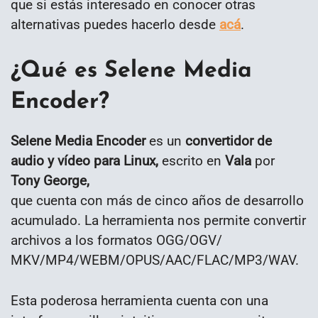
que si estás interesado en conocer otras
alternativas puedes hacerlo desde
acá
.
¿Qué es Selene Media
Encoder?
Selene Media Encoder
es un
convertidor de
audio y vídeo para Linux,
escrito en
Vala
por
Tony George,
que cuenta con más de cinco años de desarrollo
acumulado. La herramienta nos permite convertir
archivos a los formatos OGG/OGV/
MKV/MP4/WEBM/OPUS/AAC/FLAC/MP3/WAV.
Esta poderosa herramienta cuenta con una