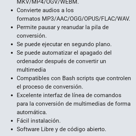
MKV/MP4/OGV/WEBM.
Convierte audios a los
formatos MP3/AAC/OGG/OPUS/FLAC/WAV.
Permite pausar y reanudar la pila de
conversión.
Se puede ejecutar en segundo plano.
Se puede automatizar el apagado del
ordenador después de convertir un
multimedia
Compatibles con Bash scripts que controlen
el proceso de conversión.
Excelente interfaz de línea de comandos
para la conversión de multimedias de forma
automática.
Fácil instalación.
Software Libre y de código abierto.