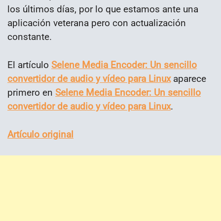
los últimos días, por lo que estamos ante una
aplicación veterana pero con actualización
constante.
El artículo
Selene Media Encoder: Un sencillo
convertidor de audio y vídeo para Linux
aparece
primero en
Selene Media Encoder: Un sencillo
convertidor de audio y vídeo para Linux
.
Artículo original