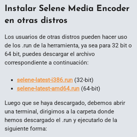
Instalar Selene Media Encoder
en otras distros
Los usuarios de otras distros pueden hacer uso
de los .run de la herramienta, ya sea para 32 bit o
64 bit, puedes descargar el archivo
correspondiente a continuación:
selene-latest-i386.run
(32-bit)
selene-latest-amd64.run
(64-bit)
Luego que se haya descargado, debemos abrir
una terminal, dirigirnos a la carpeta donde
hemos descargado el .run y ejecutarlo de la
siguiente forma: