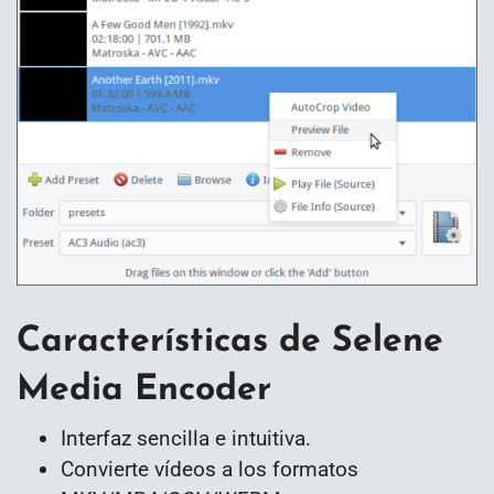
Características de Selene
Media Encoder
Interfaz sencilla e intuitiva.
Convierte vídeos a los formatos