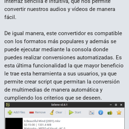
interfaz sencilla e intuitiva, que nos permite
convertir nuestros audios y vídeos de manera
fácil.
De igual manera, este convertidor es compatible
con los formatos más populares y además se
puede ejecutar mediante la consola donde
puedes realizar conversiones automatizadas. Es
esta última funcionalidad la que mayor beneficio
le trae esta herramienta a sus usuarios, ya que
permite crear script que permitan la conversión
de multimedias de manera automática y
cumpliendo los criterios que se deseen.