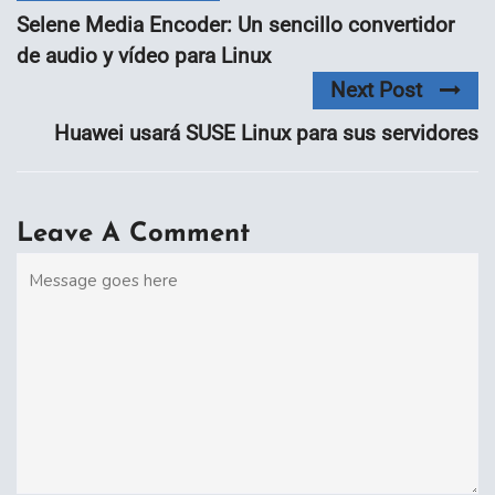
Selene Media Encoder: Un sencillo convertidor
de audio y vídeo para Linux
Next Post
Huawei usará SUSE Linux para sus servidores
Leave A Comment