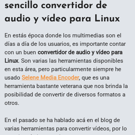
sencillo convertidor de
audio y vídeo para Linux
En estás época donde los multimedias son el
días a día de los usuarios, es importante contar
con un buen
convertidor de audio y vídeo para
Linux
. Son varias las herramientas disponibles
en esta área, pero particularmente siempre he
usado
Selene Media Encoder
, que es una
herramienta bastante veterana que nos brinda la
posibilidad de convertir de diversos formatos a
otros.
En el pasado se ha hablado acá en el blog de
varias herramientas para convertir vídeos, por lo