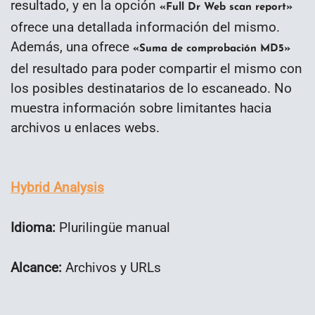
resultado, y en la opción
«Full Dr Web scan report»
ofrece una detallada información del mismo.
Además, una ofrece
«Suma de comprobación MD5»
del resultado para poder compartir el mismo con
los posibles destinatarios de lo escaneado. No
muestra información sobre limitantes hacia
archivos u enlaces webs.
Hybrid Analysis
Idioma:
Plurilingüe manual
Alcance:
Archivos y URLs