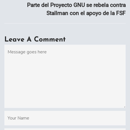
Parte del Proyecto GNU se rebela contra
Stallman con el apoyo de la FSF
Leave A Comment