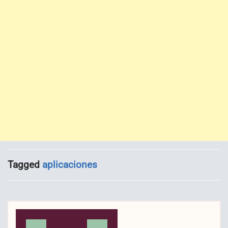
Tagged
aplicaciones