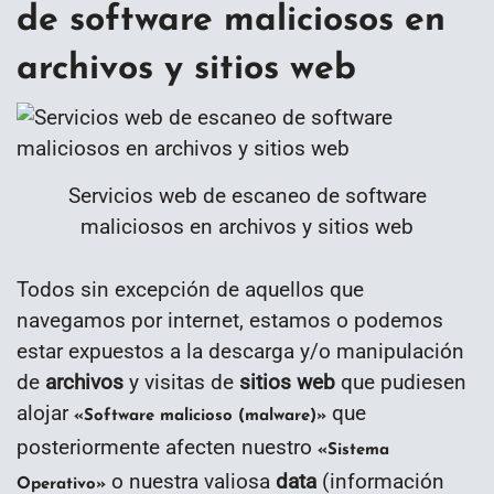
de software maliciosos en
archivos y sitios web
Servicios web de escaneo de software
maliciosos en archivos y sitios web
Todos sin excepción de aquellos que
navegamos por internet, estamos o podemos
estar expuestos a la descarga y/o manipulación
de
archivos
y visitas de
sitios web
que pudiesen
alojar
que
«Software malicioso (malware)»
posteriormente afecten nuestro
«Sistema
o nuestra valiosa
data
(información
Operativo»