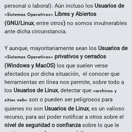
personal o laboral). Aún incluso los
Usuarios de
Libres y Abiertos
«Sistemas Operativos»
(GNU/Linux
, entre otros
)
no somos invulnerables
ante dicha circunstancia.
Y aunque, mayoritariamente sean los
Usuarios de
privativos y cerrados
«Sistemas Operativos»
(Windows y MacOS)
los que suelen verse
afectados por dicha situación, el conocer que
herramientas en línea nos permite, sobre todo a
los
Usuarios de Linux
, detectar que
«archivos y
son o pueden ser peligrosos para
sitios web»
quienes no son
Usuarios de Linux
, es un valioso
recurso, para así poder notificar a otros sobre el
nivel de seguridad o confianza
sobre lo que le