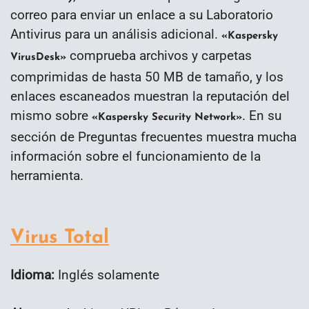
correo para enviar un enlace a su Laboratorio
Antivirus para un análisis adicional.
«Kaspersky
comprueba archivos y carpetas
VirusDesk»
comprimidas de hasta 50 MB de tamaño, y los
enlaces escaneados muestran la reputación del
mismo sobre
. En su
«Kaspersky Security Network»
sección de Preguntas frecuentes muestra mucha
información sobre el funcionamiento de la
herramienta.
Virus Total
Idioma:
Inglés solamente