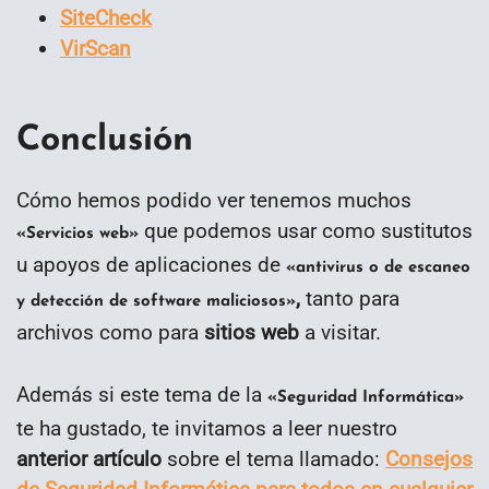
SiteCheck
VirScan
Conclusión
Cómo hemos podido ver tenemos muchos
que podemos usar como sustitutos
«Servicios web»
u apoyos de aplicaciones de
«antivirus o de escaneo
,
tanto para
y detección de software maliciosos»
archivos como para
sitios web
a visitar.
Además si este tema de la
«Seguridad Informática»
te ha gustado, te invitamos a leer nuestro
anterior artículo
sobre el tema llamado:
Consejos