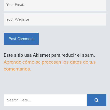
Post Comment
Este sitio usa Akismet para reducir el spam.
Aprende cómo se procesan los datos de tus
comentarios.