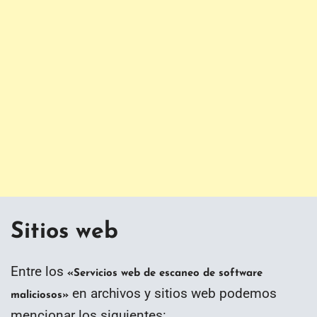
Sitios web
Entre los
«Servicios web de escaneo de software
en archivos y sitios web podemos
maliciosos»
mencionar los siguientes: