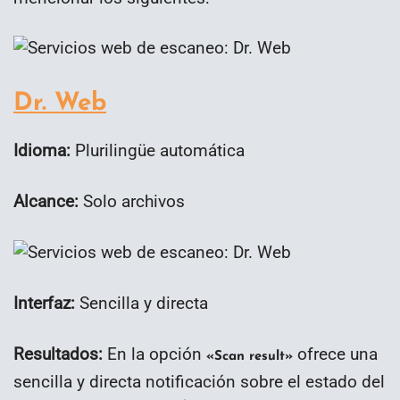
Dr. Web
Idioma:
Plurilingüe automática
Alcance:
Solo archivos
Interfaz:
Sencilla y directa
Resultados:
En la opción
ofrece una
«Scan result»
sencilla y directa notificación sobre el estado del