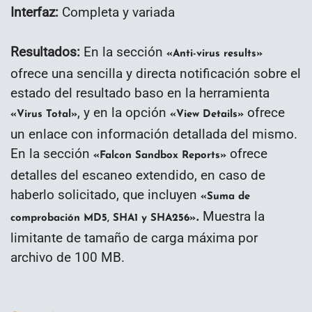
Interfaz:
Completa y variada
Resultados:
En la sección
«Anti-virus results»
ofrece una sencilla y directa notificación sobre el
estado del resultado baso en la herramienta
, y en la opción
ofrece
«Virus Total»
«View Details»
un enlace con información detallada del mismo.
En la sección
ofrece
«Falcon Sandbox Reports»
detalles del escaneo extendido, en caso de
haberlo solicitado, que incluyen
«Suma de
.
Muestra la
comprobación MD5, SHA1 y SHA256»
limitante de
tamaño de carga máxima por
archivo de 100 MB.