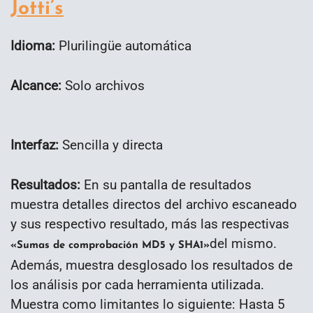
Jotti’s
Idioma:
Plurilingüe automática
Alcance:
Solo archivos
Interfaz:
Sencilla y directa
Resultados:
En su pantalla de resultados
muestra detalles directos del archivo escaneado
y sus respectivo resultado, más las respectivas
del mismo.
«Sumas de comprobación MD5 y SHA1»
Además, muestra desglosado los resultados de
los análisis por cada herramienta utilizada.
Muestra como limitantes lo siguiente: Hasta 5