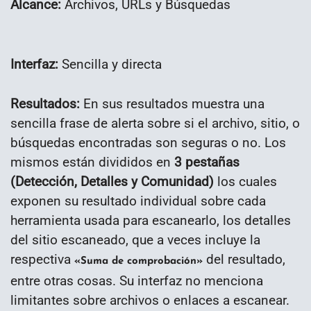
Alcance:
Archivos, URLs y Búsquedas
Interfaz:
Sencilla y directa
Resultados:
En sus resultados muestra una
sencilla frase de alerta sobre si el archivo, sitio, o
búsquedas encontradas son seguras o no. Los
mismos están divididos en
3 pestañas
(Detección, Detalles y Comunidad)
los cuales
exponen su resultado individual sobre cada
herramienta usada para escanearlo, los detalles
del sitio escaneado, que a veces incluye la
respectiva
del resultado,
«Suma de comprobación»
entre otras cosas
. Su interfaz no menciona
limitantes sobre archivos o enlaces a escanear.