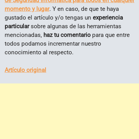
de Seguridad Informática para todos en cualquier
momento y lugar
. Y en caso, de que te haya
gustado el artículo y/o tengas un
experiencia
particular
sobre algunas de las herramientas
mencionadas,
haz tu comentario
para que entre
todos podamos incrementar nuestro
conocimiento al respecto.
Artículo original