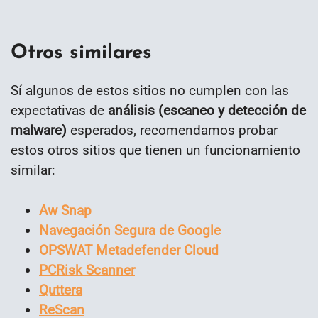
Otros similares
Sí algunos de estos sitios no cumplen con las
expectativas de
análisis (escaneo y detección de
malware)
esperados, recomendamos probar
estos otros sitios que tienen un funcionamiento
similar:
Aw Snap
Navegación Segura de Google
OPSWAT Metadefender Cloud
PCRisk Scanner
Quttera
ReScan