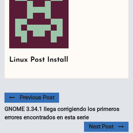
Linux Post Install
Previous Post
GNOME 3.34.1 llega corrigiendo los primeros
errores encontrados en esta serie
Next Post