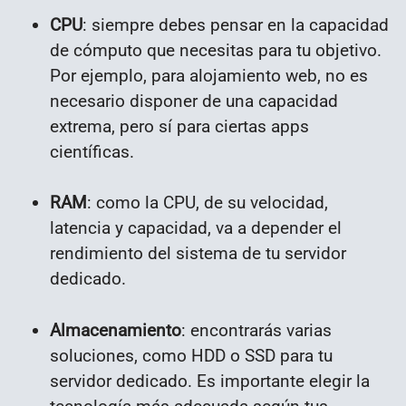
CPU
: siempre debes pensar en la capacidad
de cómputo que necesitas para tu objetivo.
Por ejemplo, para alojamiento web, no es
necesario disponer de una capacidad
extrema, pero sí para ciertas apps
científicas.
RAM
: como la CPU, de su velocidad,
latencia y capacidad, va a depender el
rendimiento del sistema de tu servidor
dedicado.
Almacenamiento
: encontrarás varias
soluciones, como HDD o SSD para tu
servidor dedicado. Es importante elegir la