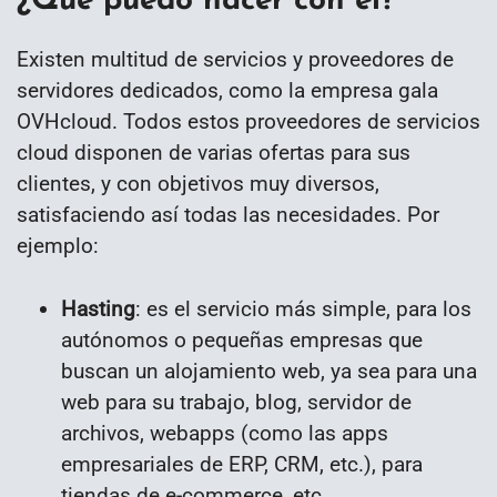
¿Qué puedo hacer con él?
Existen multitud de servicios y proveedores de
servidores dedicados, como la empresa gala
OVHcloud. Todos estos proveedores de servicios
cloud disponen de varias ofertas para sus
clientes, y con objetivos muy diversos,
satisfaciendo así todas las necesidades. Por
ejemplo:
Hasting
: es el servicio más simple, para los
autónomos o pequeñas empresas que
buscan un alojamiento web, ya sea para una
web para su trabajo, blog, servidor de
archivos, webapps (como las apps
empresariales de ERP, CRM, etc.), para
tiendas de e-commerce, etc.