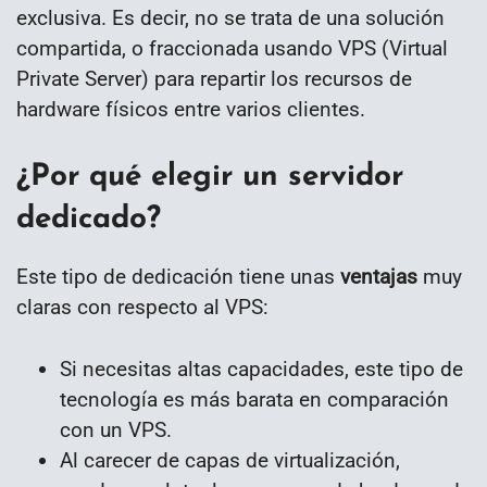
exclusiva. Es decir, no se trata de una solución
compartida, o fraccionada usando VPS (Virtual
Private Server) para repartir los recursos de
hardware físicos entre varios clientes.
¿Por qué elegir un servidor
dedicado?
Este tipo de dedicación tiene unas
ventajas
muy
claras con respecto al VPS:
Si necesitas altas capacidades, este tipo de
tecnología es más barata en comparación
con un VPS.
Al carecer de capas de virtualización,