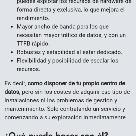
puedes explotar los recursos de hardware de
forma directa y exclusiva, lo que mejora el
rendimiento.
Mayor ancho de banda para los que
necesitan mayor tráfico de datos, y con un
TTFB rápido.
Robustez y estabilidad al estar dedicado.
Flexibilidad y posibilidad de escalar los
recursos.
Es decir,
como disponer de tu propio centro de
datos
, pero sin los costes de adquirir ese tipo de
instalaciones ni los problemas de gestión y
mantenimiento. Solo contratando un servicio y
comenzando a su explotación inmediatamente.