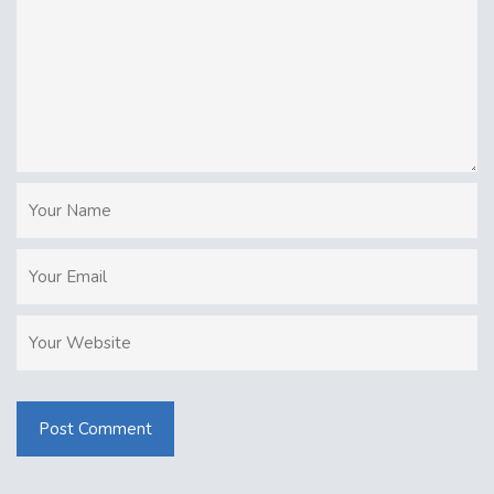
Post Comment