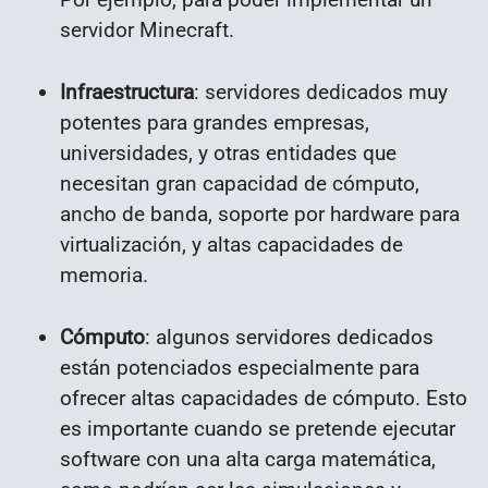
servidor Minecraft.
Infraestructura
: servidores dedicados muy
potentes para grandes empresas,
universidades, y otras entidades que
necesitan gran capacidad de cómputo,
ancho de banda, soporte por hardware para
virtualización, y altas capacidades de
memoria.
Cómputo
: algunos servidores dedicados
están potenciados especialmente para
ofrecer altas capacidades de cómputo. Esto
es importante cuando se pretende ejecutar
software con una alta carga matemática,