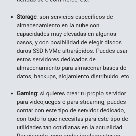
Storage
: son servicios específicos de
almacenamiento en la nube con
capacidades muy elevadas en algunos
casos, y con posibilidad de elegir discos
duros SSD NVMe ultrarápidos. Puedes usar
estos servidores dedicados de
almacenamiento para almacenar bases de
datos, backups, alojamiento distribuido, etc.
Gaming
: si quieres crear tu propio servidor
para videojuegos o para streamng, puedes
contar con este tipo de servidor dedicado,
con todo lo que necesitas para este tipo de
utilidades tan cotidianas en la actualidad.
Por ejemplo, para poder implementar un