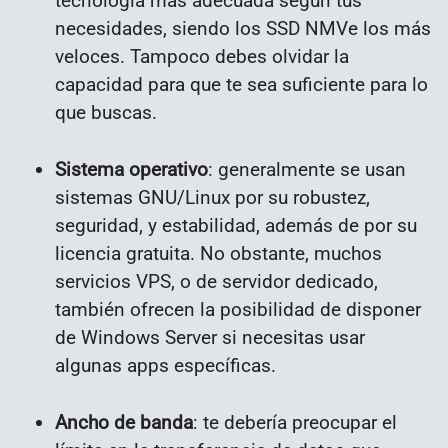
tecnología más adecuada según tus
necesidades, siendo los SSD NMVe los más
veloces. Tampoco debes olvidar la
capacidad para que te sea suficiente para lo
que buscas.
Sistema operativo
: generalmente se usan
sistemas GNU/Linux por su robustez,
seguridad, y estabilidad, además de por su
licencia gratuita. No obstante, muchos
servicios VPS, o de servidor dedicado,
también ofrecen la posibilidad de disponer
de Windows Server si necesitas usar
algunas apps específicas.
Ancho de banda
: te debería preocupar el