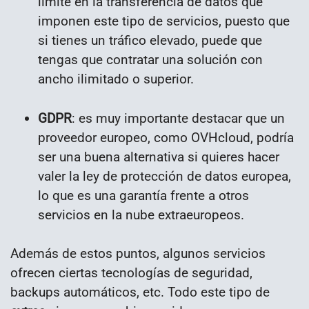
límite en la transferencia de datos que
imponen este tipo de servicios, puesto que
si tienes un tráfico elevado, puede que
tengas que contratar una solución con
ancho ilimitado o superior.
GDPR
: es muy importante destacar que un
proveedor europeo, como OVHcloud, podría
ser una buena alternativa si quieres hacer
valer la ley de protección de datos europea,
lo que es una garantía frente a otros
servicios en la nube extraeuropeos.
Además de estos puntos, algunos servicios
ofrecen ciertas tecnologías de seguridad,
backups automáticos, etc. Todo este tipo de