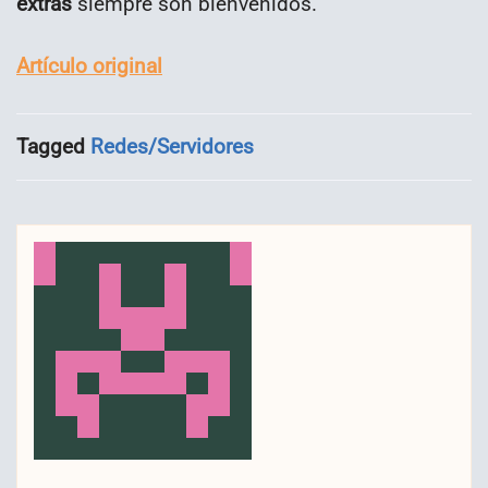
extras
siempre son bienvenidos.
Artículo original
Tagged
Redes/Servidores