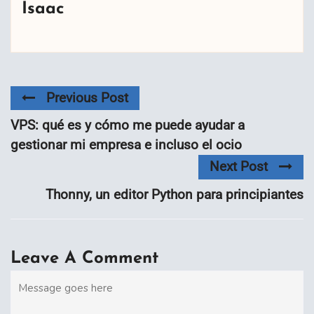
Isaac
Previous Post
VPS: qué es y cómo me puede ayudar a
gestionar mi empresa e incluso el ocio
Next Post
Thonny, un editor Python para principiantes
Leave A Comment