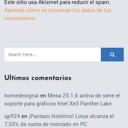
Este sitio usa Akismet para reducir el spam.
Aprende cómo se procesan los datos de tus
comentarios.
Ultimos comentarios
homedesignai
en
Mesa 25.1.6 activa de serie el
soporte para gráficos Intel Xe3 Panther Lake
qp924
en
¡Puntazo histórico! Linux alcanza el
7,53% de cuota de mercado en PC