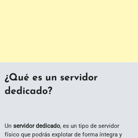
¿Qué es un servidor
dedicado?
Un
servidor dedicado
, es un tipo de servidor
físico que podrás explotar de forma íntegra y