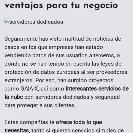
ventajas para tu negocio
Seguramente has visto multitud de noticias de
casos en los que empresas han estado
vendiendo datos de sus usuarios a terceros, o
donde no se han tenido en cuenta las leyes de
protección de datos europeas al ser proveedores
extranjeros. Por eso, han surgido proyectos
como GAIA-X, así como
interesantes servicios de
la nube
con servidores dedicados y seguridad
para proteger a sus clientes.
Estas compañías te
ofrece todo lo que
necesitas
, tanto si quieres servicios simples de