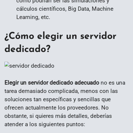
como podrían ser las simulaciones y
cálculos científicos, Big Data, Machine
Learning, etc.
¿Cómo elegir un servidor
dedicado?
Elegir un servidor dedicado adecuado
no es una
tarea demasiado complicada, menos con las
soluciones tan específicas y sencillas que
ofrecen actualmente los proveedores. No
obstante, si quieres más detalles, deberías
atender a los siguientes puntos: