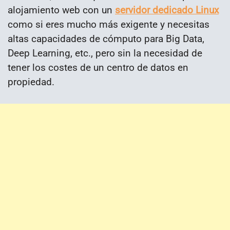
alojamiento web con un
servidor dedicado Linux
como si eres mucho más exigente y necesitas
altas capacidades de cómputo para Big Data,
Deep Learning, etc., pero sin la necesidad de
tener los costes de un centro de datos en
propiedad.