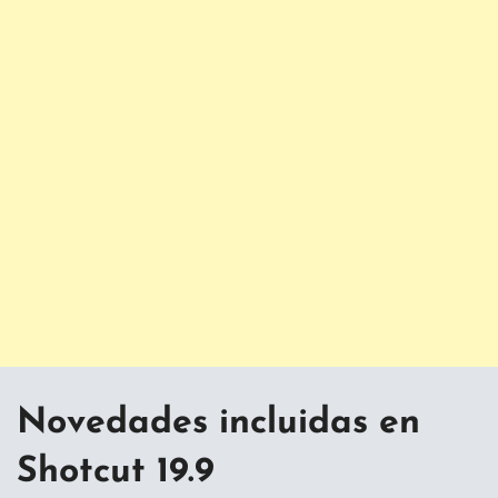
Novedades incluidas en
Shotcut 19.9