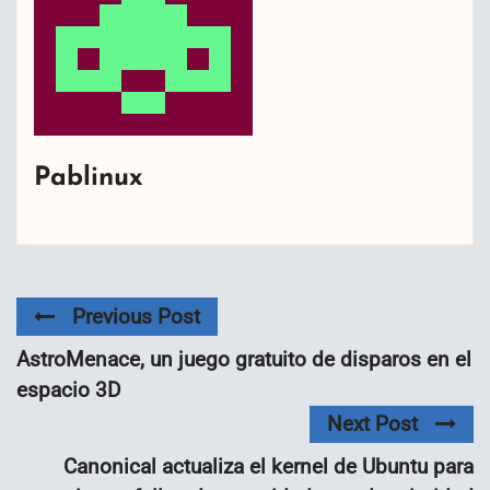
Pablinux
Previous Post
AstroMenace, un juego gratuito de disparos en el
espacio 3D
Next Post
Canonical actualiza el kernel de Ubuntu para