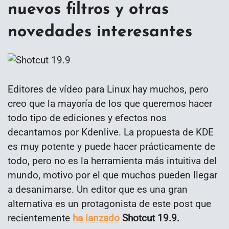
nuevos filtros y otras
novedades interesantes
Editores de vídeo para Linux hay muchos, pero
creo que la mayoría de los que queremos hacer
todo tipo de ediciones y efectos nos
decantamos por Kdenlive. La propuesta de KDE
es muy potente y puede hacer prácticamente de
todo, pero no es la herramienta más intuitiva del
mundo, motivo por el que muchos pueden llegar
a desanimarse. Un editor que es una gran
alternativa es un protagonista de este post que
recientemente
ha lanzado
Shotcut 19.9.