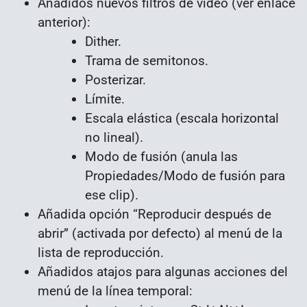
Añadidos nuevos filtros de vídeo (ver enlace
anterior):
Dither.
Trama de semitonos.
Posterizar.
Límite.
Escala elástica (escala horizontal
no lineal).
Modo de fusión (anula las
Propiedades/Modo de fusión para
ese clip).
Añadida opción “Reproducir después de
abrir” (activada por defecto) al menú de la
lista de reproducción.
Añadidos atajos para algunas acciones del
menú de la línea temporal: