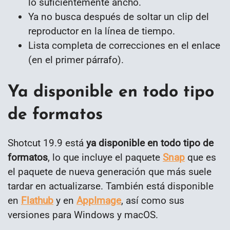
lo suficientemente ancho.
Ya no busca después de soltar un clip del
reproductor en la línea de tiempo.
Lista completa de correcciones en el enlace
(en el primer párrafo).
Ya disponible en todo tipo
de formatos
Shotcut 19.9 está
ya disponible en todo tipo de
formatos
, lo que incluye el paquete
Snap
que es
el paquete de nueva generación que más suele
tardar en actualizarse. También está disponible
en
Flathub
y en
AppImage
, así como sus
versiones para Windows y macOS.