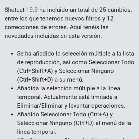
Shotcut 19.9 ha incluido un total de 25 cambios,
entre los que tenemos nuevos filtros y 12
correcciones de errores. Aquí tenéis las
novedades incluidas en esta versión:
Se ha añadido la selección múltiple a la lista
de reproducción, así como Seleccionar Todo
(Ctrl+Shift+A) y Seleccionar Ninguno
(Ctrl+Shift+D) a su menú.
Añadida la selección múltiple a la línea
temporal. Actualmente está limitada a
Eliminar/Eliminar y levantar operaciones.
Añadido Seleccionar Todo (Ctrl+A) y
Seleccionar Ninguno (Ctrl+D) al menú de la
línea temporal.