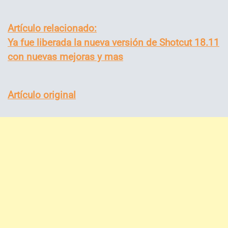
Artículo relacionado:
Ya fue liberada la nueva versión de Shotcut 18.11
con nuevas mejoras y mas
Artículo original