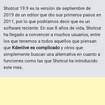
Shotcut 19.9 es la versión de septiembre de
2019 de un editor que dio sus primeros pasos en
2011, por lo que podríamos decir que es un
software reciente. En sus 8 años de vida, Shotcut
ha llegado a convencer a muchos usuarios, entre
los que tenemos a todos aquellos que piensan
que
Kdenlive es complicado
y otros que
simplemente buscan una alternativa en cuanto a
funciones como las que Shotcut ha introducido
este mes.