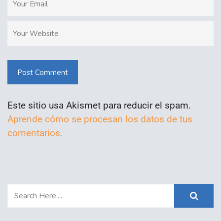
Post Comment
Este sitio usa Akismet para reducir el spam.
Aprende cómo se procesan los datos de tus
comentarios.