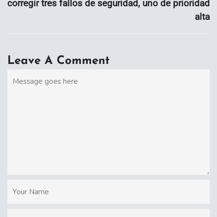
corregir tres fallos de seguridad, uno de prioridad
alta
Leave A Comment