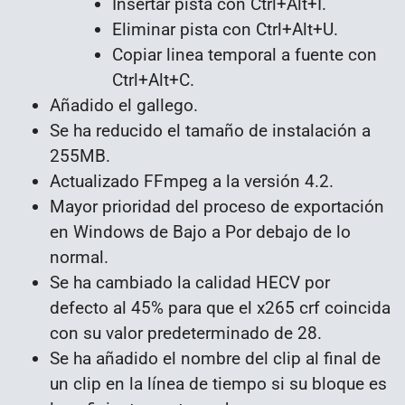
Insertar pista con Ctrl+Alt+I.
Eliminar pista con Ctrl+Alt+U.
Copiar linea temporal a fuente con
Ctrl+Alt+C.
Añadido el gallego.
Se ha reducido el tamaño de instalación a
255MB.
Actualizado FFmpeg a la versión 4.2.
Mayor prioridad del proceso de exportación
en Windows de Bajo a Por debajo de lo
normal.
Se ha cambiado la calidad HECV por
defecto al 45% para que el x265 crf coincida
con su valor predeterminado de 28.
Se ha añadido el nombre del clip al final de
un clip en la línea de tiempo si su bloque es