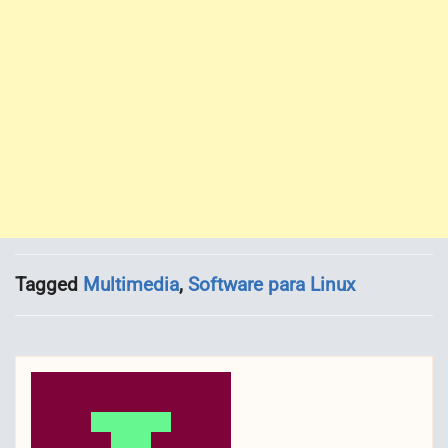
Tagged
Multimedia
,
Software para Linux